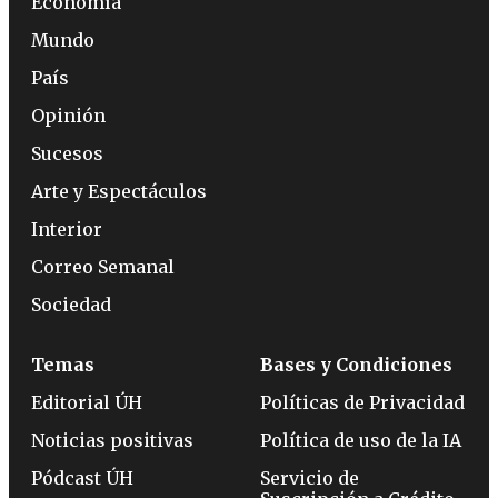
Economía
Mundo
País
Opinión
Sucesos
Arte y Espectáculos
Interior
Correo Semanal
Sociedad
Temas
Bases y Condiciones
Editorial ÚH
Políticas de Privacidad
Noticias positivas
Política de uso de la IA
Pódcast ÚH
Servicio de