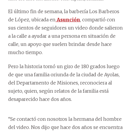
El último fin de semana, la barbería Los Barberos
de López, ubicada en
Asunción
, compartió con
sus cientos de seguidores un video donde salieron
a la calle a ayudar a una persona en situación de
calle, un apoyo que suelen brindar desde hace
mucho tiempo.
Pero la historia tomó un giro de 180 grados luego
de que una familia oriunda de la ciudad de Ayolas,
del Departamento de Misiones, reconociera al
sujeto, quien, según relatos de la familia está
desaparecido hace dos años.
“Se contactó con nosotros la hermana del hombre
del video. Nos dijo que hace dos años se encuentra