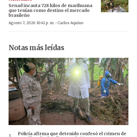
Senad incauta 728 kilos de marihuana
que tenían como destino el mercado
brasileño
·
Agosto 7, 2026 10:41 p. m.
Carlos Aquino
Notas más leídas
Policía afirma que detenido confesó el crimen de