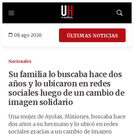
Menú
Mostrar
búsqued
08 ago 2026
ÚLTIMAS NOTICIAS
Nacionales
Su familia lo buscaba hace dos
años y lo ubicaron en redes
sociales luego de un cambio de
imagen solidario
Una mujer de Ayolas, Misiones, buscaba hace
dos años a su hermano y lo ubicó en redes
sociales gracias a un cambio de imagen