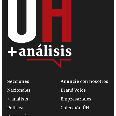
Secciones
Anuncie con nosotros
Nacionales
Brand Voice
+ análisis
Empresariales
Política
Colección ÚH