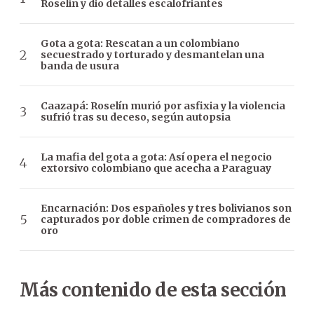
Roselín y dio detalles escalofriantes
Gota a gota: Rescatan a un colombiano
secuestrado y torturado y desmantelan una
banda de usura
Caazapá: Roselín murió por asfixia y la violencia
sufrió tras su deceso, según autopsia
La mafia del gota a gota: Así opera el negocio
extorsivo colombiano que acecha a Paraguay
Encarnación: Dos españoles y tres bolivianos son
capturados por doble crimen de compradores de
oro
Más contenido de esta sección