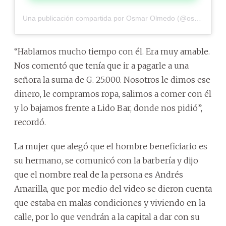
Una publicación compartida por Osmar Olmedo (@osmar_olmedoo)
“Hablamos mucho tiempo con él. Era muy amable.
Nos comentó que tenía que ir a pagarle a una
señora la suma de G. 25.000. Nosotros le dimos ese
dinero, le compramos ropa, salimos a comer con él
y lo bajamos frente a Lido Bar, donde nos pidió”,
recordó.
La mujer que alegó que el hombre beneficiario es
su hermano, se comunicó con la barbería y dijo
que el nombre real de la persona es Andrés
Amarilla, que por medio del video se dieron cuenta
que estaba en malas condiciones y viviendo en la
calle, por lo que vendrán a la capital a dar con su