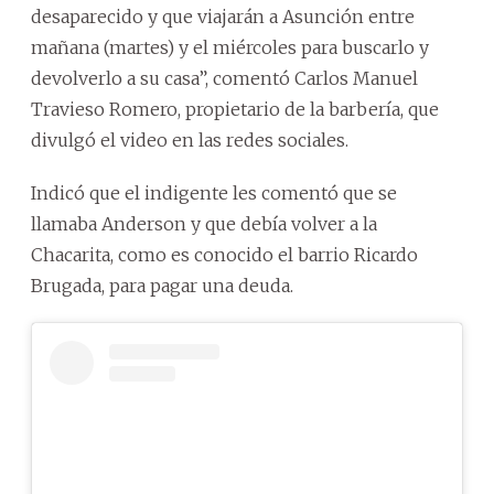
desaparecido y que viajarán a Asunción entre
mañana (martes) y el miércoles para buscarlo y
devolverlo a su casa”, comentó Carlos Manuel
Travieso Romero, propietario de la barbería, que
divulgó el video en las redes sociales.
Indicó que el indigente les comentó que se
llamaba Anderson y que debía volver a la
Chacarita, como es conocido el barrio Ricardo
Brugada, para pagar una deuda.