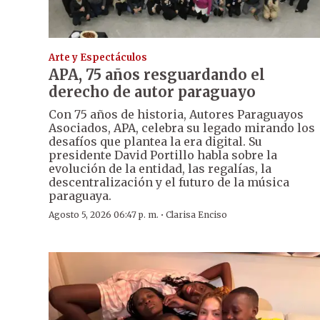
Arte y Espectáculos
APA, 75 años resguardando el
derecho de autor paraguayo
Con 75 años de historia, Autores Paraguayos
Asociados, APA, celebra su legado mirando los
desafíos que plantea la era digital. Su
presidente David Portillo habla sobre la
evolución de la entidad, las regalías, la
descentralización y el futuro de la música
paraguaya.
·
Agosto 5, 2026 06:47 p. m.
Clarisa Enciso