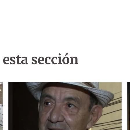
 esta sección