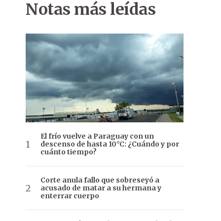
Notas más leídas
El frío vuelve a Paraguay con un
descenso de hasta 10°C: ¿Cuándo y por
cuánto tiempo?
Corte anula fallo que sobreseyó a
acusado de matar a su hermana y
enterrar cuerpo