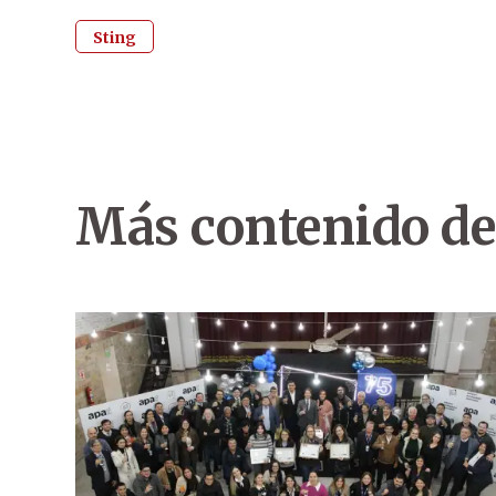
Sting
Más contenido de