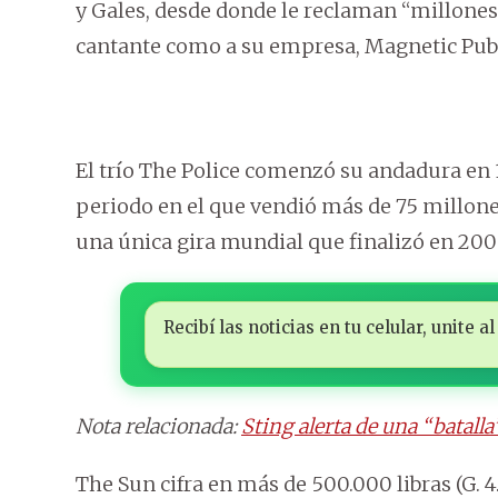
y Gales, desde donde le reclaman “millones
cantante como a su empresa, Magnetic Pub
El trío The Police comenzó su andadura en 
periodo en el que vendió más de 75 millone
una única gira mundial que finalizó en 200
Recibí las noticias en tu celular, unite
Nota relacionada:
Sting alerta de una “batalla
The Sun cifra en más de 500.000 libras (G.