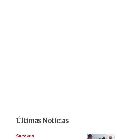
Últimas Noticias
Sucesos