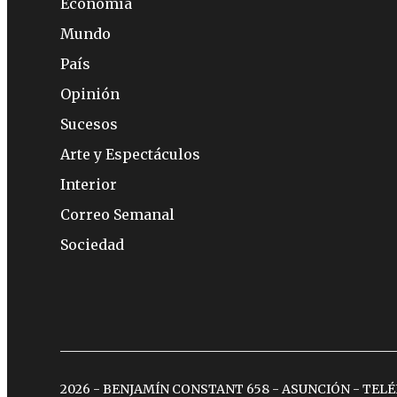
Economía
Mundo
País
Opinión
Sucesos
Arte y Espectáculos
Interior
Correo Semanal
Sociedad
2026 - BENJAMÍN CONSTANT 658 - ASUNCIÓN - TEL