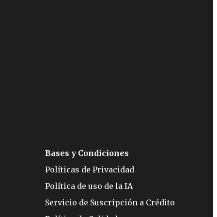
Bases y Condiciones
Políticas de Privacidad
Política de uso de la IA
Servicio de Suscripción a Crédito