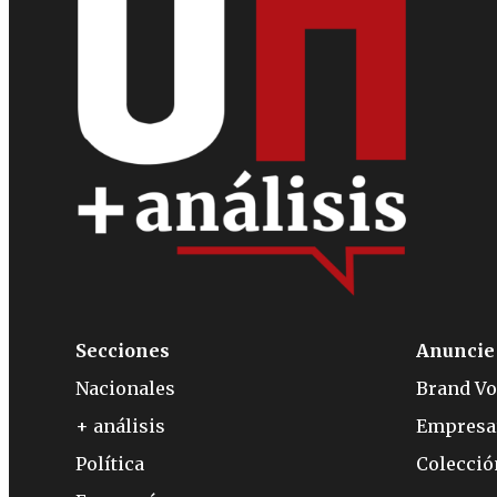
Secciones
Anuncie
Nacionales
Brand Vo
+ análisis
Empresa
Política
Colecci