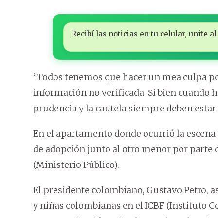
Recibí las noticias en tu celular, unite
“Todos tenemos que hacer un mea culpa por d
información no verificada. Si bien cuando h
prudencia y la cautela siempre deben estar
En el apartamento donde ocurrió la escena 
de adopción junto al otro menor por parte 
(Ministerio Público).
El presidente colombiano, Gustavo Petro, a
y niñas colombianas en el ICBF (Instituto C