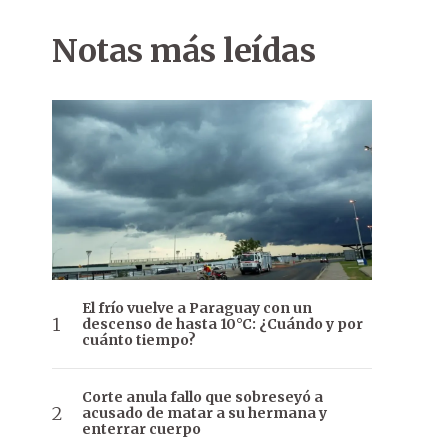
Notas más leídas
El frío vuelve a Paraguay con un
descenso de hasta 10°C: ¿Cuándo y por
cuánto tiempo?
Corte anula fallo que sobreseyó a
acusado de matar a su hermana y
enterrar cuerpo