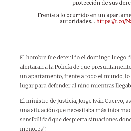
protección de sus dere
Frente a lo ocurrido en un apartame
autoridades…
https://t.co/
El hombre fue detenido el domingo luego de
alertaran a la Policía de que presuntament
un apartamento, frente a todo el mundo, lo
lugar para defender al niño mientras llegab
El ministro de Justicia, Jorge Iván Cuervo,
una situación que necesitaba más informaci
sensibilidad que despierta situaciones don
menores”.