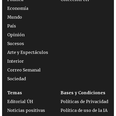
Economía
Mundo
País
Opinión
Sucesos
Arte y Espectáculos
Interior
Correo Semanal
Sociedad
Temas
Bases y Condiciones
Editorial ÚH
Políticas de Privacidad
Noticias positivas
Política de uso de la IA