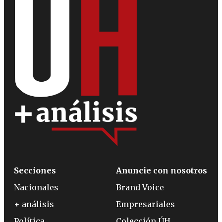
Secciones
Anuncie con nosotros
Nacionales
Brand Voice
+ análisis
Empresariales
Política
Colección ÚH