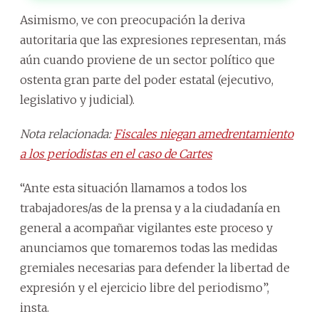
Asimismo, ve con preocupación la deriva
autoritaria que las expresiones representan, más
aún cuando proviene de un sector político que
ostenta gran parte del poder estatal (ejecutivo,
legislativo y judicial).
Nota relacionada:
Fiscales niegan amedrentamiento
a los periodistas en el caso de Cartes
“Ante esta situación llamamos a todos los
trabajadores/as de la prensa y a la ciudadanía en
general a acompañar vigilantes este proceso y
anunciamos que tomaremos todas las medidas
gremiales necesarias para defender la libertad de
expresión y el ejercicio libre del periodismo”,
insta.