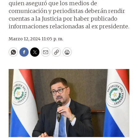
quien aseguró que los medios de
comunicación y periodistas deberán rendir
cuentas a la Justicia por haber publicado
informaciones relacionadas al ex presidente.
Marzo 12, 2024 11:05 p. m.
WhatsApp
Facebook
Twitter
Email
Copy
Print