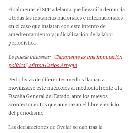
Finalmente, el SPP adelanta que llevará la denuncia
a todas las instancias nacionales e internacionales
en el caso que insistan con este intento de
amedrentamiento y judicialización de la labor
periodística.
Le puede interesar:
“Claramente es una imputación
política”, afirma Carlos Arregui
Periodistas de diferentes medios llaman a
movilizarse este miércoles al mediodía frente a la
Fiscalía General del Estado, ante los nuevos
acontecimientos que amenazan el libre ejercicio
del periodismo.
Las declaraciones de Ovelar se dan tras la