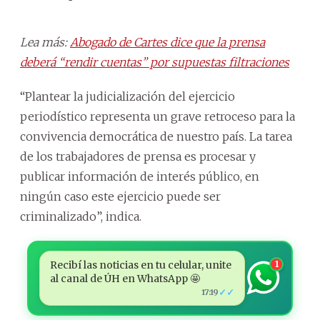
Lea más:
Abogado de Cartes dice que la prensa
deberá “rendir cuentas” por supuestas filtraciones
“Plantear la judicialización del ejercicio
periodístico representa un grave retroceso para la
convivencia democrática de nuestro país. La tarea
de los trabajadores de prensa es procesar y
publicar información de interés público, en
ningún caso este ejercicio puede ser
criminalizado”, indica.
Recibí las noticias en tu celular, unite
1
al canal de ÚH en WhatsApp 🤩
✓✓
17:19