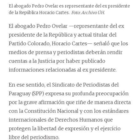
El abogado Pedro Ovelar es representante del ex presidente
de la República Horacio Cartes.
Foto: Archivo ÚH.
El abogado Pedro Ovelar —representante del ex
presidente de la República y actual titular del
Partido Colorado, Horacio Cartes— señaló que los
medios de prensa y periodistas deberán rendir
cuentas a la Justicia por haber publicado
informaciones relacionadas al ex presidente.
En ese sentido, el Sindicato de Periodistas del
Paraguay (SPP) expresa su profunda preocupación
por la grave afirmación que riñe de manera directa
con la Constitución Nacional y con los estándares
internacionales de Derechos Humanos que
protegen la libertad de expresión y el ejercicio
libre del periodismo.