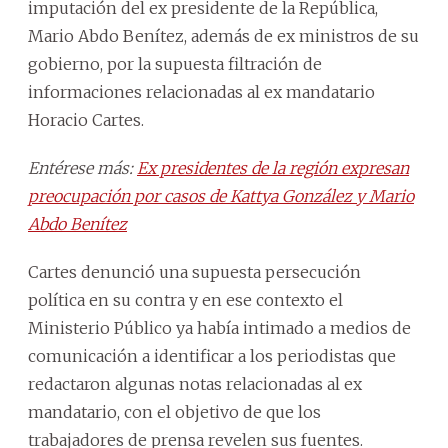
imputación del ex presidente de la República,
Mario Abdo Benítez, además de ex ministros de su
gobierno, por la supuesta filtración de
informaciones relacionadas al ex mandatario
Horacio Cartes.
Entérese más:
Ex presidentes de la región expresan
preocupación por casos de Kattya González y Mario
Abdo Benítez
Cartes denunció una supuesta persecución
política en su contra y en ese contexto el
Ministerio Público ya había intimado a medios de
comunicación a identificar a los periodistas que
redactaron algunas notas relacionadas al ex
mandatario, con el objetivo de que los
trabajadores de prensa revelen sus fuentes.