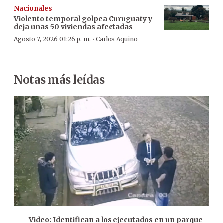
Nacionales
Violento temporal golpea Curuguaty y
deja unas 50 viviendas afectadas
·
Agosto 7, 2026 01:26 p. m.
Carlos Aquino
Notas más leídas
Video: Identifican a los ejecutados en un parque