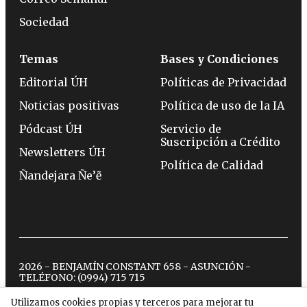
Sociedad
Temas
Bases y Condiciones
Editorial ÚH
Políticas de Privacidad
Noticias positivas
Política de uso de la IA
Pódcast ÚH
Servicio de
Suscripción a Crédito
Newsletters ÚH
Política de Calidad
Ñandejara Ñe’ẽ
2026 - BENJAMÍN CONSTANT 658 - ASUNCIÓN -
TELÉFONO:
(0994) 715 715
Utilizamos cookies propias y terceros para mejorar tu