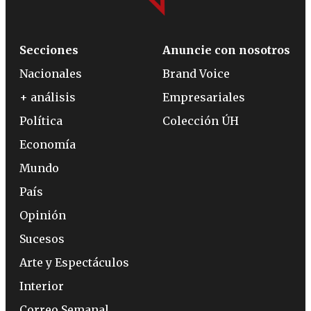
Secciones
Anuncie con nosotros
Nacionales
Brand Voice
+ análisis
Empresariales
Política
Colección ÚH
Economía
Mundo
País
Opinión
Sucesos
Arte y Espectáculos
Interior
Correo Semanal