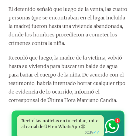
El detenido señaló que luego de la venta, las cuatro
personas (que se encontraban en el lugar incluida
la madre) fueron hasta una vivienda abandonada,
donde los hombres procedieron a cometer los
crímenes contra la niña.
Recordó que luego, la madre de la víctima, volvió
hasta su vivienda para buscar un balde de agua
para bañar el cuerpo de la niña. De acuerdo con el
testimonio, habría intentado borrar cualquier tipo
de evidencia de lo ocurrido, informó el
corresponsal de Última Hora Marciano Candía.
Recibí las noticias en tu celular, unite
1
al canal de ÚH en WhatsApp 🤩
✓✓
02:14