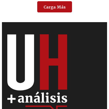
Carga Más