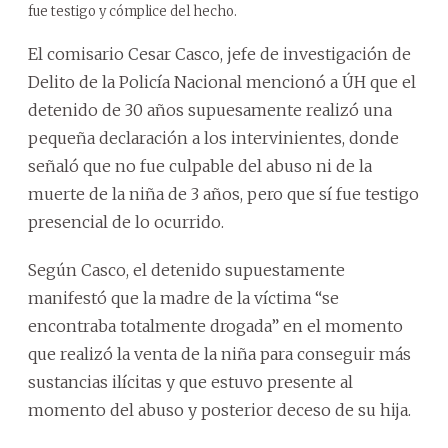
fue testigo y cómplice del hecho.
El comisario Cesar Casco, jefe de investigación de
Delito de la Policía Nacional mencionó a ÚH que el
detenido de 30 años supuesamente realizó una
pequeña declaración a los intervinientes, donde
señaló que no fue culpable del abuso ni de la
muerte de la niña de 3 años, pero que sí fue testigo
presencial de lo ocurrido.
Según Casco, el detenido supuestamente
manifestó que la madre de la víctima “se
encontraba totalmente drogada” en el momento
que realizó la venta de la niña para conseguir más
sustancias ilícitas y que estuvo presente al
momento del abuso y posterior deceso de su hija.