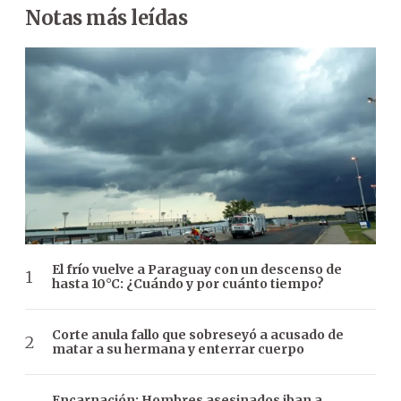
Notas más leídas
El frío vuelve a Paraguay con un descenso de
hasta 10°C: ¿Cuándo y por cuánto tiempo?
Corte anula fallo que sobreseyó a acusado de
matar a su hermana y enterrar cuerpo
Encarnación: Hombres asesinados iban a