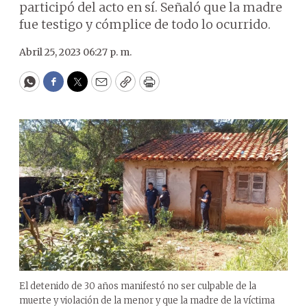
participó del acto en sí. Señaló que la madre
fue testigo y cómplice de todo lo ocurrido.
Abril 25, 2023 06:27 p. m.
WhatsApp
Facebook
Twitter
Email
Copy
Print
El detenido de 30 años manifestó no ser culpable de la
muerte y violación de la menor y que la madre de la víctima