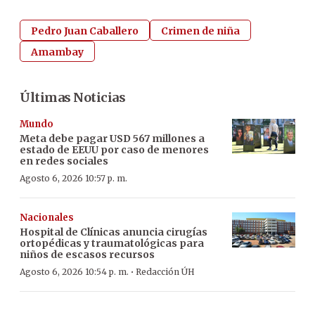
Pedro Juan Caballero
Crimen de niña
Amambay
Últimas Noticias
Mundo
Meta debe pagar USD 567 millones a
estado de EEUU por caso de menores
en redes sociales
Agosto 6, 2026 10:57 p. m.
Nacionales
Hospital de Clínicas anuncia cirugías
ortopédicas y traumatológicas para
niños de escasos recursos
·
Agosto 6, 2026 10:54 p. m.
Redacción ÚH