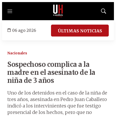
Menú
Mostrar
búsqued
06 ago 2026
ÚLTIMAS NOTICIAS
Nacionales
Sospechoso complica a la
madre en el asesinato de la
niña de 3 años
Uno de los detenidos en el caso de la niña de
tres años, asesinada en Pedro Juan Caballero
indicó a los intervinientes que fue testigo
presencial de los hechos, pero que no