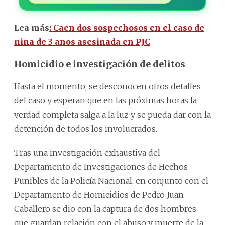
Lea más
: Caen dos sospechosos en el caso de
niña de 3 años asesinada en PJC
Homicidio e investigación de delitos
Hasta el momento, se desconocen otros detalles
del caso y esperan que en las próximas horas la
verdad completa salga a la luz y se pueda dar con la
detención de todos los involucrados.
Tras una investigación exhaustiva del
Departamento de Investigaciones de Hechos
Punibles de la Policía Nacional, en conjunto con el
Departamento de Homicidios de Pedro Juan
Caballero se dio con la captura de dos hombres
que guardan relación con el abuso y muerte de la