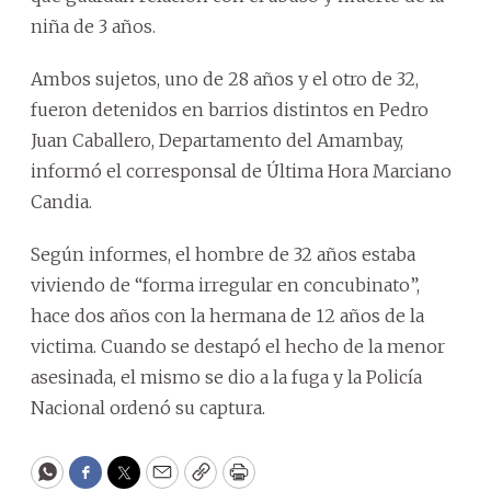
niña de 3 años.
Ambos sujetos, uno de 28 años y el otro de 32,
fueron detenidos en barrios distintos en Pedro
Juan Caballero, Departamento del Amambay,
informó el corresponsal de Última Hora Marciano
Candia.
Según informes, el hombre de 32 años estaba
viviendo de “forma irregular en concubinato”,
hace dos años con la hermana de 12 años de la
victima. Cuando se destapó el hecho de la menor
asesinada, el mismo se dio a la fuga y la Policía
Nacional ordenó su captura.
WhatsApp
Facebook
Twitter
Email
Copy
Print