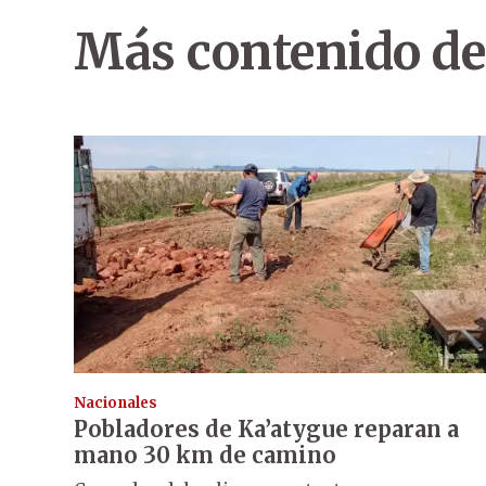
Más contenido de
Nacionales
Pobladores de Ka’atygue reparan a
mano 30 km de camino