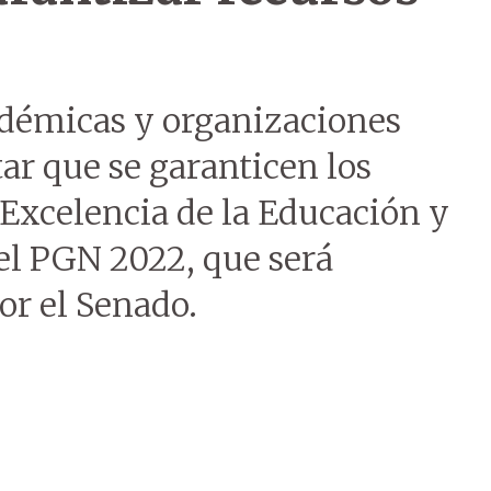
cadémicas y organizaciones
tar que se garanticen los
 Excelencia de la Educación y
 el PGN 2022, que será
or el Senado.