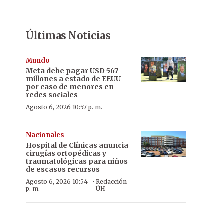
Últimas Noticias
Mundo
Meta debe pagar USD 567
millones a estado de EEUU
por caso de menores en
redes sociales
Agosto 6, 2026 10:57 p. m.
Nacionales
Hospital de Clínicas anuncia
cirugías ortopédicas y
traumatológicas para niños
de escasos recursos
·
Agosto 6, 2026 10:54
Redacción
p. m.
ÚH