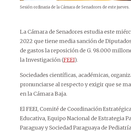
Sesión ordinaria de la Cámara de Senadores de este jueves.
La Cámara de Senadores estudia este miérco
2022 que tiene media sanción de Diputados
de gastos la reposición de G. 98.000 millon
la Investigación (
FEEI
).
Sociedades científicas, académicas, organiz
pronunciarse al respecto y exigir que se m
en la Cámara Baja.
El FEEI, Comité de Coordinación Estratégic
Educativa, Equipo Nacional de Estrategia P
Paraguay y Sociedad Paraguaya de Pediatría