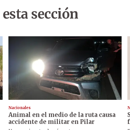
 esta sección
Nacionales
N
Animal en el medio de la ruta causa
accidente de militar en Pilar