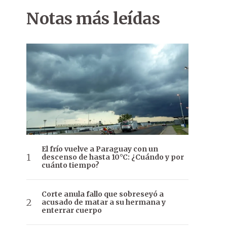
Notas más leídas
El frío vuelve a Paraguay con un
descenso de hasta 10°C: ¿Cuándo y por
cuánto tiempo?
Corte anula fallo que sobreseyó a
acusado de matar a su hermana y
enterrar cuerpo