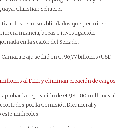
uaya, Christian Schaerer.
ntizar los recursos blindados que permiten
imera infancia, becas e investigación
a jornada en la sesión del Senado.
 Cámara Baja se fijó en G. 96,77 billones (USD
illones al FEEI y eliminan creación de cargos
aprobar la reposición de G. 98.000 millones al
 recortados por la Comisión Bicameral y
 este miércoles.