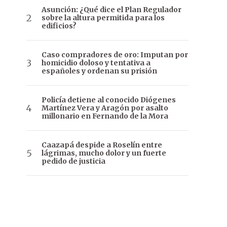
Asunción: ¿Qué dice el Plan Regulador
sobre la altura permitida para los
edificios?
Caso compradores de oro: Imputan por
homicidio doloso y tentativa a
españoles y ordenan su prisión
Policía detiene al conocido Diógenes
Martínez Vera y Aragón por asalto
millonario en Fernando de la Mora
Caazapá despide a Roselín entre
lágrimas, mucho dolor y un fuerte
pedido de justicia