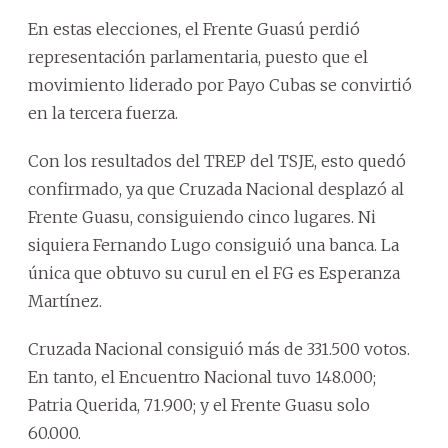
En estas elecciones, el Frente Guasú perdió
representación parlamentaria, puesto que el
movimiento liderado por Payo Cubas se convirtió
en la tercera fuerza.
Con los resultados del TREP del TSJE, esto quedó
confirmado, ya que Cruzada Nacional desplazó al
Frente Guasu, consiguiendo cinco lugares. Ni
siquiera Fernando Lugo consiguió una banca. La
única que obtuvo su curul en el FG es Esperanza
Martínez.
Cruzada Nacional consiguió más de 331.500 votos.
En tanto, el Encuentro Nacional tuvo 148.000;
Patria Querida, 71.900; y el Frente Guasu solo
60.000.