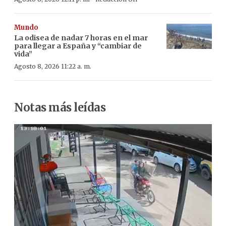
Mundo
La odisea de nadar 7 horas en el mar
para llegar a España y “cambiar de
vida”
Agosto 8, 2026 11:22 a. m.
Notas más leídas