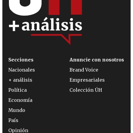
Secciones
Anuncie con nosotros
Nacionales
Brand Voice
+ análisis
Empresariales
Política
Colección ÚH
Economía
Mundo
País
Opinión