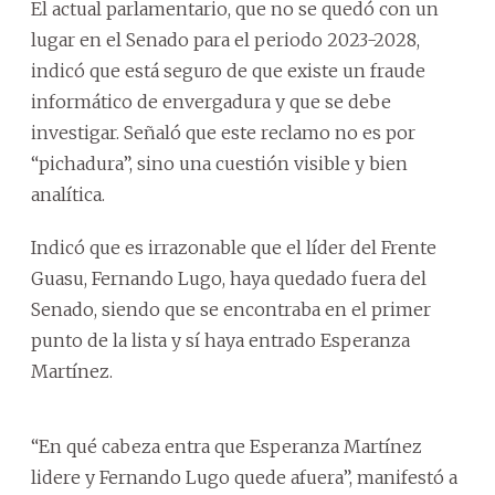
El actual parlamentario, que no se quedó con un
lugar en el Senado para el periodo 2023-2028,
indicó que está seguro de que existe un fraude
informático de envergadura y que se debe
investigar. Señaló que este reclamo no es por
“pichadura”, sino una cuestión visible y bien
analítica.
Indicó que es irrazonable que el líder del Frente
Guasu, Fernando Lugo, haya quedado fuera del
Senado, siendo que se encontraba en el primer
punto de la lista y sí haya entrado Esperanza
Martínez.
“En qué cabeza entra que Esperanza Martínez
lidere y Fernando Lugo quede afuera”, manifestó a