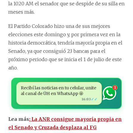
la 1020 AM el senador que se despide de su silla en
meses más.
El Partido Colorado hizo una de sus mejores
elecciones este domingo y, por primera vez en la
historia democrática, tendría mayoría propia en el
Senado, ya que consiguió 23 bancas para el
próximo periodo que se inicia el 1 de julio de este
año.
Recibí las noticias en tu celular, unite
1
al canal de ÚH en WhatsApp 🤩
✓✓
16:03
Lea más
: La ANR consigue mayoría propia en
el Senado y Cruzada desplaza al FG