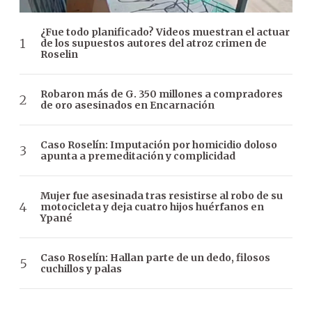
¿Fue todo planificado? Videos muestran el actuar
de los supuestos autores del atroz crimen de
Roselin
Robaron más de G. 350 millones a compradores
de oro asesinados en Encarnación
Caso Roselín: Imputación por homicidio doloso
apunta a premeditación y complicidad
Mujer fue asesinada tras resistirse al robo de su
motocicleta y deja cuatro hijos huérfanos en
Ypané
Caso Roselín: Hallan parte de un dedo, filosos
cuchillos y palas