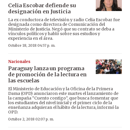
Celia Escobar defiende su
designación en Justicia
La ex conductora de televisión y radio Celia Escobar fue
designada como directora de Comunicación del
Ministerio de Justicia. Negó que su contrato se deba a
vínculos políticos y habló sobre sus estudios y
experiencia en el área.
Octubre 18, 2018 04:57 p. m.
Nacionales
Paraguay lanza un programa
de promoción de la lectura en
las escuelas
El Ministerio de Educación y la Oficina de la Primera
Dama (OPD) anunciaron este martes el lanzamiento de
la campaña “Cuento contigo”, que busca fomentar que
los estudiantes del nivel inicial y el primer ciclo de la
enseñanza adquieran el hábito de la lectura, informó la
OPD.
Octubre 2, 2018 02:07 p. m.