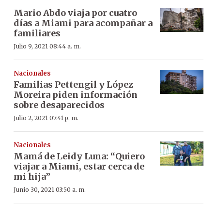
Mario Abdo viaja por cuatro
días a Miami para acompañar a
familiares
Julio 9, 2021 08:44 a. m.
Nacionales
Familias Pettengil y López
Moreira piden información
sobre desaparecidos
Julio 2, 2021 07:41 p. m.
Nacionales
Mamá de Leidy Luna: “Quiero
viajar a Miami, estar cerca de
mi hija”
Junio 30, 2021 03:50 a. m.