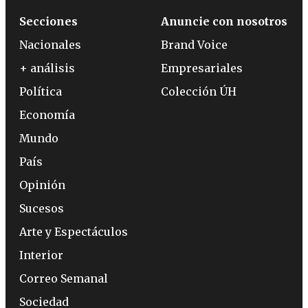
Secciones
Anuncie con nosotros
Nacionales
Brand Voice
+ análisis
Empresariales
Política
Colección ÚH
Economía
Mundo
País
Opinión
Sucesos
Arte y Espectáculos
Interior
Correo Semanal
Sociedad