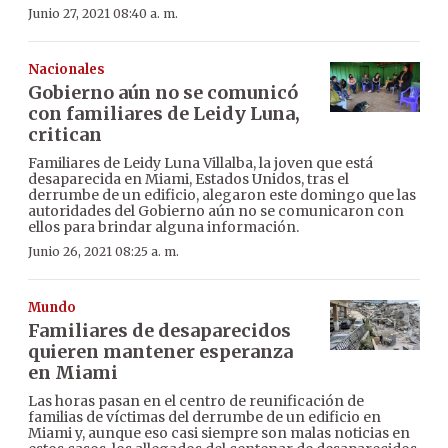
Junio 27, 2021 08:40 a. m.
Nacionales
Gobierno aún no se comunicó
con familiares de Leidy Luna,
critican
Familiares de Leidy Luna Villalba, la joven que está
desaparecida en Miami, Estados Unidos, tras el
derrumbe de un edificio, alegaron este domingo que las
autoridades del Gobierno aún no se comunicaron con
ellos para brindar alguna información.
Junio 26, 2021 08:25 a. m.
Mundo
Familiares de desaparecidos
quieren mantener esperanza
en Miami
Las horas pasan en el centro de reunificación de
familias de víctimas del derrumbe de un edificio en
Miami y, aunque eso casi siempre son malas noticias en