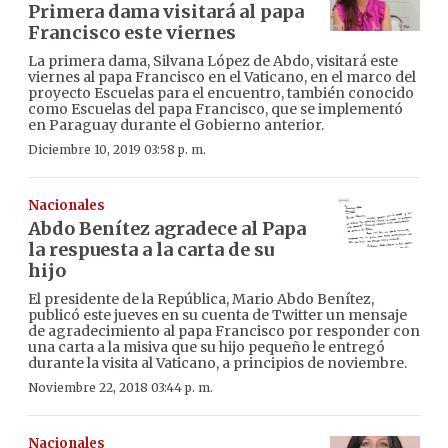
Primera dama visitará al papa
Francisco este viernes
La primera dama, Silvana López de Abdo, visitará este
viernes al papa Francisco en el Vaticano, en el marco del
proyecto Escuelas para el encuentro, también conocido
como Escuelas del papa Francisco, que se implementó
en Paraguay durante el Gobierno anterior.
Diciembre 10, 2019 03:58 p. m.
Nacionales
Abdo Benítez agradece al Papa
la respuesta a la carta de su
hijo
El presidente de la República, Mario Abdo Benítez,
publicó este jueves en su cuenta de Twitter un mensaje
de agradecimiento al papa Francisco por responder con
una carta a la misiva que su hijo pequeño le entregó
durante la visita al Vaticano, a principios de noviembre.
Noviembre 22, 2018 03:44 p. m.
Nacionales