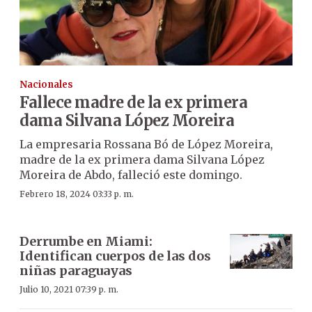
Nacionales
Fallece madre de la ex primera
dama Silvana López Moreira
La empresaria Rossana Bó de López Moreira,
madre de la ex primera dama Silvana López
Moreira de Abdo, falleció este domingo.
Febrero 18, 2024 03:33 p. m.
Derrumbe en Miami:
Identifican cuerpos de las dos
niñas paraguayas
Julio 10, 2021 07:39 p. m.