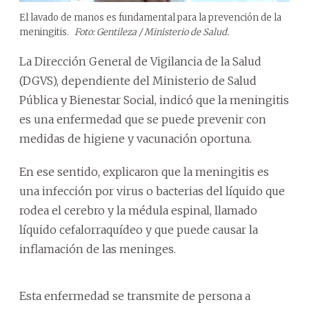
El lavado de manos es fundamental para la prevención de la
meningitis.
Foto: Gentileza / Ministerio de Salud.
La Dirección General de Vigilancia de la Salud
(DGVS), dependiente del Ministerio de Salud
Pública y Bienestar Social, indicó que la meningitis
es una enfermedad que se puede prevenir con
medidas de higiene y vacunación oportuna.
En ese sentido, explicaron que la meningitis es
una infección por virus o bacterias del líquido que
rodea el cerebro y la médula espinal, llamado
líquido cefalorraquídeo y que puede causar la
inflamación de las meninges.
Esta enfermedad se transmite de persona a