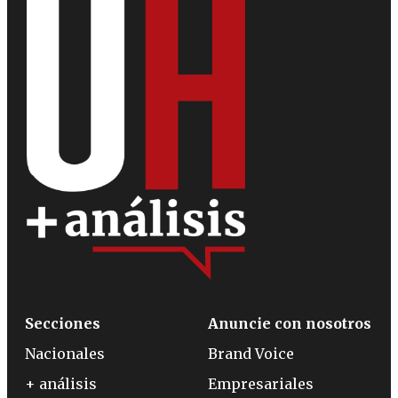
Secciones
Anuncie con nosotros
Nacionales
Brand Voice
+ análisis
Empresariales