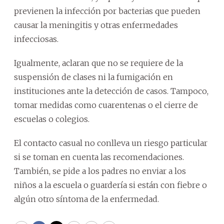
previenen la infección por bacterias que pueden
causar la meningitis y otras enfermedades
infecciosas.
Igualmente, aclaran que no se requiere de la
suspensión de clases ni la fumigación en
instituciones ante la detección de casos. Tampoco,
tomar medidas como cuarentenas o el cierre de
escuelas o colegios.
El contacto casual no conlleva un riesgo particular
si se toman en cuenta las recomendaciones.
También, se pide a los padres no enviar a los
niños a la escuela o guardería si están con fiebre o
algún otro síntoma de la enfermedad.