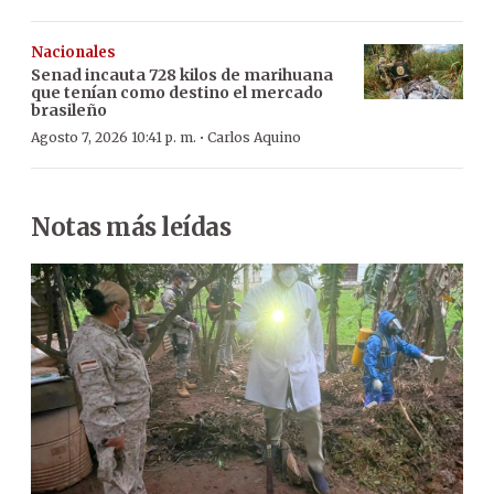
Nacionales
Senad incauta 728 kilos de marihuana
que tenían como destino el mercado
brasileño
·
Agosto 7, 2026 10:41 p. m.
Carlos Aquino
Notas más leídas