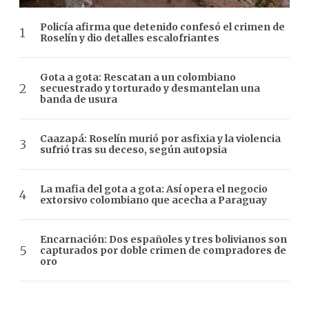
Policía afirma que detenido confesó el crimen de
Roselín y dio detalles escalofriantes
Gota a gota: Rescatan a un colombiano
secuestrado y torturado y desmantelan una
banda de usura
Caazapá: Roselín murió por asfixia y la violencia
sufrió tras su deceso, según autopsia
La mafia del gota a gota: Así opera el negocio
extorsivo colombiano que acecha a Paraguay
Encarnación: Dos españoles y tres bolivianos son
capturados por doble crimen de compradores de
oro