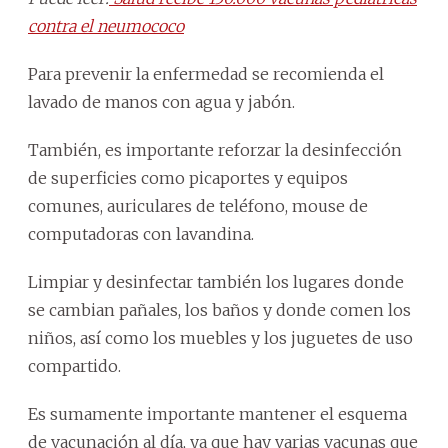
contra el neumococo
Para prevenir la enfermedad se recomienda el
lavado de manos con agua y jabón.
También, es importante reforzar la desinfección
de superficies como picaportes y equipos
comunes, auriculares de teléfono, mouse de
computadoras con lavandina.
Limpiar y desinfectar también los lugares donde
se cambian pañales, los baños y donde comen los
niños, así como los muebles y los juguetes de uso
compartido.
Es sumamente importante mantener el esquema
de vacunación al día, ya que hay varias vacunas que