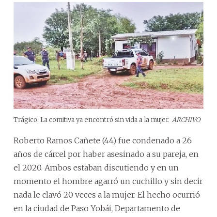
Trágico. La comitiva ya encontró sin vida a la mujer.
ARCHIVO
Roberto Ramos Cañete (44) fue condenado a 26
años de cárcel por haber asesinado a su pareja, en
el 2020. Ambos estaban discutiendo y en un
momento el hombre agarró un cuchillo y sin decir
nada le clavó 20 veces a la mujer. El hecho ocurrió
en la ciudad de Paso Yobái, Departamento de