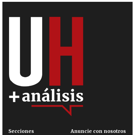
Secciones
Anuncie con nosotros