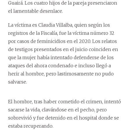
Guairá. Los cuatro hijos de la pareja presenciaron
el lamentable desenlace.
La víctima es Claudia Villalba, quien según los
registros de la Fiscalía, fue la víctima número 32
por casos de feminicidios en el 2020. Los relatos
de testigos presentados en el juicio coinciden en
que la mujer había intentado defenderse de los
ataques del ahora condenado e incluso llegó a
herir al hombre, pero lastimosamente no pudo
salvarse.
El hombre, tras haber cometido el crimen, intentó
sacarse la vida, clavándose en el pecho, pero
sobrevivió y fue detenido en el hospital donde se
estaba recuperando.