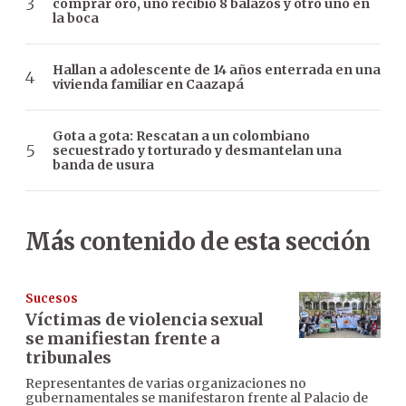
comprar oro, uno recibió 8 balazos y otro uno en
la boca
Hallan a adolescente de 14 años enterrada en una
vivienda familiar en Caazapá
Gota a gota: Rescatan a un colombiano
secuestrado y torturado y desmantelan una
banda de usura
Más contenido de esta sección
Sucesos
Víctimas de violencia sexual
se manifiestan frente a
tribunales
Representantes de varias organizaciones no
gubernamentales se manifestaron frente al Palacio de