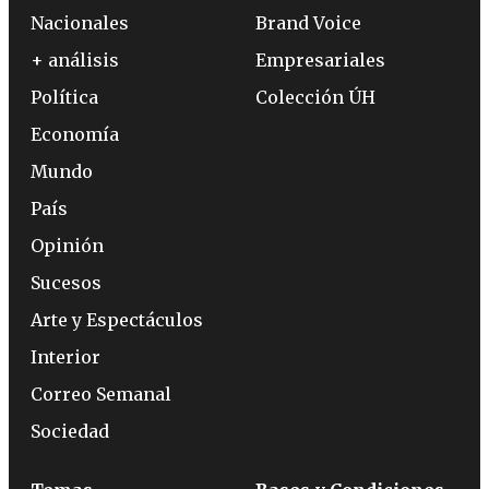
Nacionales
Brand Voice
+ análisis
Empresariales
Política
Colección ÚH
Economía
Mundo
País
Opinión
Sucesos
Arte y Espectáculos
Interior
Correo Semanal
Sociedad