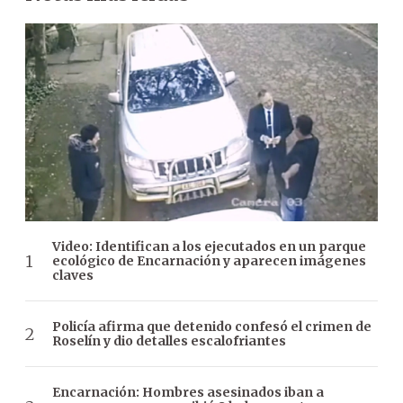
Video: Identifican a los ejecutados en un parque
ecológico de Encarnación y aparecen imágenes
claves
Policía afirma que detenido confesó el crimen de
Roselín y dio detalles escalofriantes
Encarnación: Hombres asesinados iban a