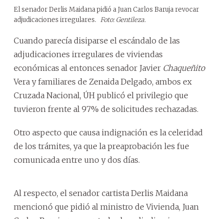
El senador Derlis Maidana pidió a Juan Carlos Baruja revocar
adjudicaciones irregulares.
Foto: Gentileza.
Cuando parecía disiparse el escándalo de las
adjudicaciones irregulares de viviendas
económicas al entonces senador Javier
Chaqueñito
Vera y familiares de Zenaida Delgado, ambos ex
Cruzada Nacional, ÚH publicó el privilegio que
tuvieron frente al 97% de solicitudes rechazadas.
Otro aspecto que causa indignación es la celeridad
de los trámites, ya que la preaprobación les fue
comunicada entre uno y dos días.
Al respecto, el senador cartista Derlis Maidana
mencionó que pidió al ministro de Vivienda, Juan