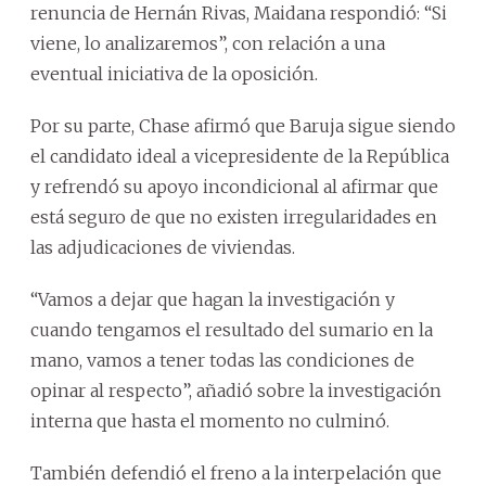
renuncia de Hernán Rivas, Maidana respondió: “Si
viene, lo analizaremos”, con relación a una
eventual iniciativa de la oposición.
Por su parte, Chase afirmó que Baruja sigue siendo
el candidato ideal a vicepresidente de la República
y refrendó su apoyo incondicional al afirmar que
está seguro de que no existen irregularidades en
las adjudicaciones de viviendas.
“Vamos a dejar que hagan la investigación y
cuando tengamos el resultado del sumario en la
mano, vamos a tener todas las condiciones de
opinar al respecto”, añadió sobre la investigación
interna que hasta el momento no culminó.
También defendió el freno a la interpelación que