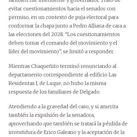
evitar cuestionamientos hacia el senador con
permiso, en un contexto de puja electoral para
conformar la chapa junto a Pedro Alliana de cara a
las elecciones del 2028. “Los cuestionamientos
deben tomar el comando del movimiento y el
líder del movimiento”, se limitó a responder.
Mientras Chaqueñito terminó renunciando al
departamento correspondiente al edificio Las
Residentas I, de Luque, no hubo la misma
respuesta de los familiares de Delgado.
Atendiendo a la gravedad del caso, y si amerita
también la expulsión de la senadora,
aprovechando que también se tratará la pérdida de
investidura de Erico Galeano y la aceptación de la