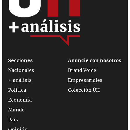
Secciones
Anuncie con nosotros
Nacionales
Brand Voice
+ análisis
Empresariales
Política
Colección ÚH
Economía
Mundo
País
Opinión