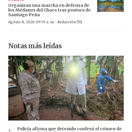
Organizan una marcha en defensa de
los Médanos del Chaco tras postura de
Santiago Peña
·
Agosto 8, 2026 09:39 a. m.
Redacción ÚH
Notas más leídas
Policía afirma que detenido confesó el crimen de