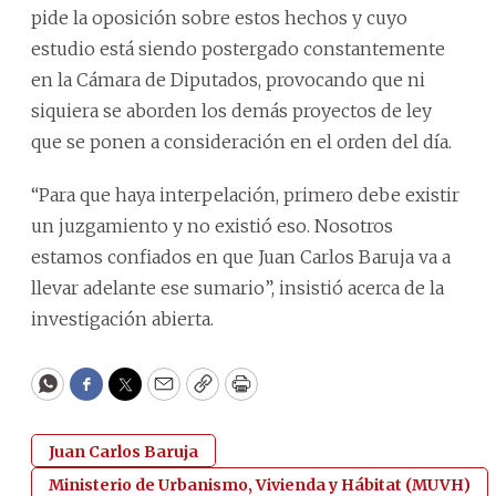
pide la oposición sobre estos hechos y cuyo
estudio está siendo postergado constantemente
en la Cámara de Diputados, provocando que ni
siquiera se aborden los demás proyectos de ley
que se ponen a consideración en el orden del día.
“Para que haya interpelación, primero debe existir
un juzgamiento y no existió eso. Nosotros
estamos confiados en que Juan Carlos Baruja va a
llevar adelante ese sumario”, insistió acerca de la
investigación abierta.
WhatsApp
Facebook
Twitter
Email
Copy
Print
Juan Carlos Baruja
Ministerio de Urbanismo, Vivienda y Hábitat (MUVH)