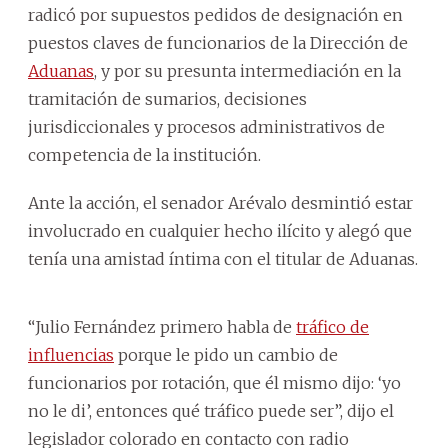
radicó por supuestos pedidos de designación en
puestos claves de funcionarios de la Dirección de
Aduanas
, y por su presunta intermediación en la
tramitación de sumarios, decisiones
jurisdiccionales y procesos administrativos de
competencia de la institución.
Ante la acción, el senador Arévalo desmintió estar
involucrado en cualquier hecho ilícito y alegó que
tenía una amistad íntima con el titular de Aduanas.
“Julio Fernández primero habla de
tráfico de
influencias
porque le pido un cambio de
funcionarios por rotación, que él mismo dijo: ‘yo
no le di’, entonces qué tráfico puede ser”, dijo el
legislador colorado en contacto con radio