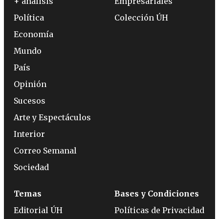
+ análisis
Empresariales
Política
Colección ÚH
Economía
Mundo
País
Opinión
Sucesos
Arte y Espectáculos
Interior
Correo Semanal
Sociedad
Temas
Bases y Condiciones
Editorial ÚH
Políticas de Privacidad