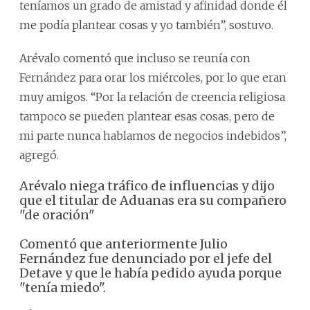
teníamos un grado de amistad y afinidad donde él
me podía plantear cosas y yo también”, sostuvo.
Arévalo comentó que incluso se reunía con
Fernández para orar los miércoles, por lo que eran
muy amigos. “Por la relación de creencia religiosa
tampoco se pueden plantear esas cosas, pero de
mi parte nunca hablamos de negocios indebidos”,
agregó.
Arévalo niega tráfico de influencias y dijo
que el titular de Aduanas era su compañero
"de oración"
Comentó que anteriormente Julio
Fernández fue denunciado por el jefe del
Detave y que le había pedido ayuda porque
"tenía miedo".