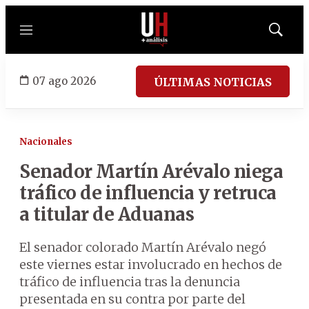
Menú
Mostrar
búsqued
07 ago 2026
ÚLTIMAS NOTICIAS
Nacionales
Senador Martín Arévalo niega
tráfico de influencia y retruca
a titular de Aduanas
El senador colorado Martín Arévalo negó
este viernes estar involucrado en hechos de
tráfico de influencia tras la denuncia
presentada en su contra por parte del