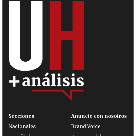
Secciones
Anuncie con nosotros
Nacionales
Brand Voice