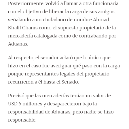
Posteriormente, volvió a llamar a otra funcionaria
con el objetivo de liberar la carga de sus amigos,
señalando a un ciudadano de nombre Ahmad
Khalil Chams como el supuesto propietario de la
mercadería catalogada como de contrabando por
Aduanas.
Al respecto, el senador aclaró que lo único que
hizo en el caso fue averiguar qué paso con la carga
porque representantes legales del propietario
recurrieron a él hasta el Senado.
Precisó que las mercaderías tenían un valor de
USD 5 millones y desaparecieron bajo la
responsabilidad de Aduanas, pero nadie se hizo
responsable.