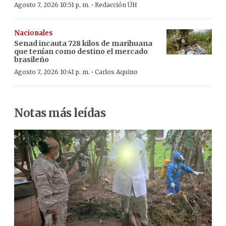
·
Agosto 7, 2026 10:51 p. m.
Redacción ÚH
Nacionales
Senad incauta 728 kilos de marihuana
que tenían como destino el mercado
brasileño
·
Agosto 7, 2026 10:41 p. m.
Carlos Aquino
Notas más leídas