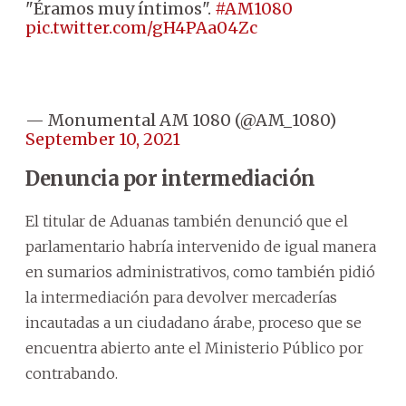
"Éramos muy íntimos".
#AM1080
pic.twitter.com/gH4PAa04Zc
— Monumental AM 1080 (@AM_1080)
September 10, 2021
Denuncia por intermediación
El titular de Aduanas también denunció que el
parlamentario habría intervenido de igual manera
en sumarios administrativos, como también pidió
la intermediación para devolver mercaderías
incautadas a un ciudadano árabe, proceso que se
encuentra abierto ante el Ministerio Público por
contrabando.