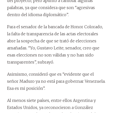
del proyecto, pero apuntó a cambiar algunas
palabras, ya que considera que son “agresivas
dentro del idioma diplomático”.
Para el senador de la bancada de Honor Colorado,
la falta de transparencia de las actas electorales
abre la sospecha de que se trató de elecciones
amañadas. “Yo, Gustavo Leite, senador, creo que
esas elecciones no son válidas y no han sido
transparentes”, subrayó.
Asimismo, consideró que es “evidente que el
señor Maduro ya no está para gobernar Venezuela.
Esa es mi posición”.
Al menos siete países, entre ellos Argentina y
Estados Unidos, ya reconocieron a González