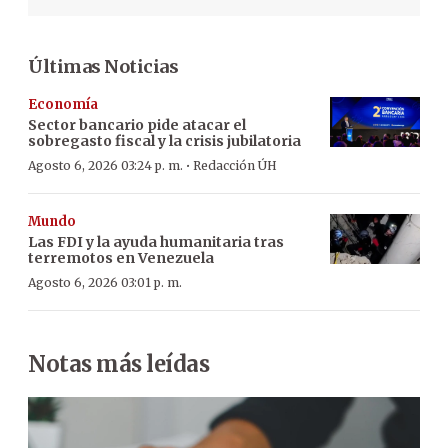
Últimas Noticias
Economía
Sector bancario pide atacar el
sobregasto fiscal y la crisis jubilatoria
·
Agosto 6, 2026 03:24 p. m.
Redacción ÚH
Mundo
Las FDI y la ayuda humanitaria tras
terremotos en Venezuela
Agosto 6, 2026 03:01 p. m.
Notas más leídas