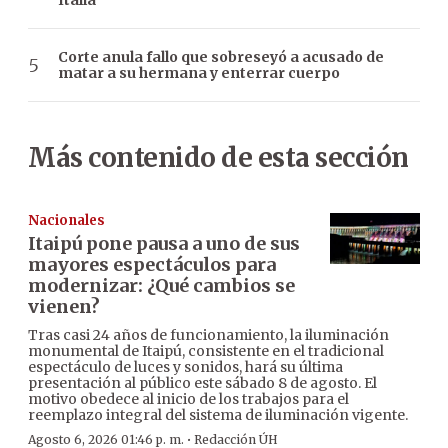
Italia
Corte anula fallo que sobreseyó a acusado de
matar a su hermana y enterrar cuerpo
Más contenido de esta sección
Nacionales
Itaipú pone pausa a uno de sus
mayores espectáculos para
modernizar: ¿Qué cambios se
vienen?
Tras casi 24 años de funcionamiento, la iluminación
monumental de Itaipú, consistente en el tradicional
espectáculo de luces y sonidos, hará su última
presentación al público este sábado 8 de agosto. El
motivo obedece al inicio de los trabajos para el
reemplazo integral del sistema de iluminación vigente.
·
Agosto 6, 2026 01:46 p. m.
Redacción ÚH