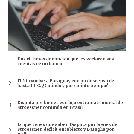
Dos víctimas denuncian que les vaciaron sus
cuentas de un banco
El frío vuelve a Paraguay con un descenso de
hasta 10°C: ¿Cuándo y por cuánto tiempo?
Disputa por bienes con hijo extramatrimonial de
Stroessner continúa en Brasil
Lo que tenés que saber: Disputa por bienes de
Stroessner, déficit encubierto y Bataglia por