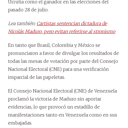
Urrutia como el ganador en las elecciones del
pasado 28 de julio.
Lea también:
Cartistas sentencian dictadura de
Nicolás Maduro, pero evitan referirse al stronismo
En tanto que Brasil, Colombia y México se
pronunciaron a favor de divulgar los resultados de
todas las mesas de votación por parte del Consejo
Nacional Electoral (CNE) para una verificación
imparcial de las papeletas.
El Consejo Nacional Electoral (CNE) de Venezuela
proclamó la victoria de Maduro sin aportar
evidencias, lo que provocó un estadillo de
manifestaciones tanto en Venezuela como en sus
embajadas.