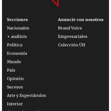
Secciones
Anuncie con nosotros
Nacionales
Brand Voice
+ análisis
Empresariales
Política
Colección ÚH
Economía
Mundo
País
Opinión
Sucesos
Arte y Espectáculos
Interior