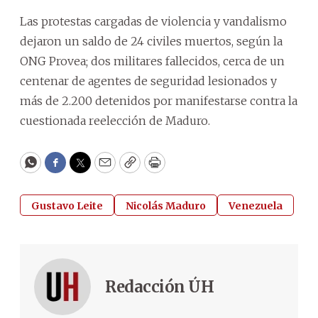
Las protestas cargadas de violencia y vandalismo
dejaron un saldo de 24 civiles muertos, según la
ONG Provea; dos militares fallecidos, cerca de un
centenar de agentes de seguridad lesionados y
más de 2.200 detenidos por manifestarse contra la
cuestionada reelección de Maduro.
WhatsApp
Facebook
Twitter
Email
Copy
Print
Gustavo Leite
Nicolás Maduro
Venezuela
Redacción ÚH