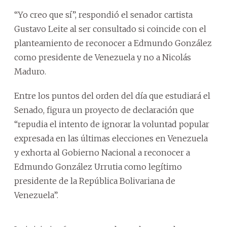
“Yo creo que sí”, respondió el senador cartista
Gustavo Leite al ser consultado si coincide con el
planteamiento de reconocer a Edmundo González
como presidente de Venezuela y no a Nicolás
Maduro.
Entre los puntos del orden del día que estudiará el
Senado, figura un proyecto de declaración que
“repudia el intento de ignorar la voluntad popular
expresada en las últimas elecciones en Venezuela
y exhorta al Gobierno Nacional a reconocer a
Edmundo González Urrutia como legítimo
presidente de la República Bolivariana de
Venezuela”.