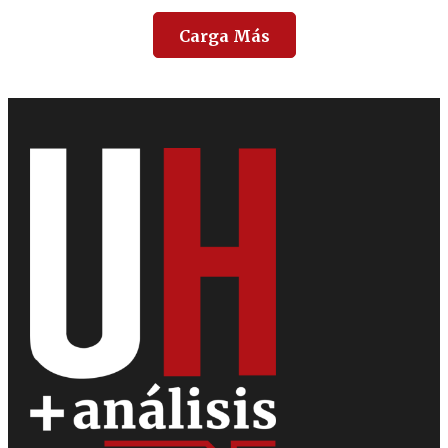
Carga Más