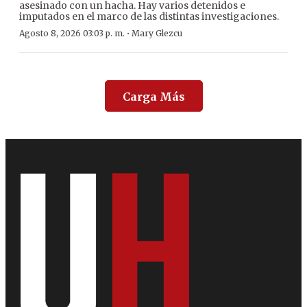
asesinado con un hacha. Hay varios detenidos e
imputados en el marco de las distintas investigaciones.
·
Agosto 8, 2026 03:03 p. m.
Mary Glezcu
Carga Más