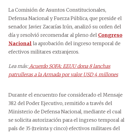
La Comisión de Asuntos Constitucionales,
Defensa Nacional y Fuerza Pública, que preside el
senador Javier Zacarías Irún, analizó su orden del
día y resolvió recomendar al pleno del
Congreso
Nacional
la aprobación del ingreso temporal de
efectivos militares extranjeros.
Lea más:
Acuerdo SOFA: EEUU dona 8 lanchas
patrulleras a la Armada por valor USD 4 millones
Durante el encuentro fue considerado el Mensaje
382 del Poder Ejecutivo, remitido a través del
Ministerio de Defensa Nacional, mediante el cual
se solicita autorización para el ingreso temporal al
país de 35 (treinta y cinco) efectivos militares del