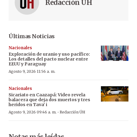
Redacción ÚH
Últimas Noticias
Nacionales
Exploración de uranio y uso pacífico:
Los detalles del pacto nuclear entre
EEUU y Paraguay
Agosto 9, 2026 11:56 a. m.
Nacionales
Sicariato en Caazapá: Video revela
balacera que deja dos muertos y tres
heridos en Tava’ i
·
Agosto 9, 2026 09:46 a. m.
Redacción ÚH
Notas más leídas