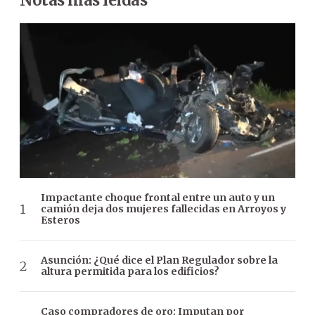
Impactante choque frontal entre un auto y un
camión deja dos mujeres fallecidas en Arroyos y
Esteros
Asunción: ¿Qué dice el Plan Regulador sobre la
altura permitida para los edificios?
Caso compradores de oro: Imputan por