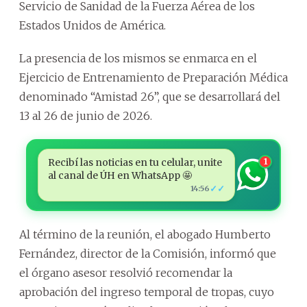
Servicio de Sanidad de la Fuerza Aérea de los
Estados Unidos de América.
La presencia de los mismos se enmarca en el
Ejercicio de Entrenamiento de Preparación Médica
denominado “Amistad 26”, que se desarrollará del
13 al 26 de junio de 2026.
Recibí las noticias en tu celular, unite
1
al canal de ÚH en WhatsApp 🤩
✓✓
14:56
Al término de la reunión, el abogado Humberto
Fernández, director de la Comisión, informó que
el órgano asesor resolvió recomendar la
aprobación del ingreso temporal de tropas, cuyo