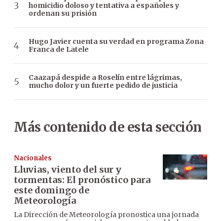
homicidio doloso y tentativa a españoles y
ordenan su prisión
Hugo Javier cuenta su verdad en programa Zona
Franca de Latele
Caazapá despide a Roselín entre lágrimas,
mucho dolor y un fuerte pedido de justicia
Más contenido de esta sección
Nacionales
Lluvias, viento del sur y
tormentas: El pronóstico para
este domingo de
Meteorología
La Dirección de Meteorología pronostica una jornada