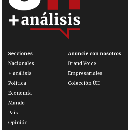
Secciones
Anuncie con nosotros
Nacionales
Brand Voice
+ análisis
Empresariales
Política
Colección ÚH
Economía
Mundo
País
Opinión