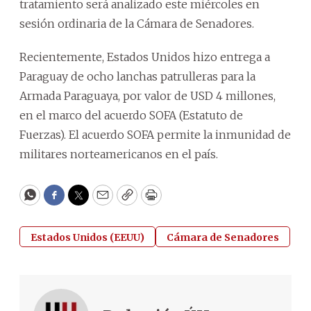
tratamiento será analizado este miércoles en
sesión ordinaria de la Cámara de Senadores.
Recientemente, Estados Unidos hizo entrega a
Paraguay de ocho lanchas patrulleras para la
Armada Paraguaya, por valor de USD 4 millones,
en el marco del acuerdo SOFA (Estatuto de
Fuerzas). El acuerdo SOFA permite la inmunidad de
militares norteamericanos en el país.
WhatsApp
Facebook
Twitter
Email
Copy
Print
Estados Unidos (EEUU)
Cámara de Senadores