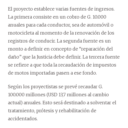
El proyecto establece varias fuentes de ingresos.
La primera consiste en un cobro de G. 10.000
anuales para cada conductor, sea de automóvil o
motocicleta al momento de la renovación de los
registros de conducir. La segunda fuente es un
monto a definir en concepto de “reparación del
daño” que la Justicia debe definir. La tercera fuente
se refiere a que toda la recaudación de impuestos
de motos importadas pasen a ese fondo.
Según los proyectistas se prevé recaudar G.
100.000 millones (USD 13,7 millones al cambio
actual) anuales. Esto será destinado a solventar el
tratamiento, prótesis y rehabilitación de
accidentados.