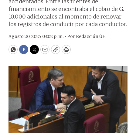
accidentados. Entre las fuentes de
financiamiento se encontraba el cobro de G.
10.000 adicionales al momento de renovar
los registros de conducir por cada conductor.
Agosto 20, 2025 03:02 p. m. •
Por
Redacción ÚH
WhatsApp
Facebook
Twitter
Email
Copy
Print