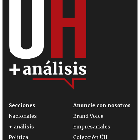
Secciones
Anuncie con nosotros
Nacionales
Brand Voice
+ análisis
Empresariales
Política
Colección ÚH