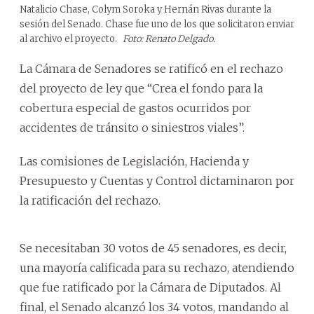
Natalicio Chase, Colym Soroka y Hernán Rivas durante la
sesión del Senado. Chase fue uno de los que solicitaron enviar
al archivo el proyecto.
Foto: Renato Delgado.
La Cámara de Senadores se ratificó en el rechazo
del proyecto de ley que “Crea el fondo para la
cobertura especial de gastos ocurridos por
accidentes de tránsito o siniestros viales”.
Las comisiones de Legislación, Hacienda y
Presupuesto y Cuentas y Control dictaminaron por
la ratificación del rechazo.
Se necesitaban 30 votos de 45 senadores, es decir,
una mayoría calificada para su rechazo, atendiendo
que fue ratificado por la Cámara de Diputados. Al
final, el Senado alcanzó los 34 votos, mandando al