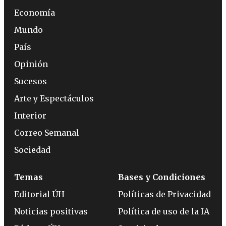
Economía
Mundo
País
Opinión
Sucesos
Arte y Espectáculos
Interior
Correo Semanal
Sociedad
Temas
Bases y Condiciones
Editorial ÚH
Políticas de Privacidad
Noticias positivas
Política de uso de la IA