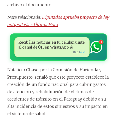
archivo el documento.
Nota relacionada:
Diputados aprueba proyecto de ley
antipollada - Última Hora
Recibí las noticias en tu celular, unite
1
al canal de ÚH en WhatsApp 🤩
✓✓
18:01
Natalicio Chase, por la Comisión de Hacienda y
Presupuesto, señaló que este proyecto establece la
creación de un fondo nacional para cubrir gastos
de atención y rehabilitación de víctimas de
accidentes de tránsito en el Paraguay debido a su
alta incidencia de estos siniestros y su impacto en
el sistema de salud.