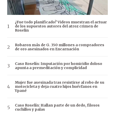
¿Fue todo planificado? Videos muestran el actuar
de los supuestos autores del atroz crimen de
Roselin
Robaron más de G. 350 millones a compradores
de oro asesinados en Encarnación
Caso Roselín: Imputación por homicidio doloso
apunta a premeditación y complicidad
Mujer fue asesinada tras resistirse al robo de su
motocicleta y deja cuatro hijos huérfanos en
Ypané
Caso Roselín: Hallan parte de un dedo, filosos
cuchillos y palas