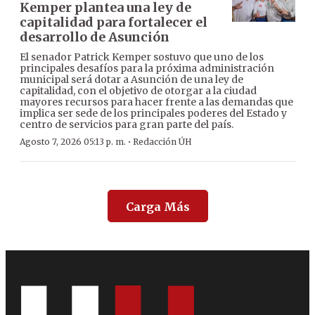
Kemper plantea una ley de
capitalidad para fortalecer el
desarrollo de Asunción
El senador Patrick Kemper sostuvo que uno de los
principales desafíos para la próxima administración
municipal será dotar a Asunción de una ley de
capitalidad, con el objetivo de otorgar a la ciudad
mayores recursos para hacer frente a las demandas que
implica ser sede de los principales poderes del Estado y
centro de servicios para gran parte del país.
·
Agosto 7, 2026 05:13 p. m.
Redacción ÚH
Carga Más