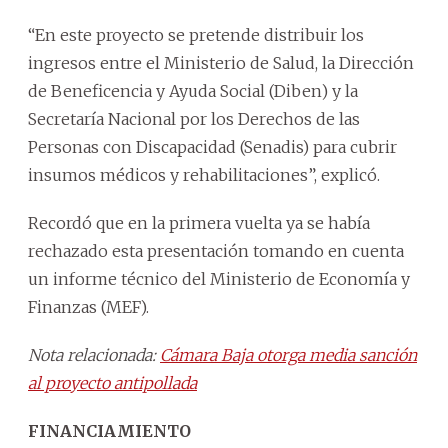
“En este proyecto se pretende distribuir los
ingresos entre el Ministerio de Salud, la Dirección
de Beneficencia y Ayuda Social (Diben) y la
Secretaría Nacional por los Derechos de las
Personas con Discapacidad (Senadis) para cubrir
insumos médicos y rehabilitaciones”, explicó.
Recordó que en la primera vuelta ya se había
rechazado esta presentación tomando en cuenta
un informe técnico del Ministerio de Economía y
Finanzas (MEF).
Nota relacionada:
Cámara Baja otorga media sanción
al proyecto antipollada
FINANCIAMIENTO