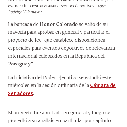
La Cámara de Senadores aprobaron un proyecto de ley que
exonera impuestos y tasas a eventos deportivos.
Foto:
Rodrigo Villamayor
La bancada de
Honor Colorado
se valió de su
mayoría para aprobar en general y particular el
proyecto de ley “que establece disposiciones
especiales para eventos deportivos de relevancia
internacional celebrados en la República del
Paraguay
”.
La iniciativa del Poder Ejecutivo se estudió este
miércoles en la sesión ordinaria de la
Cámara de
Senadores
.
El proyecto fue aprobado en general y luego se
procedió a su análisis en particular por capítulo.