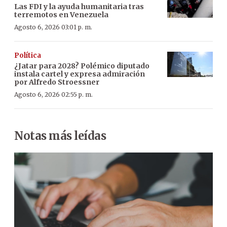
Las FDI y la ayuda humanitaria tras
terremotos en Venezuela
Agosto 6, 2026 03:01 p. m.
Política
¿Jatar para 2028? Polémico diputado
instala cartel y expresa admiración
por Alfredo Stroessner
Agosto 6, 2026 02:55 p. m.
Notas más leídas