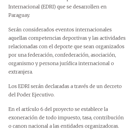
Internacional (EDRI) que se desarrollen en
Paraguay.
Serán considerados eventos internacionales
aquellas competencias deportivas y las actividades
relacionadas con el deporte que sean organizados
por una federación, confederación, asociación,
organismo y persona jurídica internacional o
extranjera.
Los EDRI serán declaradas a través de un decreto
del Poder Ejecutivo.
En el artículo 6 del proyecto se establece la
exoneración de todo impuesto, tasa, contribución
o canon nacional a las entidades organizadoras.