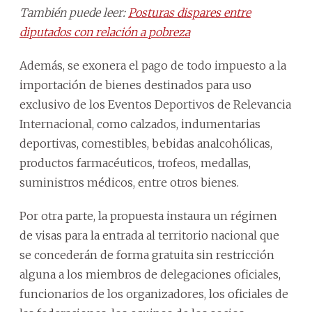
También puede leer:
Posturas dispares entre
diputados con relación a pobreza
Además, se exonera el pago de todo impuesto a la
importación de bienes destinados para uso
exclusivo de los Eventos Deportivos de Relevancia
Internacional, como calzados, indumentarias
deportivas, comestibles, bebidas analcohólicas,
productos farmacéuticos, trofeos, medallas,
suministros médicos, entre otros bienes.
Por otra parte, la propuesta instaura un régimen
de visas para la entrada al territorio nacional que
se concederán de forma gratuita sin restricción
alguna a los miembros de delegaciones oficiales,
funcionarios de los organizadores, los oficiales de