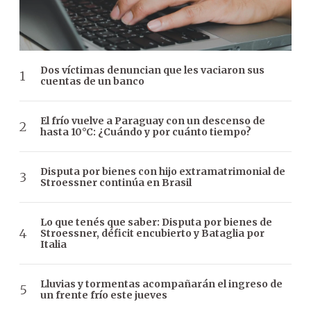
Dos víctimas denuncian que les vaciaron sus
cuentas de un banco
El frío vuelve a Paraguay con un descenso de
hasta 10°C: ¿Cuándo y por cuánto tiempo?
Disputa por bienes con hijo extramatrimonial de
Stroessner continúa en Brasil
Lo que tenés que saber: Disputa por bienes de
Stroessner, déficit encubierto y Bataglia por
Italia
Lluvias y tormentas acompañarán el ingreso de
un frente frío este jueves