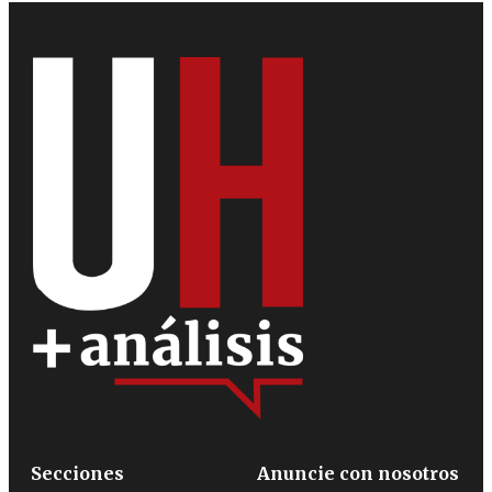
Secciones
Anuncie con nosotros