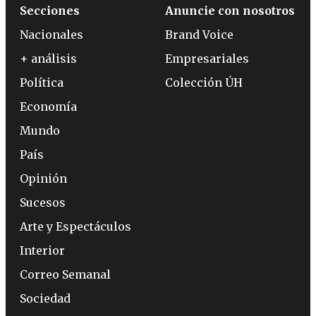
Secciones
Anuncie con nosotros
Nacionales
Brand Voice
+ análisis
Empresariales
Política
Colección ÚH
Economía
Mundo
País
Opinión
Sucesos
Arte y Espectáculos
Interior
Correo Semanal
Sociedad