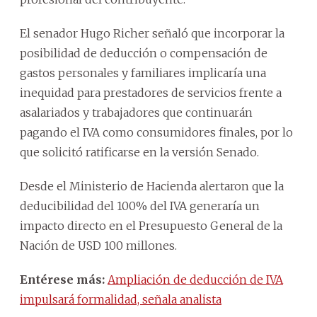
El senador Hugo Richer señaló que incorporar la
posibilidad de deducción o compensación de
gastos personales y familiares implicaría una
inequidad para prestadores de servicios frente a
asalariados y trabajadores que continuarán
pagando el IVA como consumidores finales, por lo
que solicitó ratificarse en la versión Senado.
Desde el Ministerio de Hacienda alertaron que la
deducibilidad del 100% del IVA generaría un
impacto directo en el Presupuesto General de la
Nación de USD 100 millones.
Entérese más:
Ampliación de deducción de IVA
impulsará formalidad, señala analista