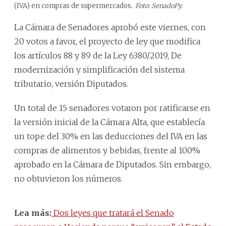
(IVA) en compras de supermercados.
Foto: SenadoPy.
La Cámara de Senadores aprobó este viernes, con
20 votos a favor, el proyecto de ley que modifica
los artículos 88 y 89 de la Ley 6380/2019, De
modernización y simplificación del sistema
tributario, versión Diputados.
Un total de 15 senadores votaron por ratificarse en
la versión inicial de la Cámara Alta, que establecía
un tope del 30% en las deducciones del IVA en las
compras de alimentos y bebidas, frente al 100%
aprobado en la Cámara de Diputados. Sin embargo,
no obtuvieron los números.
Lea más:
Dos leyes que tratará el Senado