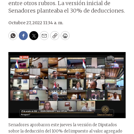
entre otros rubros. La versión inicial de
Senadores planteaba el 30% de deducciones.
Octubre 27, 2022 11:34 a. m.
WhatsApp
Facebook
Twitter
Email
Copy
Print
Senadores aprobaron este jueves la versión de Diputados
sobre la deducción del 100% del impuesto al valor agregado