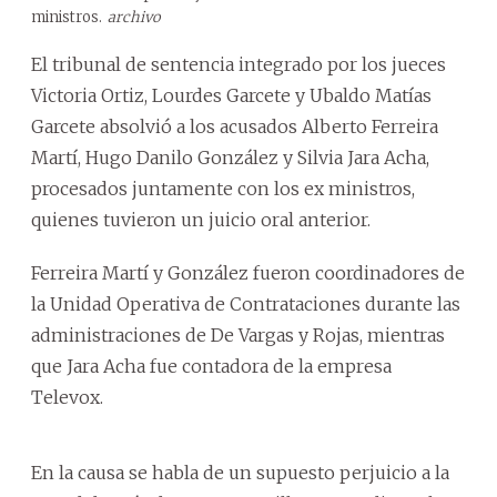
ministros.
archivo
El tribunal de sentencia integrado por los jueces
Victoria Ortiz, Lourdes Garcete y Ubaldo Matías
Garcete absolvió a los acusados Alberto Ferreira
Martí, Hugo Danilo González y Silvia Jara Acha,
procesados juntamente con los ex ministros,
quienes tuvieron un juicio oral anterior.
Ferreira Martí y González fueron coordinadores de
la Unidad Operativa de Contrataciones durante las
administraciones de De Vargas y Rojas, mientras
que Jara Acha fue contadora de la empresa
Televox.
En la causa se habla de un supuesto perjuicio a la