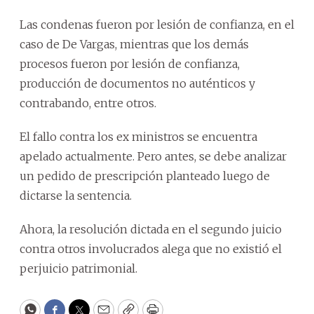
Las condenas fueron por lesión de confianza, en el
caso de De Vargas, mientras que los demás
procesos fueron por lesión de confianza,
producción de documentos no auténticos y
contrabando, entre otros.
El fallo contra los ex ministros se encuentra
apelado actualmente. Pero antes, se debe analizar
un pedido de prescripción planteado luego de
dictarse la sentencia.
Ahora, la resolución dictada en el segundo juicio
contra otros involucrados alega que no existió el
perjuicio patrimonial.