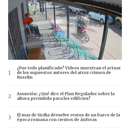
¿Fue todo planificado? Videos muestran el actuar
de los supuestos autores del atroz crimen de
Roselin
Asunción: ¿Qué dice el Plan Regulador sobre la
altura permitida para los edificios?
El mar de Sicilia devuelve restos de un barco de la
época romana con cientos de ánforas