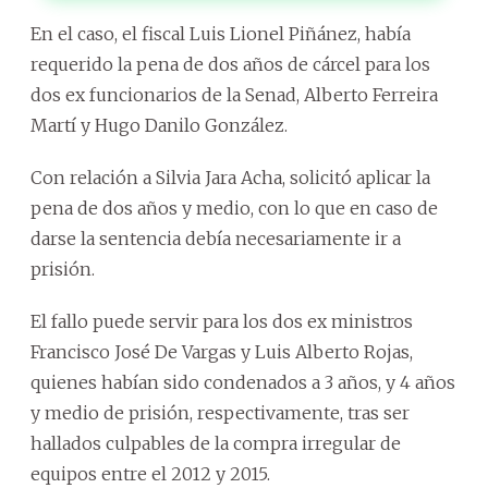
En el caso, el fiscal Luis Lionel Piñánez, había
requerido la pena de dos años de cárcel para los
dos ex funcionarios de la Senad, Alberto Ferreira
Martí y Hugo Danilo González.
Con relación a Silvia Jara Acha, solicitó aplicar la
pena de dos años y medio, con lo que en caso de
darse la sentencia debía necesariamente ir a
prisión.
El fallo puede servir para los dos ex ministros
Francisco José De Vargas y Luis Alberto Rojas,
quienes habían sido condenados a 3 años, y 4 años
y medio de prisión, respectivamente, tras ser
hallados culpables de la compra irregular de
equipos entre el 2012 y 2015.