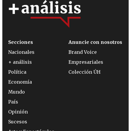
Secciones
Anuncie con nosotros
Nacionales
Brand Voice
+ análisis
Empresariales
Política
Colección ÚH
Economía
Mundo
País
Opinión
Sucesos