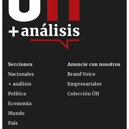
Secciones
Anuncie con nosotros
Nacionales
Brand Voice
+ análisis
Empresariales
Política
Colección ÚH
Economía
Mundo
País