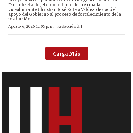
Durante el acto, el comandante de la Armada,
vicealmirante Christian José Rotela Valdez, destacó el
apoyo del Gobierno al proceso de fortalecimiento de la
institución.
·
Agosto 6, 2026 12:05 p. m.
Redacción ÚH
Carga Más