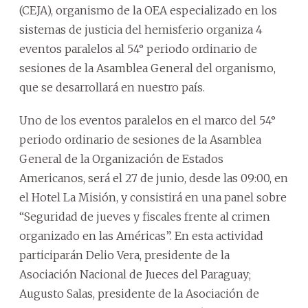
(CEJA), organismo de la OEA especializado en los
sistemas de justicia del hemisferio organiza 4
eventos paralelos al 54° periodo ordinario de
sesiones de la Asamblea General del organismo,
que se desarrollará en nuestro país.
Uno de los eventos paralelos en el marco del 54°
periodo ordinario de sesiones de la Asamblea
General de la Organización de Estados
Americanos, será el 27 de junio, desde las 09:00, en
el Hotel La Misión, y consistirá en una panel sobre
“Seguridad de jueves y fiscales frente al crimen
organizado en las Américas”. En esta actividad
participarán Delio Vera, presidente de la
Asociación Nacional de Jueces del Paraguay;
Augusto Salas, presidente de la Asociación de