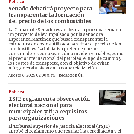
Política
Senado debatirá proyecto para
transparentar la formación
del precio de los combustibles
La Cámara de Senadores analizará la próxima semana
un proyecto de ley impulsado por la senadora
Esperanza Martínez que busca transparentar la
estructura de costos utilizada para fijar el precio de los
combustibles. La iniciativa pretende que los
consumidores conozcan cómo inciden variables, como
el precio internacional del petróleo, el tipo de cambio y
los costos de transporte, con el objetivo de evitar
márgenes abusivos en la comercialización.
·
Agosto 6, 2026 02:00 p. m.
Redacción ÚH
Política
TSJE reglamenta observación
electoral nacional para
municipales y fija requisitos
para organizaciones
El
Tribunal Superior de Justicia Electoral
(
TSJE
)
aprobó el reglamento que regulará la acreditación y el