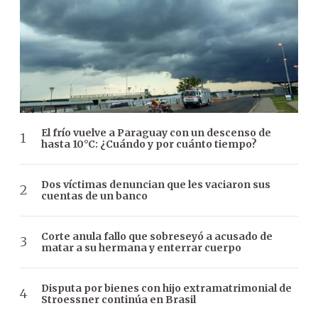
El frío vuelve a Paraguay con un descenso de
hasta 10°C: ¿Cuándo y por cuánto tiempo?
Dos víctimas denuncian que les vaciaron sus
cuentas de un banco
Corte anula fallo que sobreseyó a acusado de
matar a su hermana y enterrar cuerpo
Disputa por bienes con hijo extramatrimonial de
Stroessner continúa en Brasil