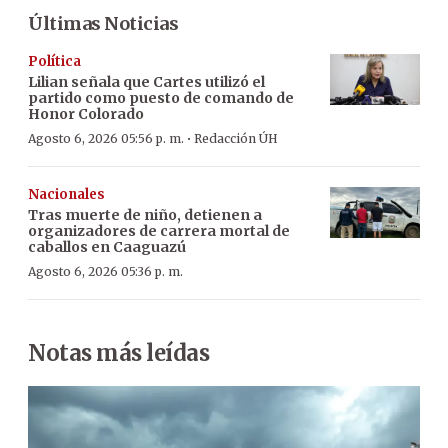
Últimas Noticias
Política
Lilian señala que Cartes utilizó el
partido como puesto de comando de
Honor Colorado
·
Agosto 6, 2026 05:56 p. m.
Redacción ÚH
Nacionales
Tras muerte de niño, detienen a
organizadores de carrera mortal de
caballos en Caaguazú
Agosto 6, 2026 05:36 p. m.
Notas más leídas