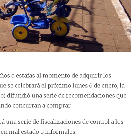
años o estafas al momento de adquirir los
ue se celebrará el próximo lunes 6 de enero, la
co) difundió una serie de recomendaciones que
ando concurran a comprar.
 una serie de fiscalizaciones de control a los
 en mal estado o informales.