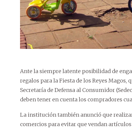
Ante la siempre latente posibilidad de eng
regalos para la Fiesta de los Reyes Magos, q
Secretaría de Defensa al Consumidor (Sede
deben tener en cuenta los compradores cu
La institución también anunció que realizará
comercios para evitar que vendan artículos