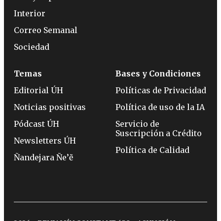
Interior
Correo Semanal
Sociedad
Temas
Bases y Condiciones
Editorial ÚH
Políticas de Privacidad
Noticias positivas
Política de uso de la IA
Pódcast ÚH
Servicio de
Suscripción a Crédito
Newsletters ÚH
Política de Calidad
Ñandejara Ñe’ẽ