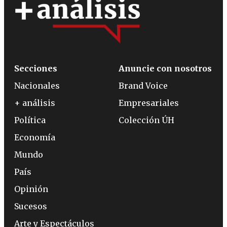
Secciones
Anuncie con nosotros
Nacionales
Brand Voice
+ análisis
Empresariales
Política
Colección ÚH
Economía
Mundo
País
Opinión
Sucesos
Arte y Espectáculos