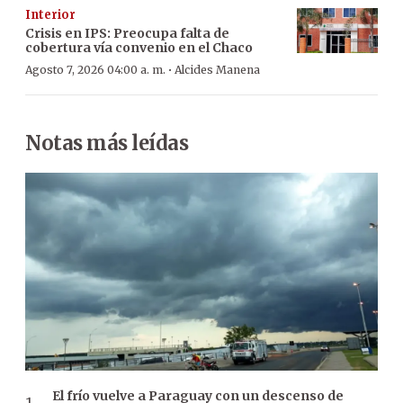
Interior
Crisis en IPS: Preocupa falta de
cobertura vía convenio en el Chaco
·
Agosto 7, 2026 04:00 a. m.
Alcides Manena
Notas más leídas
El frío vuelve a Paraguay con un descenso de