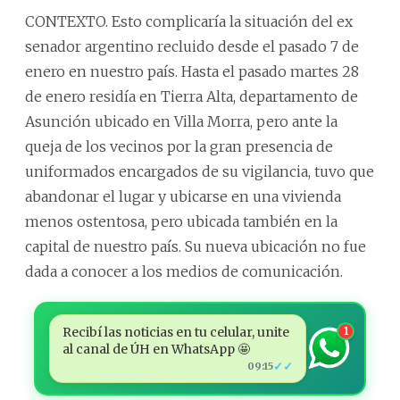
CONTEXTO. Esto complicaría la situación del ex
senador argentino recluido desde el pasado 7 de
enero en nuestro país. Hasta el pasado martes 28
de enero residía en Tierra Alta, departamento de
Asunción ubicado en Villa Morra, pero ante la
queja de los vecinos por la gran presencia de
uniformados encargados de su vigilancia, tuvo que
abandonar el lugar y ubicarse en una vivienda
menos ostentosa, pero ubicada también en la
capital de nuestro país. Su nueva ubicación no fue
dada a conocer a los medios de comunicación.
Recibí las noticias en tu celular, unite
1
al canal de ÚH en WhatsApp 🤩
✓✓
09:15