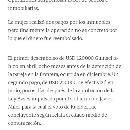
inmobiliarias.
La mujer realizó dos pagos por los inmuebles,
pero finalmente la operación no se concretó por
lo que el dinero fue reembolsado.
El primer desembolso de USD 120.000 Guinsel lo
hizo en abril, ocho meses antes de la detención de
la pareja en la frontera, ocurrida en diciembre. Un
segundo pago, de USD 250.000, se efectivizó en
junio, pocos días después de la aprobación de la
Ley Bases impulsada por el Gobierno de Javier
Milei, para la cual el voto de Kueider fue
concluyente según relata el citado medio de
comunicación.