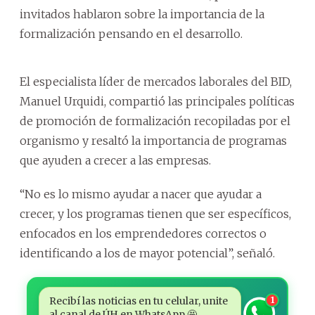
invitados hablaron sobre la importancia de la
formalización pensando en el desarrollo.
El especialista líder de mercados laborales del BID,
Manuel Urquidi, compartió las principales políticas
de promoción de formalización recopiladas por el
organismo y resaltó la importancia de programas
que ayuden a crecer a las empresas.
“No es lo mismo ayudar a nacer que ayudar a
crecer, y los programas tienen que ser específicos,
enfocados en los emprendedores correctos o
identificando a los de mayor potencial”, señaló.
Recibí las noticias en tu celular, unite
1
al canal de ÚH en WhatsApp 🤩