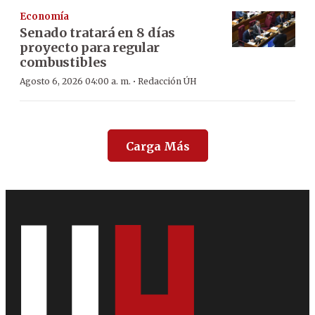
Economía
Senado tratará en 8 días
proyecto para regular
combustibles
·
Agosto 6, 2026 04:00 a. m.
Redacción ÚH
Carga Más