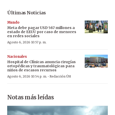
Últimas Noticias
Mundo
Meta debe pagar USD 567 millones a
estado de EEUU por caso de menores
en redes sociales
Agosto 6, 2026 10:57 p. m.
Nacionales
Hospital de Clínicas anuncia cirugías
ortopédicas y traumatológicas para
niños de escasos recursos
·
Agosto 6, 2026 10:54 p. m.
Redacción ÚH
Notas más leídas