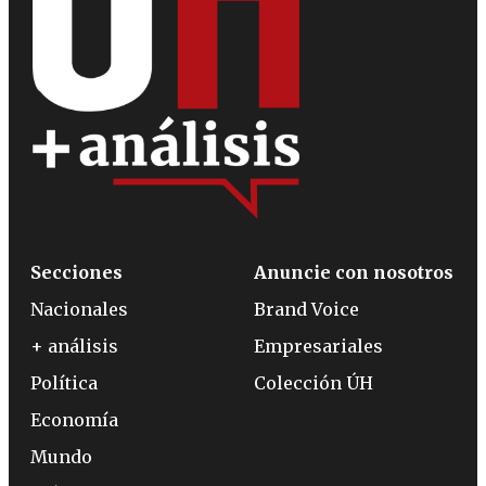
Secciones
Anuncie con nosotros
Nacionales
Brand Voice
+ análisis
Empresariales
Política
Colección ÚH
Economía
Mundo