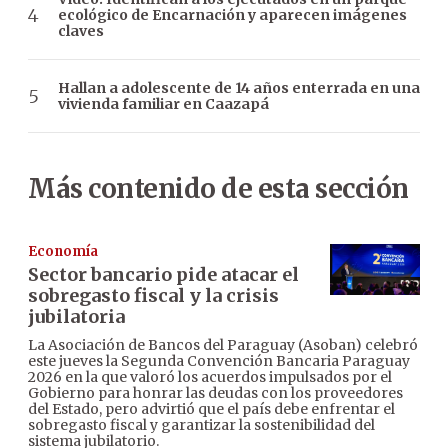
ecológico de Encarnación y aparecen imágenes
claves
Hallan a adolescente de 14 años enterrada en una
vivienda familiar en Caazapá
Más contenido de esta sección
Economía
Sector bancario pide atacar el
sobregasto fiscal y la crisis
jubilatoria
La Asociación de Bancos del Paraguay (Asoban) celebró
este jueves la Segunda Convención Bancaria Paraguay
2026 en la que valoró los acuerdos impulsados por el
Gobierno para honrar las deudas con los proveedores
del Estado, pero advirtió que el país debe enfrentar el
sobregasto fiscal y garantizar la sostenibilidad del
sistema jubilatorio.