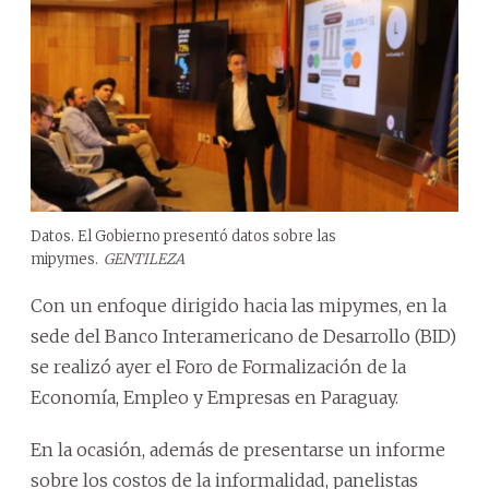
Datos. El Gobierno presentó datos sobre las
mipymes.
GENTILEZA
Con un enfoque dirigido hacia las mipymes, en la
sede del Banco Interamericano de Desarrollo (BID)
se realizó ayer el Foro de Formalización de la
Economía, Empleo y Empresas en Paraguay.
En la ocasión, además de presentarse un informe
sobre los costos de la informalidad, panelistas