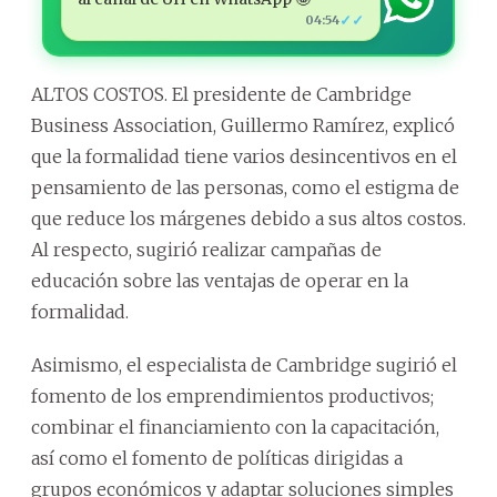
✓✓
04:54
ALTOS COSTOS. El presidente de Cambridge
Business Association, Guillermo Ramírez, explicó
que la formalidad tiene varios desincentivos en el
pensamiento de las personas, como el estigma de
que reduce los márgenes debido a sus altos costos.
Al respecto, sugirió realizar campañas de
educación sobre las ventajas de operar en la
formalidad.
Asimismo, el especialista de Cambridge sugirió el
fomento de los emprendimientos productivos;
combinar el financiamiento con la capacitación,
así como el fomento de políticas dirigidas a
grupos económicos y adaptar soluciones simples