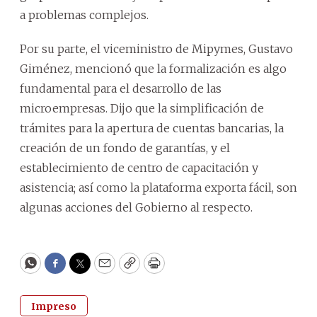
a problemas complejos.
Por su parte, el viceministro de Mipymes, Gustavo
Giménez, mencionó que la formalización es algo
fundamental para el desarrollo de las
microempresas. Dijo que la simplificación de
trámites para la apertura de cuentas bancarias, la
creación de un fondo de garantías, y el
establecimiento de centro de capacitación y
asistencia; así como la plataforma exporta fácil, son
algunas acciones del Gobierno al respecto.
WhatsApp
Facebook
Twitter
Email
Copy
Print
Impreso