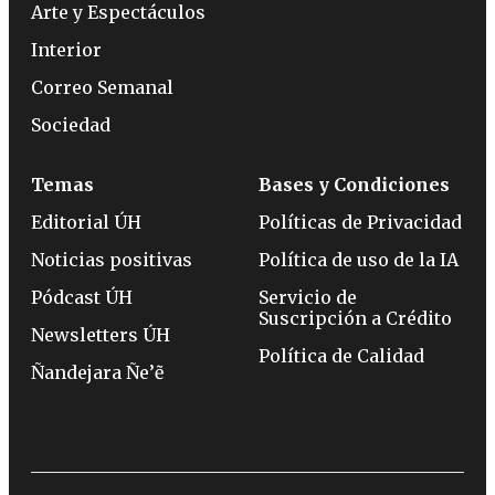
Arte y Espectáculos
Interior
Correo Semanal
Sociedad
Temas
Bases y Condiciones
Editorial ÚH
Políticas de Privacidad
Noticias positivas
Política de uso de la IA
Pódcast ÚH
Servicio de
Suscripción a Crédito
Newsletters ÚH
Política de Calidad
Ñandejara Ñe’ẽ