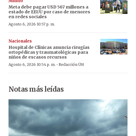
Mundo
Meta debe pagar USD 567 millones a
estado de EEUU por caso de menores
en redes sociales
Agosto 6, 2026 10:57 p. m.
Nacionales
Hospital de Clínicas anuncia cirugías
ortopédicas y traumatológicas para
niños de escasos recursos
·
Agosto 6, 2026 10:54 p. m.
Redacción ÚH
Notas más leídas