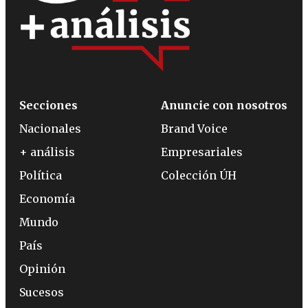
Secciones
Anuncie con nosotros
Nacionales
Brand Voice
+ análisis
Empresariales
Política
Colección ÚH
Economía
Mundo
País
Opinión
Sucesos