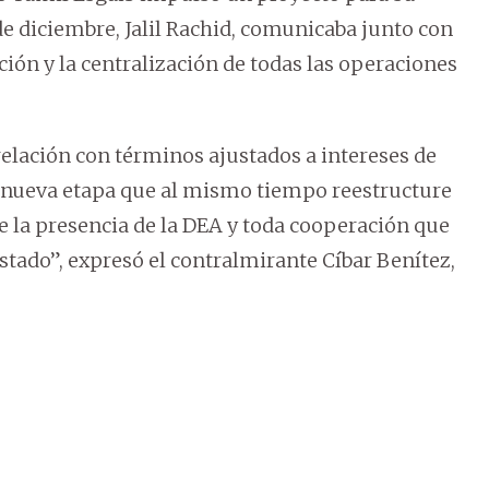
e diciembre, Jalil Rachid, comunicaba junto con
ción y la centralización de todas las operaciones
elación con términos ajustados a intereses de
a nueva etapa que al mismo tiempo reestructure
e la presencia de la DEA y toda cooperación que
stado”, expresó el contralmirante Cíbar Benítez,