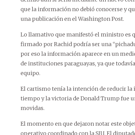
que la información no debió conocerse y qu
una publicación en el Washington Post.
Lo llamativo que manifestó el ministro es q
firmado por Rachid podría ser una “pichadu
por eso la información aparece en un med
de instituciones paraguayas, ya que todavía
equipo.
El cartismo tenía la intención de reducir la
tiempo y la victoria de Donald Trump fue 
movidas.
El momento en que dejaron notar este objet
operativo coordinado con la SIU. El diputa