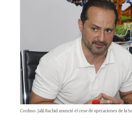
Confuso. Jalil Rachid anunció el cese de operaciones de la 