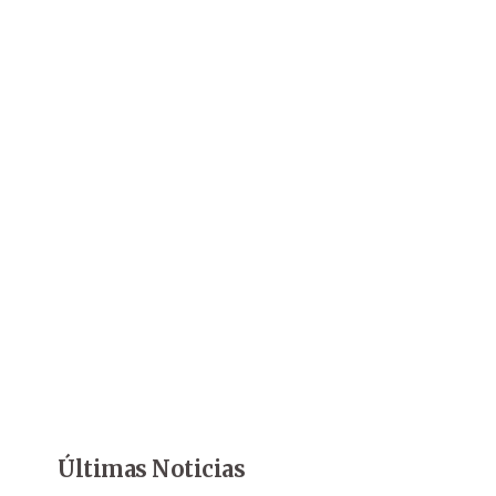
Últimas Noticias