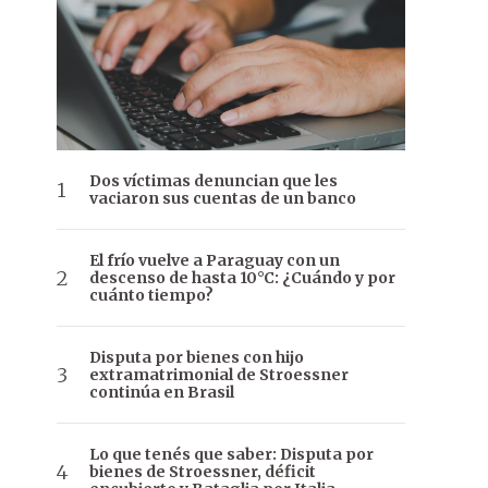
Dos víctimas denuncian que les
vaciaron sus cuentas de un banco
El frío vuelve a Paraguay con un
descenso de hasta 10°C: ¿Cuándo y por
cuánto tiempo?
Disputa por bienes con hijo
extramatrimonial de Stroessner
continúa en Brasil
Lo que tenés que saber: Disputa por
bienes de Stroessner, déficit