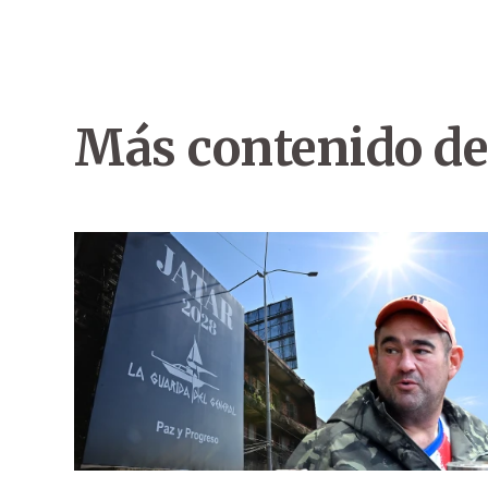
Más contenido de