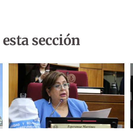
 esta sección