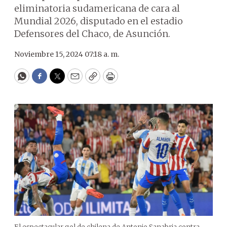
eliminatoria sudamericana de cara al
Mundial 2026, disputado en el estadio
Defensores del Chaco, de Asunción.
Noviembre 15, 2024 07:18 a. m.
WhatsApp
Facebook
Twitter
Email
Copy
Print