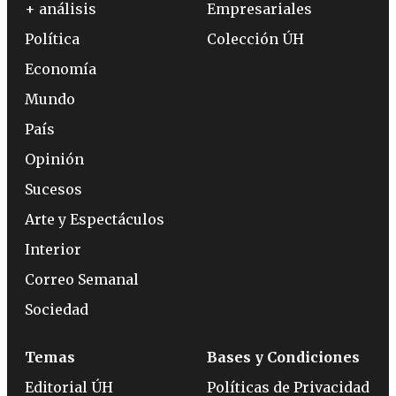
+ análisis
Empresariales
Política
Colección ÚH
Economía
Mundo
País
Opinión
Sucesos
Arte y Espectáculos
Interior
Correo Semanal
Sociedad
Temas
Bases y Condiciones
Editorial ÚH
Políticas de Privacidad