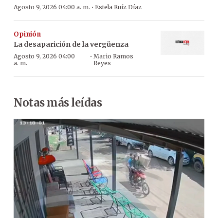
·
Agosto 9, 2026 04:00 a. m.
Estela Ruíz Díaz
Opinión
La desaparición de la vergüenza
·
Agosto 9, 2026 04:00
Mario Ramos
a. m.
Reyes
Notas más leídas