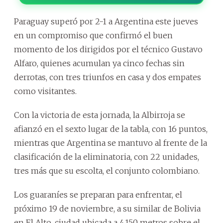
Paraguay superó por 2-1 a Argentina este jueves
en un compromiso que confirmó el buen
momento de los dirigidos por el técnico Gustavo
Alfaro, quienes acumulan ya cinco fechas sin
derrotas, con tres triunfos en casa y dos empates
como visitantes.
Con la victoria de esta jornada, la Albirroja se
afianzó en el sexto lugar de la tabla, con 16 puntos,
mientras que Argentina se mantuvo al frente de la
clasificación de la eliminatoria, con 22 unidades,
tres más que su escolta, el conjunto colombiano.
Los guaraníes se preparan para enfrentar, el
próximo 19 de noviembre, a su similar de Bolivia
en El Alto, ciudad ubicada a 4.150 metros sobre el