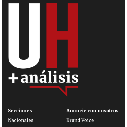
Secciones
Anuncie con nosotros
Nacionales
Brand Voice