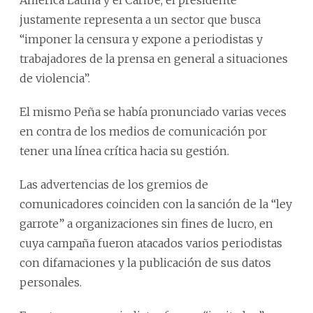
justamente representa a un sector que busca
“imponer la censura y expone a periodistas y
trabajadores de la prensa en general a situaciones
de violencia”.
El mismo Peña se había pronunciado varias veces
en contra de los medios de comunicación por
tener una línea crítica hacia su gestión.
Las advertencias de los gremios de
comunicadores coinciden con la sanción de la “ley
garrote” a organizaciones sin fines de lucro, en
cuya campaña fueron atacados varios periodistas
con difamaciones y la publicación de sus datos
personales.