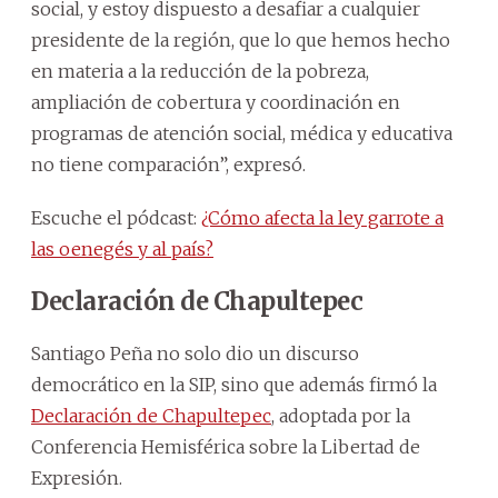
social, y estoy dispuesto a desafiar a cualquier
presidente de la región, que lo que hemos hecho
en materia a la reducción de la pobreza,
ampliación de cobertura y coordinación en
programas de atención social, médica y educativa
no tiene comparación”, expresó.
Escuche el pódcast:
¿Cómo afecta la ley garrote a
las oenegés y al país?
Declaración de Chapultepec
Santiago Peña no solo dio un discurso
democrático en la SIP, sino que además firmó la
Declaración de Chapultepec
, adoptada por la
Conferencia Hemisférica sobre la Libertad de
Expresión.