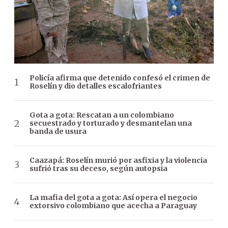
Policía afirma que detenido confesó el crimen de
Roselín y dio detalles escalofriantes
Gota a gota: Rescatan a un colombiano
secuestrado y torturado y desmantelan una
banda de usura
Caazapá: Roselín murió por asfixia y la violencia
sufrió tras su deceso, según autopsia
La mafia del gota a gota: Así opera el negocio
extorsivo colombiano que acecha a Paraguay