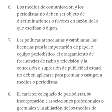
Los medios de comunicación y los
periodistas no deben ser objeto de
discriminaciones o favores en razón de lo
que escriban o digan.
Las políticas arancelarias y cambiarias, las
licencias para la importación de papel o
equipo periodístico, el otorgamiento de
frecuencias de radio y televisión y la
concesión o supresión de publicidad estatal,
no deben aplicarse para premiar o castigar a
medios o periodistas.
El carácter colegiado de periodistas, su
incorporación a asociaciones profesionales o
gremiales y la afiliación de los medios de