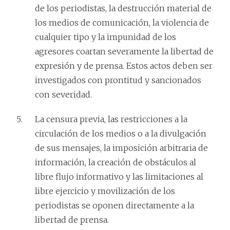
de los periodistas, la destrucción material de
los medios de comunicación, la violencia de
cualquier tipo y la impunidad de los
agresores coartan severamente la libertad de
expresión y de prensa. Estos actos deben ser
investigados con prontitud y sancionados
con severidad.
La censura previa, las restricciones a la
circulación de los medios o a la divulgación
de sus mensajes, la imposición arbitraria de
información, la creación de obstáculos al
libre flujo informativo y las limitaciones al
libre ejercicio y movilización de los
periodistas se oponen directamente a la
libertad de prensa.