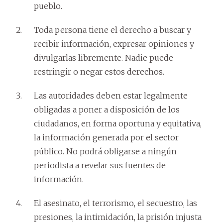
pueblo.
Toda persona tiene el derecho a buscar y
recibir información, expresar opiniones y
divulgarlas libremente. Nadie puede
restringir o negar estos derechos.
Las autoridades deben estar legalmente
obligadas a poner a disposición de los
ciudadanos, en forma oportuna y equitativa,
la información generada por el sector
público. No podrá obligarse a ningún
periodista a revelar sus fuentes de
información.
El asesinato, el terrorismo, el secuestro, las
presiones, la intimidación, la prisión injusta