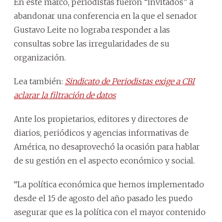
En este marco, periodistas fueron “invitados” a
abandonar una conferencia en la que el senador
Gustavo Leite no lograba responder a las
consultas sobre las irregularidades de su
organización.
Lea también:
Sindicato de Periodistas exige a CBI
aclarar la filtración de datos
Ante los propietarios, editores y directores de
diarios, periódicos y agencias informativas de
América, no desaprovechó la ocasión para hablar
de su gestión en el aspecto económico y social.
“La política económica que hemos implementado
desde el 15 de agosto del año pasado les puedo
asegurar que es la política con el mayor contenido