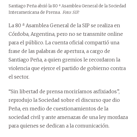
Santiago Peña abrió la 80 ª Asamblea General de la Sociedad
Interamericana de Prensa.
Foto: SIP.
La 80 ª Asamblea General de la SIP se realiza en
Córdoba, Argentina, pero no se transmite online
para el público. La cuenta oficial compartió una
frase de las palabras de apertura, a cargo de
Santiago Peña, a quien gremios le recordaron la
violencia que ejerce el partido de gobierno contra
el sector.
“Sin libertad de prensa moriríamos asfixiados”,
reprodujo la Sociedad sobre el discurso que dio
Peña, en medio de cuestionamientos de la
sociedad civil y ante amenazas de una ley mordaza
para quienes se dedican a la comunicación.