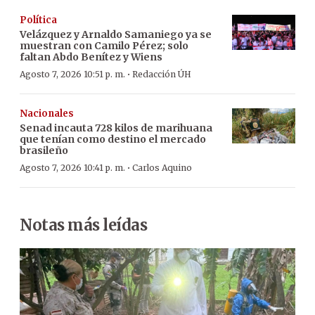
Política
Velázquez y Arnaldo Samaniego ya se
muestran con Camilo Pérez; solo
faltan Abdo Benítez y Wiens
·
Agosto 7, 2026 10:51 p. m.
Redacción ÚH
Nacionales
Senad incauta 728 kilos de marihuana
que tenían como destino el mercado
brasileño
·
Agosto 7, 2026 10:41 p. m.
Carlos Aquino
Notas más leídas