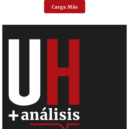
Carga Más