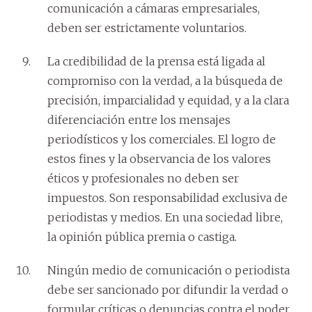
comunicación a cámaras empresariales,
deben ser estrictamente voluntarios.
La credibilidad de la prensa está ligada al
compromiso con la verdad, a la búsqueda de
precisión, imparcialidad y equidad, y a la clara
diferenciación entre los mensajes
periodísticos y los comerciales. El logro de
estos fines y la observancia de los valores
éticos y profesionales no deben ser
impuestos. Son responsabilidad exclusiva de
periodistas y medios. En una sociedad libre,
la opinión pública premia o castiga.
Ningún medio de comunicación o periodista
debe ser sancionado por difundir la verdad o
formular críticas o denuncias contra el poder