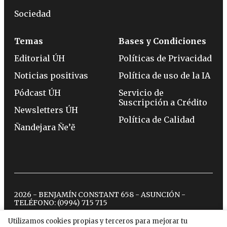
Sociedad
Temas
Bases y Condiciones
Editorial ÚH
Políticas de Privacidad
Noticias positivas
Política de uso de la IA
Pódcast ÚH
Servicio de
Suscripción a Crédito
Newsletters ÚH
Política de Calidad
Ñandejara Ñe’ẽ
2026 - BENJAMÍN CONSTANT 658 - ASUNCIÓN -
TELÉFONO:
(0994) 715 715
Utilizamos cookies propias y terceros para mejorar tu