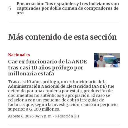
Encarnación: Dos españoles y tres bolivianos son
capturados por doble crimen de compradores de
oro
Más contenido de esta sección
Nacionales
Cae ex funcionario de la ANDE
tras casi 10 años prófugo por
millonaria estafa
Tras casi 10 años prófugo, un ex funcionario de la
Administración Nacional de Electricidad (ANDE)
fue
detenido por una condena por estafa, producción de
documentos no auténticos y apropiación. El caso se
relaciona con un esquema de cobro irregular de
facturas que, según la investigación, causó un perjuicio
superior a G. 100 millones.
·
Agosto 6, 2026 04:37 p. m.
Redacción ÚH