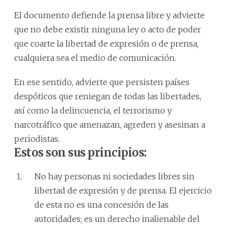
El documento defiende la prensa libre y advierte
que no debe existir ninguna ley o acto de poder
que coarte la libertad de expresión o de prensa,
cualquiera sea el medio de comunicación.
En ese sentido, advierte que persisten países
despóticos que reniegan de todas las libertades,
así como la delincuencia, el terrorismo y
narcotráfico que amenazan, agreden y asesinan a
periodistas.
Estos son sus principios:
No hay personas ni sociedades libres sin
libertad de expresión y de prensa. El ejercicio
de esta no es una concesión de las
autoridades; es un derecho inalienable del