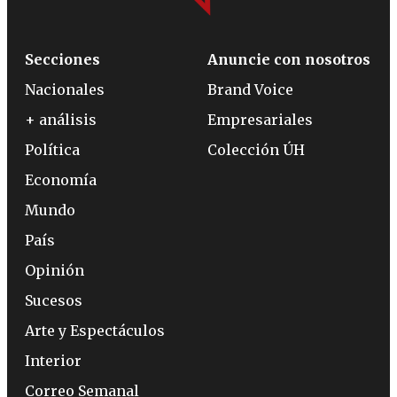
Secciones
Anuncie con nosotros
Nacionales
Brand Voice
+ análisis
Empresariales
Política
Colección ÚH
Economía
Mundo
País
Opinión
Sucesos
Arte y Espectáculos
Interior
Correo Semanal