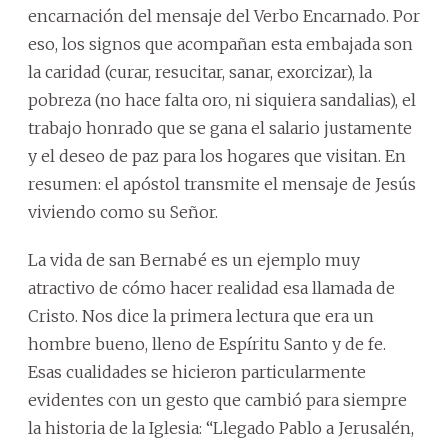
encarnación del mensaje del Verbo Encarnado. Por
eso, los signos que acompañan esta embajada son
la caridad (curar, resucitar, sanar, exorcizar), la
pobreza (no hace falta oro, ni siquiera sandalias), el
trabajo honrado que se gana el salario justamente
y el deseo de paz para los hogares que visitan. En
resumen: el apóstol transmite el mensaje de Jesús
viviendo como su Señor.
La vida de san Bernabé es un ejemplo muy
atractivo de cómo hacer realidad esa llamada de
Cristo. Nos dice la primera lectura que era un
hombre bueno, lleno de Espíritu Santo y de fe.
Esas cualidades se hicieron particularmente
evidentes con un gesto que cambió para siempre
la historia de la Iglesia: “Llegado Pablo a Jerusalén,