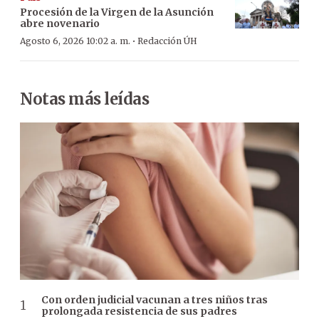
Procesión de la Virgen de la Asunción
abre novenario
·
Agosto 6, 2026 10:02 a. m.
Redacción ÚH
Notas más leídas
Con orden judicial vacunan a tres niños tras
prolongada resistencia de sus padres