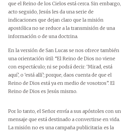
que el Reino de los Cielos está cerca. Sin embargo,
acto seguido, Jesús les da una serie de
indicaciones que dejan claro que la misión
apostólica no se reduce a la transmisión de una
información o de una doctrina.
En la versión de San Lucas se nos ofrece también
una orientación útil: “El Reino de Dios no viene
con espectáculo; ni se podrá decir: ‘Mirad, está
aquí’, o ‘está allí’; porque, daos cuenta de que el
Reino de Dios está ya en medio de vosotros”. El
Reino de Dios es Jesús mismo.
Por lo tanto, el Señor envía a sus apóstoles con un
mensaje que está destinado a convertirse en vida.
La misión no es una campaña publicitaria: es la