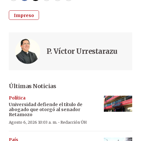
Impreso
P. Víctor Urrestarazu
Últimas Noticias
Política
Universidad defiende el título de
abogado que otorgó al senador
Retamozo
·
Agosto 6, 2026 10:03 a. m.
Redacción ÚH
País