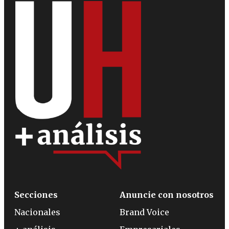
Secciones
Anuncie con nosotros
Nacionales
Brand Voice