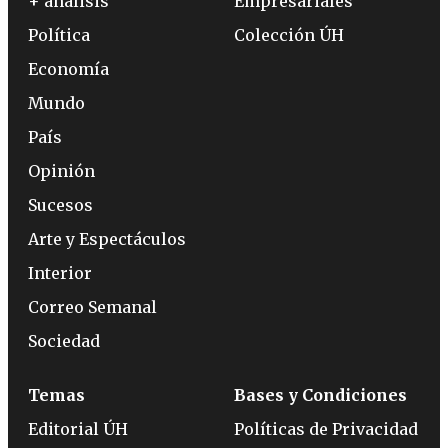
+ análisis
Empresariales
Política
Colección ÚH
Economía
Mundo
País
Opinión
Sucesos
Arte y Espectáculos
Interior
Correo Semanal
Sociedad
Temas
Bases y Condiciones
Editorial ÚH
Políticas de Privacidad