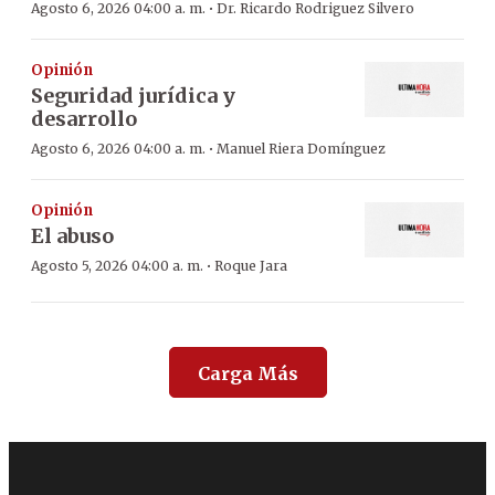
·
Agosto 6, 2026 04:00 a. m.
Dr. Ricardo Rodriguez Silvero
Opinión
Seguridad jurídica y
desarrollo
·
Agosto 6, 2026 04:00 a. m.
Manuel Riera Domínguez
Opinión
El abuso
·
Agosto 5, 2026 04:00 a. m.
Roque Jara
Carga Más