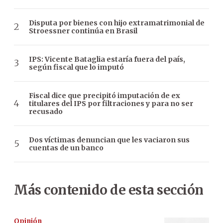
Disputa por bienes con hijo extramatrimonial de
Stroessner continúa en Brasil
IPS: Vicente Bataglia estaría fuera del país,
según fiscal que lo imputó
Fiscal dice que precipitó imputación de ex
titulares del IPS por filtraciones y para no ser
recusado
Dos víctimas denuncian que les vaciaron sus
cuentas de un banco
Más contenido de esta sección
Opinión