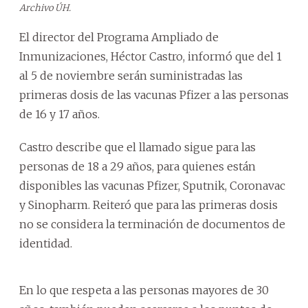
Archivo ÚH.
El director del Programa Ampliado de
Inmunizaciones, Héctor Castro, informó que del 1
al 5 de noviembre serán suministradas las
primeras dosis de las vacunas Pfizer a las personas
de 16 y 17 años.
Castro describe que el llamado sigue para las
personas de 18 a 29 años, para quienes están
disponibles las vacunas Pfizer, Sputnik, Coronavac
y Sinopharm.
Reiteró que para las primeras dosis
no se considera la terminación de documentos de
identidad.
En lo que respeta a las personas mayores de 30