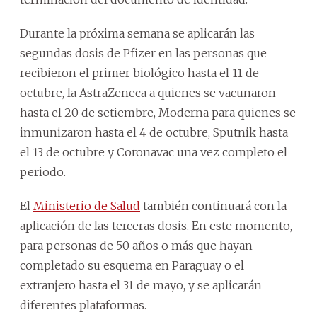
Durante la próxima semana se aplicarán las
segundas dosis de Pfizer en las personas que
recibieron el primer biológico hasta el 11 de
octubre, la AstraZeneca a quienes se vacunaron
hasta el 20 de setiembre, Moderna para quienes se
inmunizaron hasta el 4 de octubre, Sputnik hasta
el 13 de octubre y Coronavac una vez completo el
periodo.
El
Ministerio de Salud
también continuará con la
aplicación de las terceras dosis.
En este momento,
para personas de 50 años o más que hayan
completado su esquema en Paraguay o el
extranjero hasta el 31 de mayo, y se aplicarán
diferentes plataformas.