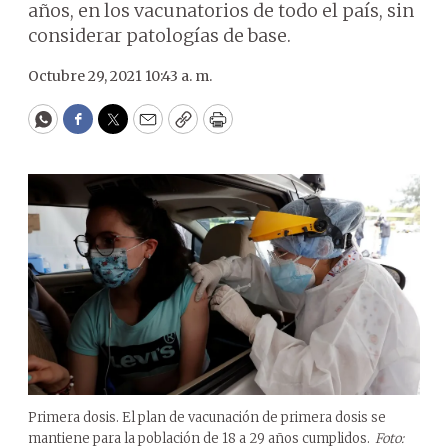
años, en los vacunatorios de todo el país, sin
considerar patologías de base.
Octubre 29, 2021 10:43 a. m.
WhatsApp
Facebook
Twitter
Email
Copy
Print
Primera dosis. El plan de vacunación de primera dosis se
mantiene para la población de 18 a 29 años cumplidos.
Foto: