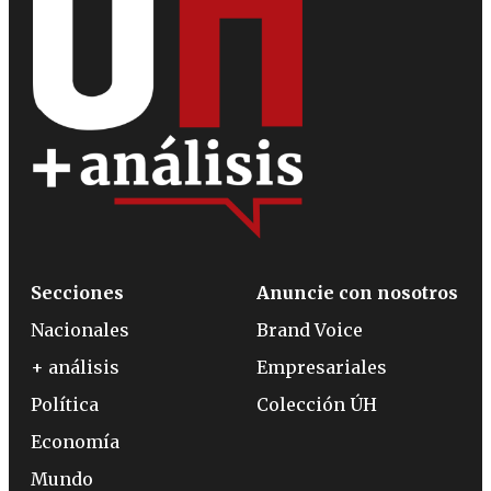
Secciones
Anuncie con nosotros
Nacionales
Brand Voice
+ análisis
Empresariales
Política
Colección ÚH
Economía
Mundo