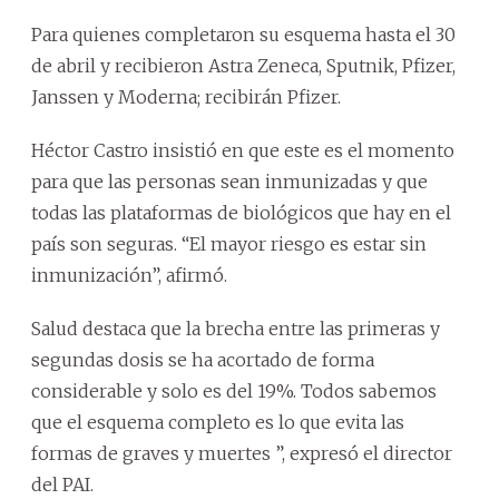
Para quienes completaron su esquema hasta el 30
de abril y recibieron Astra Zeneca, Sputnik, Pfizer,
Janssen y Moderna;
recibirán Pfizer.
Héctor Castro insistió en que este es el momento
para que las personas sean inmunizadas y que
todas las plataformas de biológicos que hay en el
país son seguras.
“El mayor riesgo es estar sin
inmunización”, afirmó.
Salud destaca que la brecha entre las primeras y
segundas dosis se ha acortado de forma
considerable y solo es del 19%.
Todos sabemos
que el esquema completo es lo que evita las
formas de graves y muertes ”, expresó el director
del PAI.