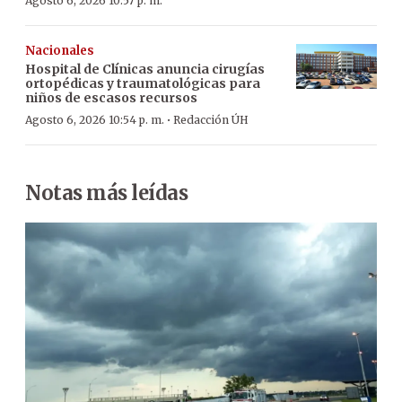
Agosto 6, 2026 10:57 p. m.
Nacionales
Hospital de Clínicas anuncia cirugías
ortopédicas y traumatológicas para
niños de escasos recursos
·
Agosto 6, 2026 10:54 p. m.
Redacción ÚH
Notas más leídas