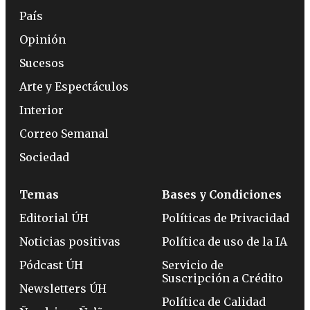
País
Opinión
Sucesos
Arte y Espectáculos
Interior
Correo Semanal
Sociedad
Temas
Bases y Condiciones
Editorial ÚH
Políticas de Privacidad
Noticias positivas
Política de uso de la IA
Pódcast ÚH
Servicio de
Suscripción a Crédito
Newsletters ÚH
Política de Calidad