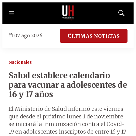
Menú
Mostrar
búsqued
07 ago 2026
ÚLTIMAS NOTICIAS
Nacionales
Salud establece calendario
para vacunar a adolescentes de
16 y 17 años
El Ministerio de Salud informó este viernes
que desde el próximo lunes 1 de noviembre
se iniciará la inmunización contra el Covid-
19 en adolescentes inscriptos de entre 16 y 17