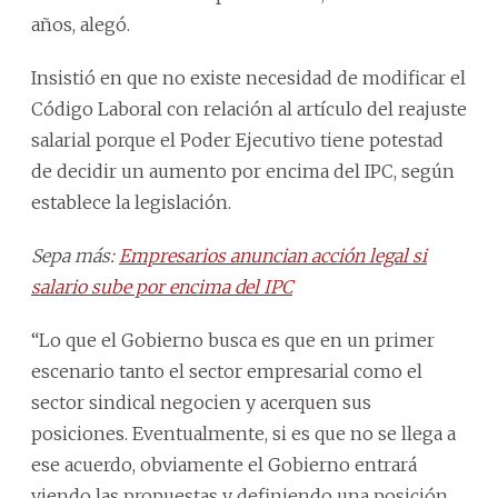
años, alegó.
Insistió en que no existe necesidad de modificar el
Código Laboral con relación al artículo del reajuste
salarial porque el Poder Ejecutivo tiene potestad
de decidir un aumento por encima del IPC, según
establece la legislación.
Sepa más:
Empresarios anuncian acción legal si
salario sube por encima del IPC
“Lo que el Gobierno busca es que en un primer
escenario tanto el sector empresarial como el
sector sindical negocien y acerquen sus
posiciones. Eventualmente, si es que no se llega a
ese acuerdo, obviamente el Gobierno entrará
viendo las propuestas y definiendo una posición