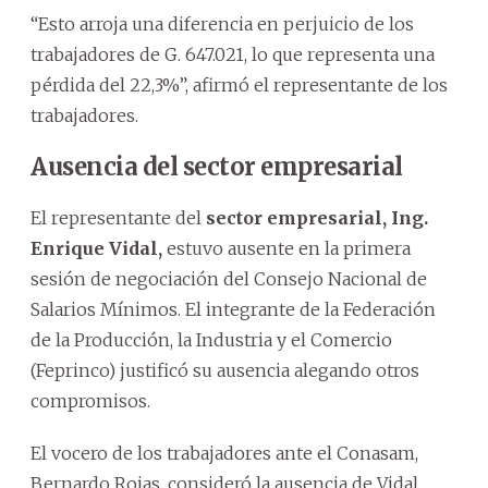
“Esto arroja una diferencia en perjuicio de los
trabajadores de G. 647.021, lo que representa una
pérdida del 22,3%”, afirmó el representante de los
trabajadores.
Ausencia del sector empresarial
El representante del
sector empresarial, Ing.
Enrique Vidal,
estuvo ausente en la primera
sesión de negociación del Consejo Nacional de
Salarios Mínimos. El integrante de la Federación
de la Producción, la Industria y el Comercio
(Feprinco) justificó su ausencia alegando otros
compromisos.
El vocero de los trabajadores ante el Conasam,
Bernardo Rojas, consideró la ausencia de Vidal