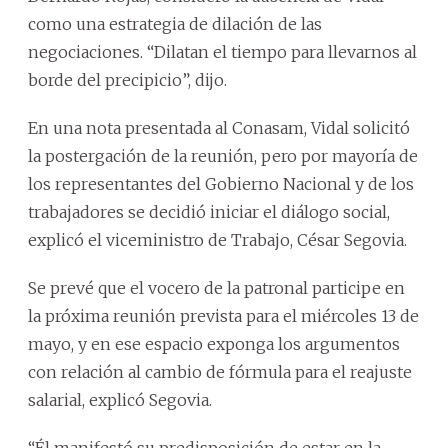
como una estrategia de dilación de las
negociaciones. “Dilatan el tiempo para llevarnos al
borde del precipicio”, dijo.
En una nota presentada al Conasam, Vidal solicitó
la postergación de la reunión, pero por mayoría de
los representantes del Gobierno Nacional y de los
trabajadores se decidió iniciar el diálogo social,
explicó el viceministro de Trabajo, César Segovia.
Se prevé que el vocero de la patronal participe en
la próxima reunión prevista para el miércoles 13 de
mayo, y en ese espacio exponga los argumentos
con relación al cambio de fórmula para el reajuste
salarial, explicó Segovia.