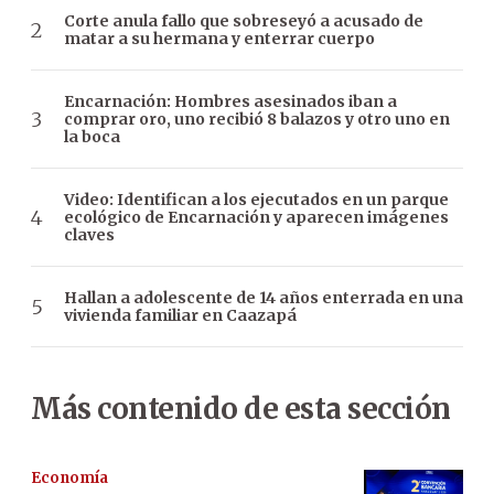
Corte anula fallo que sobreseyó a acusado de
matar a su hermana y enterrar cuerpo
Encarnación: Hombres asesinados iban a
comprar oro, uno recibió 8 balazos y otro uno en
la boca
Video: Identifican a los ejecutados en un parque
ecológico de Encarnación y aparecen imágenes
claves
Hallan a adolescente de 14 años enterrada en una
vivienda familiar en Caazapá
Más contenido de esta sección
Economía