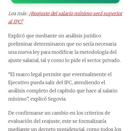
Lea más:
¿Reajuste del salario mínimo será superior
al IPC?
Explicó que mediante un análisis jurídico
preliminar determinaron que no sería necesaria
una nueva ley para modificar la metodología del
ajuste salarial, tal y como lo pide el sector privado.
“El marco legal permite que eventualmente el
Ejecutivo pueda salir del IPC, atendiendo el
análisis completo del capítulo que hace al salario
mínimo”, explicó Segovia.
De confirmarse un cambio en los criterios de
evaluación del reajuste, este se formalizaría
mediante un decreto presidencial, como todos los