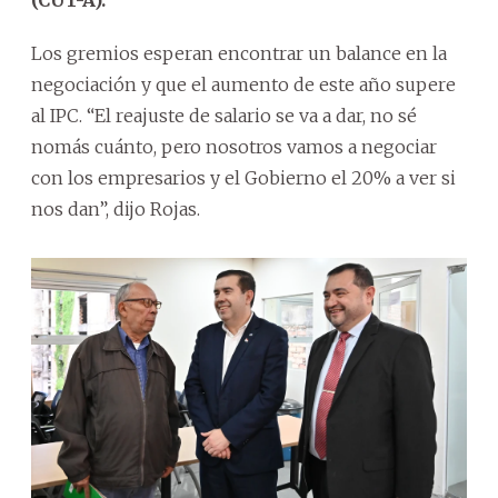
Los gremios esperan encontrar un balance en la
negociación y que el aumento de este año supere
al IPC. “El reajuste de salario se va a dar, no sé
nomás cuánto, pero nosotros vamos a negociar
con los empresarios y el Gobierno el 20% a ver si
nos dan”, dijo Rojas.