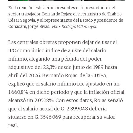
En la reunión estuvieron presentes el representante del
sector trabajador, Bernardo Rojas; el viceministro de Trabajo,
César Segovia, y el representante del Estado y presidente de
Conasam, Jorge Rivas.
Foto: Rodrigo Villamayor.
Las centrales obreras proponen dejar de usar el
IPC como único índice de ajuste del salario
mínimo, alegando una pérdida del poder
adquisitivo del 22,3% desde junio de 1989 hasta
abril del 2026. Bernardo Rojas, de la CUT-A,
explicó que el salario mínimo fue ajustado en un
1.660,8% en dicho periodo y que la inflación oficial
alcanzó un 2.053,8%. Con estos datos, Rojas señaló
que el salario actual de G. 2.899.048 debería
situarse en G. 3.546.069 para recuperar su valor
real.