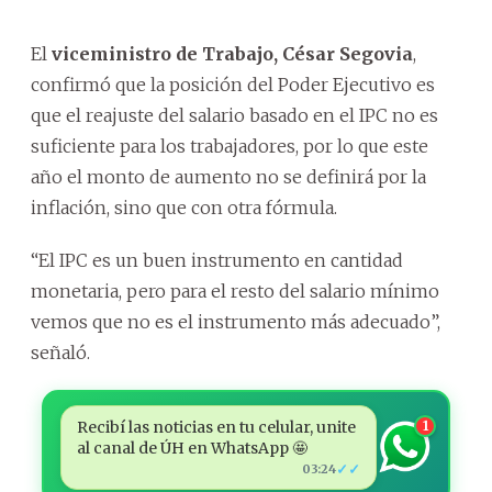
El
viceministro de Trabajo, César Segovia
,
confirmó que la posición del Poder Ejecutivo es
que el reajuste del salario basado en el IPC no es
suficiente para los trabajadores, por lo que este
año el monto de aumento no se definirá por la
inflación, sino que con otra fórmula.
“El IPC es un buen instrumento en cantidad
monetaria, pero para el resto del salario mínimo
vemos que no es el instrumento más adecuado”,
señaló.
Recibí las noticias en tu celular, unite
1
al canal de ÚH en WhatsApp 🤩
✓✓
03:24