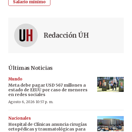
Salario mínimo
Redacción ÚH
Últimas Noticias
Mundo
Meta debe pagar USD 567 millones a
estado de EEUU por caso de menores
en redes sociales
Agosto 6, 2026 10:57 p. m.
Nacionales
Hospital de Clínicas anuncia cirugías
ortopédicas y traumatológicas para