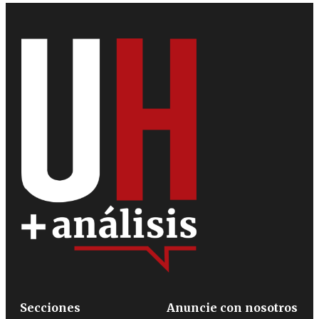
Secciones
Anuncie con nosotros