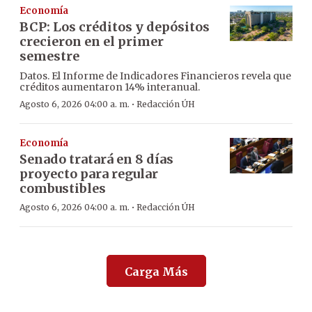
Economía
BCP: Los créditos y depósitos
crecieron en el primer
semestre
Datos. El Informe de Indicadores Financieros revela que
créditos aumentaron 14% interanual.
·
Agosto 6, 2026 04:00 a. m.
Redacción ÚH
Economía
Senado tratará en 8 días
proyecto para regular
combustibles
·
Agosto 6, 2026 04:00 a. m.
Redacción ÚH
Carga Más