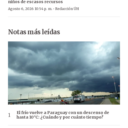
niños de escasos recursos
·
Agosto 6, 2026 10:54 p. m.
Redacción ÚH
Notas más leídas
El frío vuelve a Paraguay con un descenso de
hasta 10°C: ¿Cuándo y por cuánto tiempo?