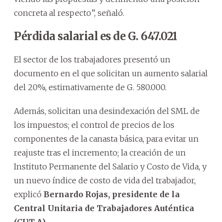
concreta al respecto”, señaló.
Pérdida salarial es de G. 647.021
El sector de los trabajadores presentó un
documento en el que solicitan un aumento salarial
del 20%, estimativamente de G. 580.000.
Además, solicitan una desindexación del SML de
los impuestos; el control de precios de los
componentes de la canasta básica, para evitar un
reajuste tras el incremento; la creación de un
Instituto Permanente del Salario y Costo de Vida, y
un nuevo índice de costo de vida del trabajador,
explicó
Bernardo Rojas, presidente de la
Central Unitaria de Trabajadores Auténtica
(CUT-A).