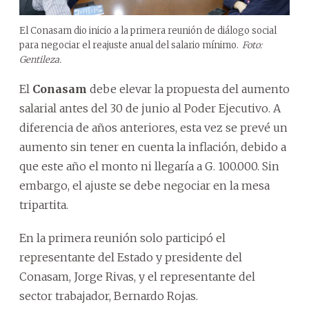
El Conasam dio inicio a la primera reunión de diálogo social
para negociar el reajuste anual del salario mínimo.
Foto:
Gentileza.
El
Conasam
debe elevar la propuesta del aumento
salarial antes del 30 de junio al Poder Ejecutivo. A
diferencia de años anteriores, esta vez se prevé un
aumento sin tener en cuenta la inflación, debido a
que este año el monto ni llegaría a G. 100.000. Sin
embargo, el ajuste se debe negociar en la mesa
tripartita.
En la primera reunión solo participó el
representante del Estado y presidente del
Conasam, Jorge Rivas, y el representante del
sector trabajador, Bernardo Rojas.