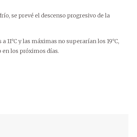
río, se prevé el descenso progresivo de la
 11°C y las máximas no superarían los 19°C,
 en los próximos días.