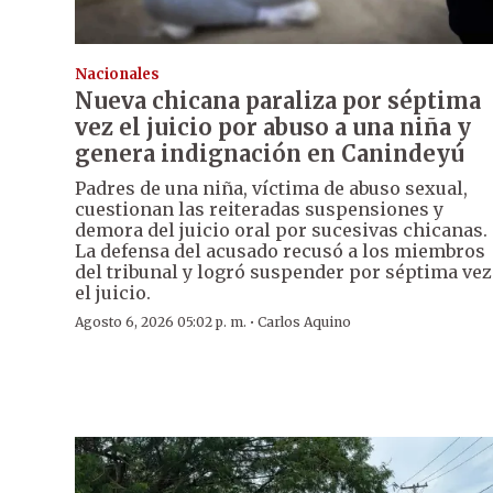
Nacionales
Nueva chicana paraliza por séptima
vez el juicio por abuso a una niña y
genera indignación en Canindeyú
Padres de una niña, víctima de abuso sexual,
cuestionan las reiteradas suspensiones y
demora del juicio oral por sucesivas chicanas.
La defensa del acusado recusó a los miembros
del tribunal y logró suspender por séptima vez
el juicio.
·
Agosto 6, 2026 05:02 p. m.
Carlos Aquino