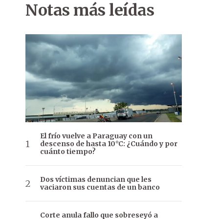
Notas más leídas
El frío vuelve a Paraguay con un
descenso de hasta 10°C: ¿Cuándo y por
cuánto tiempo?
Dos víctimas denuncian que les
vaciaron sus cuentas de un banco
Corte anula fallo que sobreseyó a