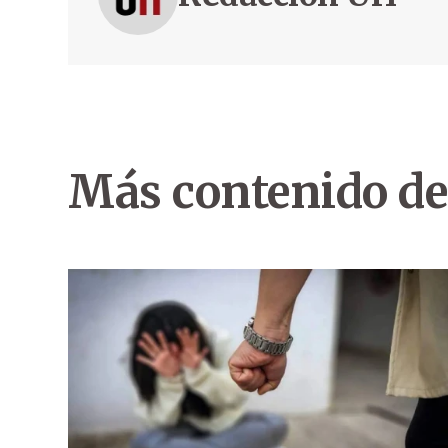
Más contenido de