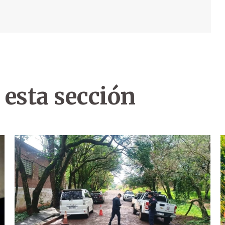
 esta sección