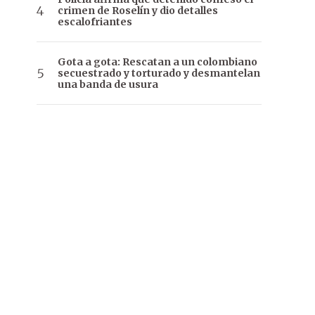
crimen de Roselín y dio detalles
escalofriantes
Gota a gota: Rescatan a un colombiano
secuestrado y torturado y desmantelan
una banda de usura