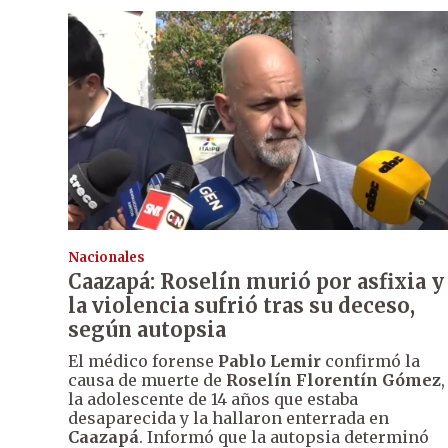
Nacionales
Caazapá: Roselín murió por asfixia y
la violencia sufrió tras su deceso,
según autopsia
El médico forense
Pablo Lemir
confirmó la
causa de muerte de
Roselín Florentín Gómez
,
la adolescente de 14 años que estaba
desaparecida y la hallaron enterrada en
Caazapá
. Informó que la autopsia determinó