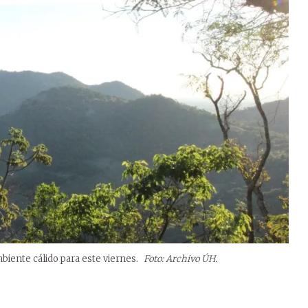
biente cálido para este viernes.
Foto: Archivo ÚH.