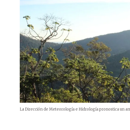
La Dirección de Meteorología e Hidrología pronostica un am