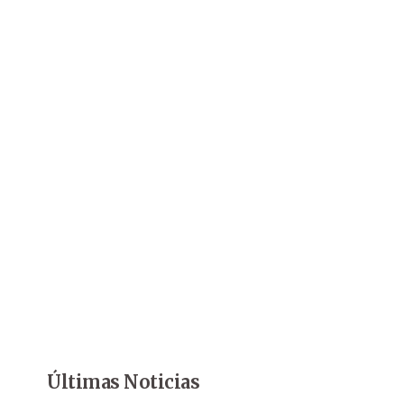
Últimas Noticias