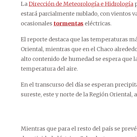
La
Dirección de Meteorología e Hidrología
p
estará parcialmente nublado, con vientos v
ocasionales
tormentas
eléctricas.
El reporte destaca que las temperaturas má
Oriental, mientras que en el Chaco alrededor
alto contenido de humedad se espera que la
temperatura del aire.
En el transcurso del día se esperan precipi
sureste, este y norte de la Región Oriental,
Mientras que para el resto del país se pr