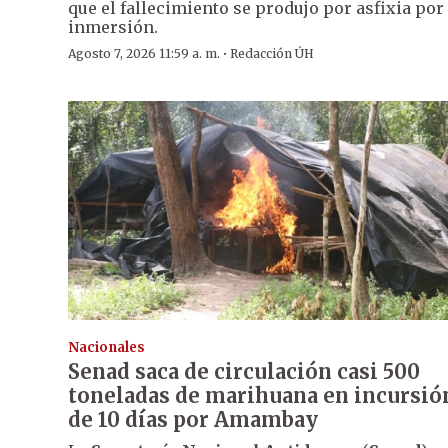
que el fallecimiento se produjo por asfixia por
inmersión.
·
Agosto 7, 2026 11:59 a. m.
Redacción ÚH
Nacionales
Senad saca de circulación casi 500
toneladas de marihuana en incursió
de 10 días por Amambay