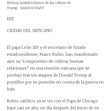
Meloni, también blanco de las críticas de
Trump.
HANDOUT/AFP.
EFE
CIUDAD DEL VATICANO
El papa León XIV y el secretario de Estado
estadounidense, Marco Rubio, han manifestado
ayer su “compromiso de cultivar buenas
relaciones”, en una reunión vaticana que se
produjo tras los ataques de Donald Trump al
pontífice por su posición en contra de la guerra en
Irán.
Rubio, católico, ya se vio con el Papa de Chicago
hace casi un año, un día después del inicio de su