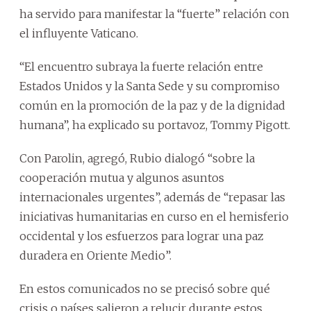
ha servido para manifestar la “fuerte” relación con
el influyente Vaticano.
“El encuentro subraya la fuerte relación entre
Estados Unidos y la Santa Sede y su compromiso
común en la promoción de la paz y de la dignidad
humana”, ha explicado su portavoz, Tommy Pigott.
Con Parolin, agregó, Rubio dialogó “sobre la
cooperación mutua y algunos asuntos
internacionales urgentes”, además de “repasar las
iniciativas humanitarias en curso en el hemisferio
occidental y los esfuerzos para lograr una paz
duradera en Oriente Medio”.
En estos comunicados no se precisó sobre qué
crisis o países salieron a relucir durante estos