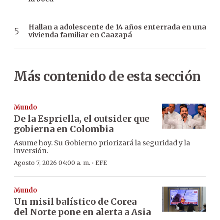
Hallan a adolescente de 14 años enterrada en una
vivienda familiar en Caazapá
Más contenido de esta sección
Mundo
De la Espriella, el outsider que
gobierna en Colombia
Asume hoy. Su Gobierno priorizará la seguridad y la
inversión.
·
Agosto 7, 2026 04:00 a. m.
EFE
Mundo
Un misil balístico de Corea
del Norte pone en alerta a Asia