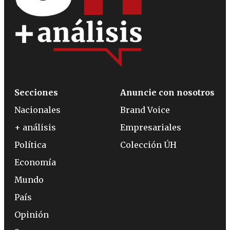
Secciones
Anuncie con nosotros
Nacionales
Brand Voice
+ análisis
Empresariales
Política
Colección ÚH
Economía
Mundo
País
Opinión