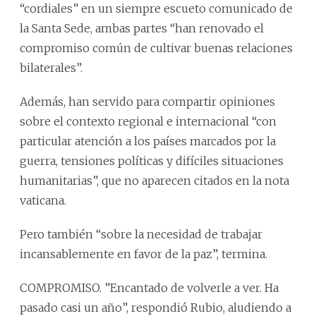
“cordiales” en un siempre escueto comunicado de
la Santa Sede, ambas partes “han renovado el
compromiso común de cultivar buenas relaciones
bilaterales”.
Además, han servido para compartir opiniones
sobre el contexto regional e internacional “con
particular atención a los países marcados por la
guerra, tensiones políticas y difíciles situaciones
humanitarias”, que no aparecen citados en la nota
vaticana.
Pero también “sobre la necesidad de trabajar
incansablemente en favor de la paz”, termina.
COMPROMISO. ”Encantado de volverle a ver. Ha
pasado casi un año”, respondió Rubio, aludiendo a