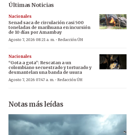
Últimas Noticias
Nacionales
Senad saca de circulación casi 500
toneladas de marihuana en incursión
de 10 días por Amambay
·
Agosto 7, 2026 08:21 a. m.
Redacción ÚH
Nacionales
“Gota a gota”: Rescatan a un
colombiano secuestrado y torturado y
desmantelan una banda de usura
·
Agosto 7, 2026 07:47 a. m.
Redacción ÚH
Notas más leídas