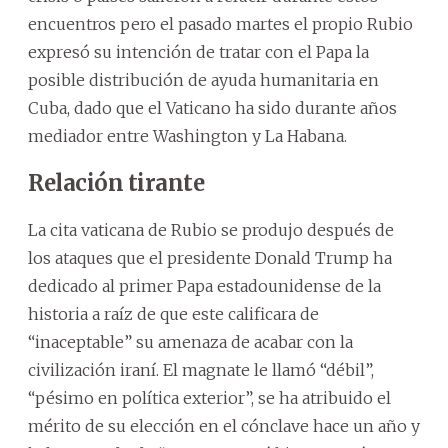
encuentros pero el pasado martes el propio Rubio
expresó su intención de tratar con el Papa la
posible distribución de ayuda humanitaria en
Cuba, dado que el Vaticano ha sido durante años
mediador entre Washington y La Habana.
Relación tirante
La cita vaticana de Rubio se produjo después de
los ataques que el presidente Donald Trump ha
dedicado al primer Papa estadounidense de la
historia a raíz de que este calificara de
“inaceptable” su amenaza de acabar con la
civilización iraní. El magnate le llamó “débil”,
“pésimo en política exterior”, se ha atribuido el
mérito de su elección en el cónclave hace un año y