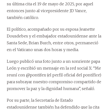
su última cita el 19 de mayo de 2025, por aquel
entonces junto al vicepresidente JD Vance,
también católico.
El político, acompañado por su esposa Jeanette
Dousdebes y el embajador estadounidense ante la
Santa Sede, Brian Burch, entre otros, permaneció
en el Vaticano unas dos horas y media.
Luego publicó una foto junto a un sonriente papa
León y escribió un mensaje en la red social X: “Me
reuní con @pontifex (el perfil oficial del pontífice)
para subrayar nuestro compromiso compartido de
promover la paz y la dignidad humana”, señaló.
Por su parte, la Secretaría de Estado
estadounidense también ha defendido que la cita