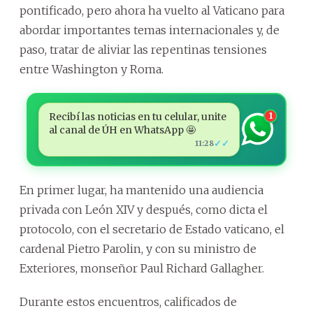
pontificado, pero ahora ha vuelto al Vaticano para
abordar importantes temas internacionales y, de
paso, tratar de aliviar las repentinas tensiones
entre Washington y Roma.
Recibí las noticias en tu celular, unite
1
al canal de ÚH en WhatsApp 🤩
✓✓
11:28
En primer lugar, ha mantenido una audiencia
privada con León XIV y después, como dicta el
protocolo, con el secretario de Estado vaticano, el
cardenal Pietro Parolin, y con su ministro de
Exteriores, monseñor Paul Richard Gallagher.
Durante estos encuentros, calificados de