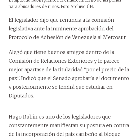
El diputado Rubín plantea el endurecimiento de las penas
para abusadores de niños. Foto Archivo ÚH.
El legislador dijo que renuncia a la comisión
legislativa ante la inminente aprobación del
Protocolo de Adhesión de Venezuela al Mercosur.
Alegó que tiene buenos amigos dentro de la
Comisión de Relaciones Exteriores y le parece
mejor apartase de la titularidad “por el precio de la
paz”. Indicó que el Senado aprobaría el documento
y posteriormente se tendrá que estudiar en
Diputados.
Hugo Rubín es uno de los legisladores que
constantemente manifiestan su postura en contra
de la incorporación del país caribeño al bloque