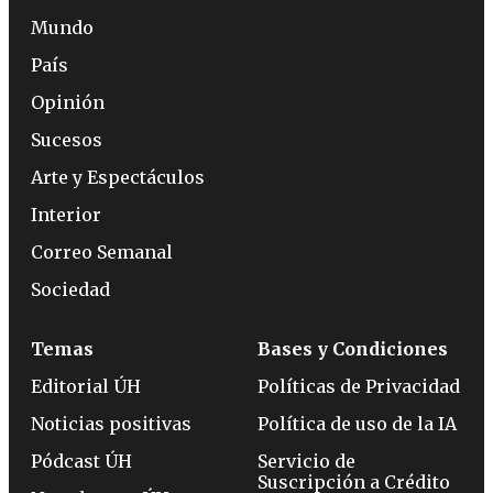
Mundo
País
Opinión
Sucesos
Arte y Espectáculos
Interior
Correo Semanal
Sociedad
Temas
Bases y Condiciones
Editorial ÚH
Políticas de Privacidad
Noticias positivas
Política de uso de la IA
Pódcast ÚH
Servicio de
Suscripción a Crédito