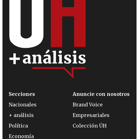
Secciones
Anuncie con nosotros
Nacionales
Brand Voice
+ análisis
Empresariales
Política
Colección ÚH
Economía