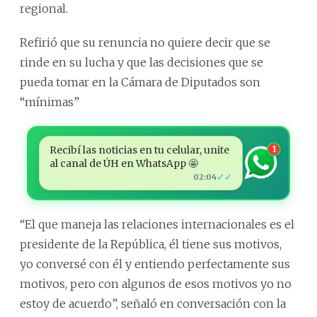
regional.
Refirió que su renuncia no quiere decir que se
rinde en su lucha y que las decisiones que se
pueda tomar en la Cámara de Diputados son
“mínimas”
Recibí las noticias en tu celular, unite
1
al canal de ÚH en WhatsApp 🤩
✓✓
02:04
“El que maneja las relaciones internacionales es el
presidente de la República, él tiene sus motivos,
yo conversé con él y entiendo perfectamente sus
motivos, pero con algunos de esos motivos yo no
estoy de acuerdo”, señaló en conversación con la