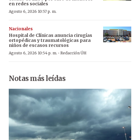
en redes sociales
Agosto 6, 2026 10:57 p. m.
Nacionales
Hospital de Clínicas anuncia cirugías
ortopédicas y traumatológicas para
niños de escasos recursos
·
Agosto 6, 2026 10:54 p. m.
Redacción ÚH
Notas más leídas