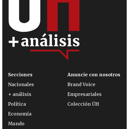
Secciones
Anuncie con nosotros
Nacionales
Brand Voice
+ análisis
Empresariales
Política
Colección ÚH
Economía
Mundo