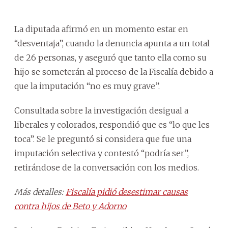
La diputada afirmó en un momento estar en
“desventaja”, cuando la denuncia apunta a un total
de 26 personas, y aseguró que tanto ella como su
hijo se someterán al proceso de la Fiscalía debido a
que la imputación “no es muy grave”.
Consultada sobre la investigación desigual a
liberales y colorados, respondió que es “lo que les
toca”. Se le preguntó si considera que fue una
imputación selectiva y contestó “podría ser”,
retirándose de la conversación con los medios.
Más detalles:
Fiscalía pidió desestimar causas
contra hijos de Beto y Adorno