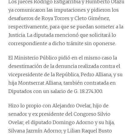
Los jueces Rodrigo Estigarribia y Humberto Otazú
ya comunicaron las imputaciones y pidieron los
desafueros de Roya Torres y Cleto Giménez,
respectivamente, para que se puedan someter a la
Justicia. La diputada mencionó que solicitará lo
correspondiente a dicho trámite sin oponerse.
El Ministerio Público pidió en el mismo caso la
desestimación de la denuncia realizada contra el
vicepresidente de la República, Pedro Alliana, y su
hija Montserrat Alliana, también contratada en
Diputados con un salario de G. 18.274.300.
Hizo lo propio con Alejandro Ovelar, hijo de
senador y ex presidente del Congreso Silvio
Ovelar; el diputado Domingo Adorno y su hija,
Silvana Jazmín Adorno; y Lilian Raquel Busto