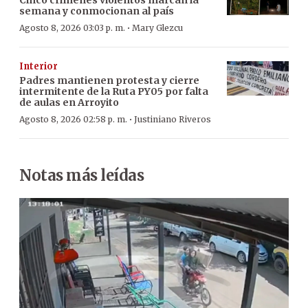
semana y conmocionan al país
·
Agosto 8, 2026 03:03 p. m.
Mary Glezcu
Interior
Padres mantienen protesta y cierre
intermitente de la Ruta PY05 por falta
de aulas en Arroyito
·
Agosto 8, 2026 02:58 p. m.
Justiniano Riveros
Notas más leídas