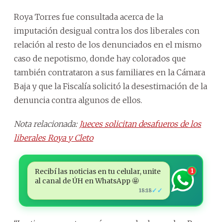
Roya Torres fue consultada acerca de la
imputación desigual contra los dos liberales con
relación al resto de los denunciados en el mismo
caso de nepotismo, donde hay colorados que
también contrataron a sus familiares en la Cámara
Baja y que la Fiscalía solicitó la desestimación de la
denuncia contra algunos de ellos.
Nota relacionada:
Jueces solicitan desafueros de los
liberales Roya y Cleto
Recibí las noticias en tu celular, unite
1
al canal de ÚH en WhatsApp 🤩
✓✓
18:18