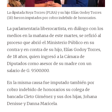
La diputada Roya Torres (PLRA) y su hijo Elías Godoy Torres
(18) fueron imputados por cobro indebido de honorarios.
La parlamentaria liberocartista, en diálogo con los
medios en la mañana de este martes, se refirió al
proceso que abrió el Ministerio Público en su
contra y en contra de su hijo, Elías Godoy Torres,
de 18 años, quien ingresó a la Cámara de
Diputados como asesor de su madre con un
salario de G. 9.500.000.
En la misma causa fue imputado también por
cobro indebido de honorarios su colega de
bancada Cleto Giménez y sus dos hijas, Johana
Denisse y Danna Maricela.