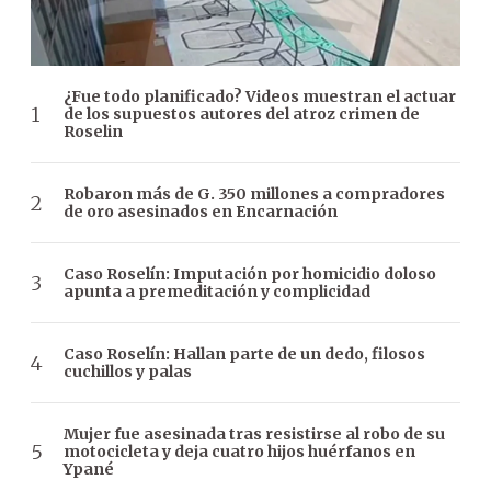
¿Fue todo planificado? Videos muestran el actuar
de los supuestos autores del atroz crimen de
Roselin
Robaron más de G. 350 millones a compradores
de oro asesinados en Encarnación
Caso Roselín: Imputación por homicidio doloso
apunta a premeditación y complicidad
Caso Roselín: Hallan parte de un dedo, filosos
cuchillos y palas
Mujer fue asesinada tras resistirse al robo de su
motocicleta y deja cuatro hijos huérfanos en
Ypané