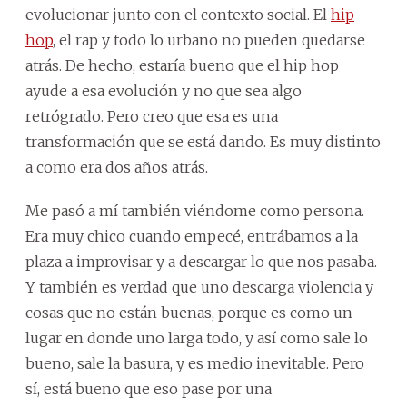
evolucionar junto con el contexto social. El
hip
hop
, el rap y todo lo urbano no pueden quedarse
atrás. De hecho, estaría bueno que el hip hop
ayude a esa evolución y no que sea algo
retrógrado. Pero creo que esa es una
transformación que se está dando. Es muy distinto
a como era dos años atrás.
Me pasó a mí también viéndome como persona.
Era muy chico cuando empecé, entrábamos a la
plaza a improvisar y a descargar lo que nos pasaba.
Y también es verdad que uno descarga violencia y
cosas que no están buenas, porque es como un
lugar en donde uno larga todo, y así como sale lo
bueno, sale la basura, y es medio inevitable. Pero
sí, está bueno que eso pase por una