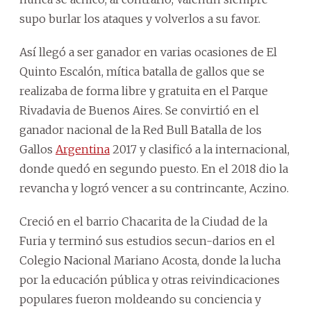
supo burlar los ataques y volverlos a su favor.
Así llegó a ser ganador en varias ocasiones de El
Quinto Escalón, mítica batalla de gallos que se
realizaba de forma libre y gratuita en el Parque
Rivadavia de Buenos Aires. Se convirtió en el
ganador nacional de la Red Bull Batalla de los
Gallos
Argentina
2017 y clasificó a la internacional,
donde quedó en segundo puesto. En el 2018 dio la
revancha y logró vencer a su contrincante, Aczino.
Creció en el barrio Chacarita de la Ciudad de la
Furia y terminó sus estudios secun-darios en el
Colegio Nacional Mariano Acosta, donde la lucha
por la educación pública y otras reivindicaciones
populares fueron moldeando su conciencia y