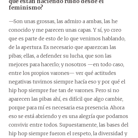
que están haciendo ruido desde el
feminismo?
—Son unas grossas, las admiro a ambas, las he
conocido y me parecen unas capas. Y sí, yo creo
que es parte de esto de lo que venimos hablando,
de la apertura. Es necesario que aparezcan las
pibas; ellas, a defender su lucha, que son las
mejores para hacerlo; y nosotros —en todo caso,
entre los propios varones— ver qué actitudes
negativas tuvimos siempre hacía eso y por qué el
hip hop siempre fue tan de varones. Pero si no
aparecen las pibas ahí, es difícil que algo cambie,
porque para mí es necesaria esa presencia. Ahora
eso se está abriendo y es una alegría que podamos
convivir entre todos. Supuestamente, las bases del
hip hop siempre fueron el respeto, la diversidad y