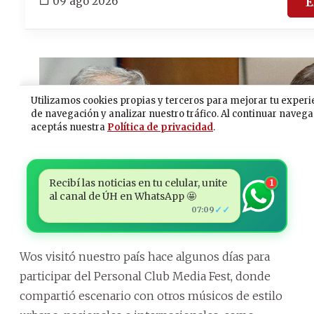
Recibí las noticias en tu celular, unite
1
al canal de ÚH en WhatsApp 🤩
✓✓
07:09
Wos visitó nuestro país hace algunos días para
participar del Personal Club Media Fest, donde
compartió escenario con otros músicos de estilo