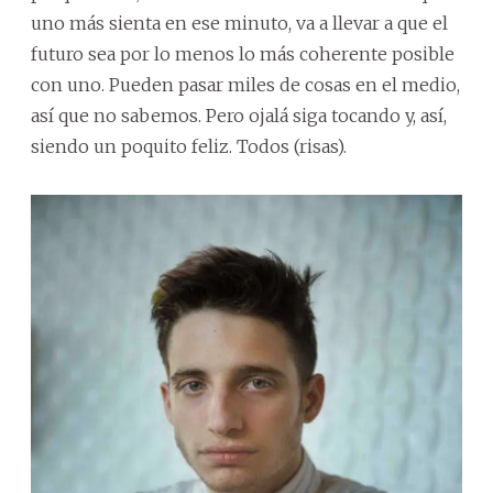
uno más sienta en ese minuto, va a llevar a que el
futuro sea por lo menos lo más coherente posible
con uno. Pueden pasar miles de cosas en el medio,
así que no sabemos. Pero ojalá siga tocando y, así,
siendo un poquito feliz. Todos (risas).