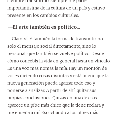
siempre transformó, siempre fue parte
importantísima de la cultura de un país y estuvo
presente en los cambios culturales.
—El arte también es político...
—Claro, sí. Y también la forma de transmitir no
solo el mensaje social directamente, sino lo
personal, que también se vuelve político. Desde
cómo concebís la vida en general hasta un vínculo.
Es una voz más nomás la mía. Hay un montón de
voces diciendo cosas distintas y está bueno que la
nueva generación pueda agarrar todo eso y
ponerse a analizar. A partir de ahí, quitar sus
propias conclusiones. Quizás en una de esas
aparece un pibe más chico que la tiene reclara y
me enseña a mí. Escuchando a los pibes más