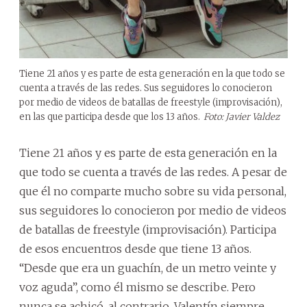
Tiene 21 años y es parte de esta generación en la que todo se
cuenta a través de las redes. Sus seguidores lo conocieron
por medio de videos de batallas de freestyle (improvisación),
en las que participa desde que los 13 años.
Foto: Javier Valdez
Tiene 21 años y es parte de esta generación en la
que todo se cuenta a través de las redes. A pesar de
que él no comparte mucho sobre su vida personal,
sus seguidores lo conocieron por medio de videos
de batallas de freestyle (improvisación). Participa
de esos encuentros desde que tiene 13 años.
“Desde que era un guachín, de un metro veinte y
voz aguda”, como él mismo se describe. Pero
nunca se achicó, al contrario, Valentín siempre