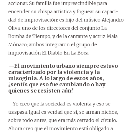
accionar. Su familia fue imprescindible para
encender su chispa artística y foguear su capaci-
dad de improvisación: es hijo del músico Alejandro
Oliva, uno de los directores del conjunto La
Bomba de Tiempo, y de la cantante y actriz Maia
Mónaco; ambos integraron el grupo de
improvisación El Diablo En La Boca.
—El movimiento urbano siempre estuvo
caracterizado por la violencia y la
misoginia. A lo largo de estos años,
¿sentís que eso fue cambiando o hay
quienes se resisten aún?
—Yo creo que la sociedad es violenta y eso se
traspasa. Igual es verdad que sí, se arman nichos,
sobre todo antes, que era más cerrado el círculo.
Ahora creo que el movimiento está obligado a