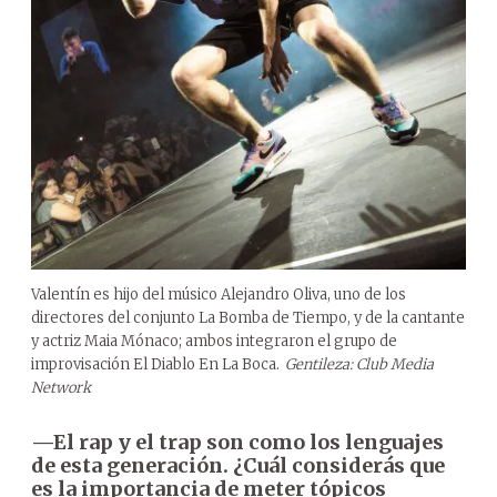
Valentín es hijo del músico Alejandro Oliva, uno de los
directores del conjunto La Bomba de Tiempo, y de la cantante
y actriz Maia Mónaco; ambos integraron el grupo de
improvisación El Diablo En La Boca.
Gentileza: Club Media
Network
—El rap y el trap son como los lenguajes
de esta generación. ¿Cuál considerás que
es la importancia de meter tópicos