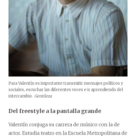
Para Valentín es importante transmitir mensajes políticos y
sociales, escuchar las diferentes voces e ir aprendiendo del
intercambio.
Gentileza
Del freestyle a la pantalla grande
Valentín conjuga su carrera de músico con la de
actor. Estudia teatro en la Escuela Metropolitana de