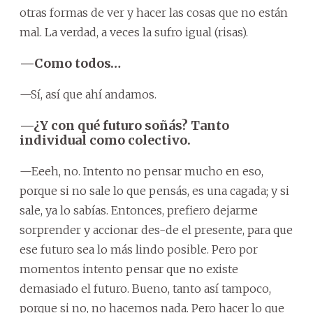
otras formas de ver y hacer las cosas que no están
mal. La verdad, a veces la sufro igual (risas).
—Como todos…
—Sí, así que ahí andamos.
—¿Y con qué futuro soñás? Tanto
individual como colectivo.
—Eeeh, no. Intento no pensar mucho en eso,
porque si no sale lo que pensás, es una cagada; y si
sale, ya lo sabías. Entonces, prefiero dejarme
sorprender y accionar des-de el presente, para que
ese futuro sea lo más lindo posible. Pero por
momentos intento pensar que no existe
demasiado el futuro. Bueno, tanto así tampoco,
porque si no, no hacemos nada. Pero hacer lo que