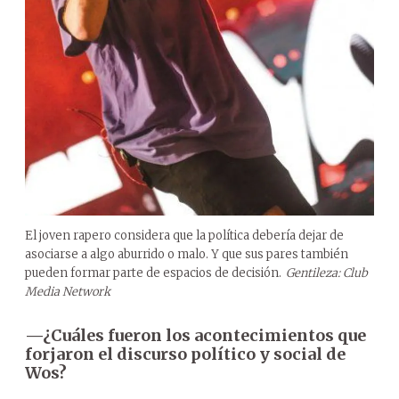
El joven rapero considera que la política debería dejar de
asociarse a algo aburrido o malo. Y que sus pares también
pueden formar parte de espacios de decisión.
Gentileza: Club
Media Network
—¿Cuáles fueron los acontecimientos que
forjaron el discurso político y social de
Wos?