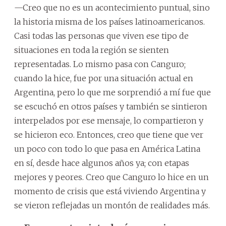
—Creo que no es un acontecimiento puntual, sino
la historia misma de los países latinoamericanos.
Casi todas las personas que viven ese tipo de
situaciones en toda la región se sienten
representadas. Lo mismo pasa con Canguro;
cuando la hice, fue por una situación actual en
Argentina, pero lo que me sorprendió a mí fue que
se escuchó en otros países y también se sintieron
interpelados por ese mensaje, lo compartieron y
se hicieron eco. Entonces, creo que tiene que ver
un poco con todo lo que pasa en América Latina
en sí, desde hace algunos años ya; con etapas
mejores y peores. Creo que Canguro lo hice en un
momento de crisis que está viviendo Argentina y
se vieron reflejadas un montón de realidades más.