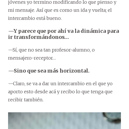
jóvenes yo termino modificando lo que pienso y
mi mensaje. Así que es como un ida y vuelta; el
intercambio está bueno.
—Y parece que por ahí va la dinámica para
ir transformándonos…
—Sí, que no sea tan profesor-alumno, o
mensajero-receptor…
—Sino que sea más horizontal.
—Claro, se va a dar un intercambio en el que yo
aporto esto desde acá y recibo lo que tenga que
recibir también.