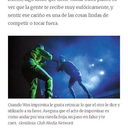
ver que la gente te recibe muy eufóricamente, y
sentir ese cariño es una de las cosas lindas de
competir o tocar fuera.
Cuando Wos improvisa le gusta retrucar lo que el otro le dice y
utilizarlo a su favor. Asegura que el acto de improvisar es
como andar por una cuerda forja, un paso en falso y te
caes.
Gentileza: Club Media Network