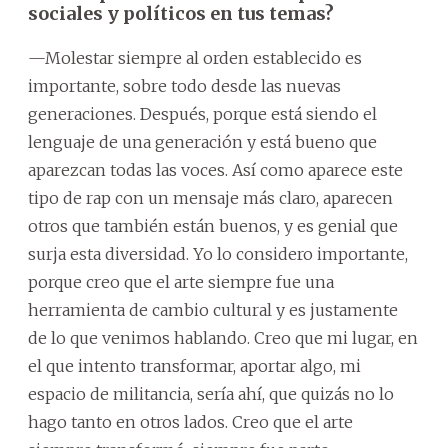
sociales y políticos en tus temas?
—Molestar siempre al orden establecido es
importante, sobre todo desde las nuevas
generaciones. Después, porque está siendo el
lenguaje de una generación y está bueno que
aparezcan todas las voces. Así como aparece este
tipo de rap con un mensaje más claro, aparecen
otros que también están buenos, y es genial que
surja esta diversidad. Yo lo considero importante,
porque creo que el arte siempre fue una
herramienta de cambio cultural y es justamente
de lo que venimos hablando. Creo que mi lugar, en
el que intento transformar, aportar algo, mi
espacio de militancia, sería ahí, que quizás no lo
hago tanto en otros lados. Creo que el arte