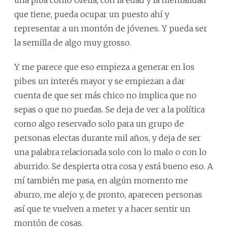
que tiene, pueda ocupar un puesto ahí y
representar a un montón de jóvenes. Y pueda ser
la semilla de algo muy grosso.
Y me parece que eso empieza a generar en los
pibes un interés mayor y se empiezan a dar
cuenta de que ser más chico no implica que no
sepas o que no puedas. Se deja de ver a la política
como algo reservado solo para un grupo de
personas electas durante mil años, y deja de ser
una palabra relacionada solo con lo malo o con lo
aburrido. Se despierta otra cosa y está bueno eso. A
mí también me pasa, en algún momento me
aburro, me alejo y, de pronto, aparecen personas
así que te vuelven a meter y a hacer sentir un
montón de cosas.