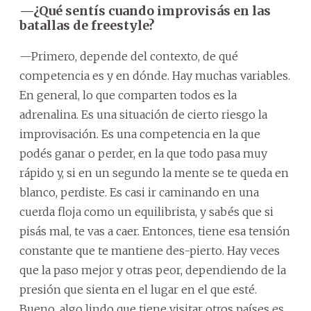
—¿Qué sentís cuando improvisás en las
batallas de freestyle?
—Primero, depende del contexto, de qué
competencia es y en dónde. Hay muchas variables.
En general, lo que comparten todos es la
adrenalina. Es una situación de cierto riesgo la
improvisación. Es una competencia en la que
podés ganar o perder, en la que todo pasa muy
rápido y, si en un segundo la mente se te queda en
blanco, perdiste. Es casi ir caminando en una
cuerda floja como un equilibrista, y sabés que si
pisás mal, te vas a caer. Entonces, tiene esa tensión
constante que te mantiene des-pierto. Hay veces
que la paso mejor y otras peor, dependiendo de la
presión que sienta en el lugar en el que esté.
Bueno, algo lindo que tiene visitar otros países es