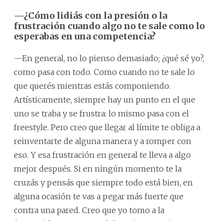
—¿Cómo lidiás con la presión o la
frustración cuando algo no te sale como lo
esperabas en una competencia?
—En general, no lo pienso demasiado; ¿qué sé yo?,
como pasa con todo. Como cuando no te sale lo
que querés mientras estás componiendo.
Artísticamente, siempre hay un punto en el que
uno se traba y se frustra: lo mismo pasa con el
freestyle. Pero creo que llegar al límite te obliga a
reinventarte de alguna manera y a romper con
eso. Y esa frustración en general te lleva a algo
mejor después. Si en ningún momento te la
cruzás y pensás que siempre todo está bien, en
alguna ocasión te vas a pegar más fuerte que
contra una pared. Creo que yo tomo a la