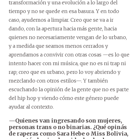
transformación y una evolución a lo largo del
tiempo y no se quede en esa basura. Y en todo
caso, ayudemos a limpiar. Creo que se va a ir
dando, con la apertura hacia más gente, hacia
quienes no necesariamente vengan de lo urbano,
y a medida que seamos menos cerrados y
aprendamos a convivir con otras cosas —es lo que
intento hacer con mi música, que no es ni trap ni
rap; creo que es urbano, pero lo voy abriendo y
mezclando con otros estilos—. Y también
escuchando la opinión de la gente que no es parte
del hip hop y viendo cómo este género puede
ayudar al contexto.
—Quienes van ingresando son mujeres,
personas trans o no binarias. ¿Qué opinás
de raperas como Sara Hebe o Miss Bolivia,