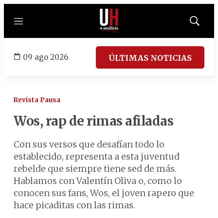
Menú
Mostrar
búsqued
09 ago 2026
ÚLTIMAS NOTICIAS
Revista Pausa
Wos, rap de rimas afiladas
Con sus versos que desafían todo lo
establecido, representa a esta juventud
rebelde que siempre tiene sed de más.
Hablamos con Valentín Oliva o, como lo
conocen sus fans, Wos, el joven rapero que
hace picaditas con las rimas.