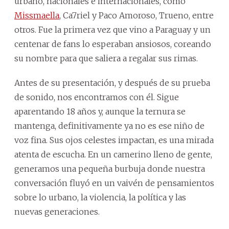
urbano, nacionales e internacionales, como
Missmaella
, Ca7riel y Paco Amoroso, Trueno, entre
otros. Fue la primera vez que vino a Paraguay y un
centenar de fans lo esperaban ansiosos, coreando
su nombre para que saliera a regalar sus rimas.
Antes de su presentación, y después de su prueba
de sonido, nos encontramos con él. Sigue
aparentando 18 años y, aunque la ternura se
mantenga, definitivamente ya no es ese niño de
voz fina. Sus ojos celestes impactan, es una mirada
atenta de escucha. En un camerino lleno de gente,
generamos una pequeña burbuja donde nuestra
conversación fluyó en un vaivén de pensamientos
sobre lo urbano, la violencia, la política y las
nuevas generaciones.