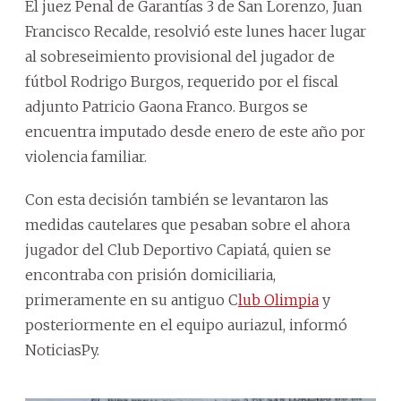
El juez Penal de Garantías 3 de San Lorenzo, Juan
Francisco Recalde, resolvió este lunes hacer lugar
al sobreseimiento provisional del jugador de
fútbol Rodrigo Burgos, requerido por el fiscal
adjunto Patricio Gaona Franco. Burgos se
encuentra imputado desde enero de este año por
violencia familiar.
Con esta decisión también se levantaron las
medidas cautelares que pesaban sobre el ahora
jugador del Club Deportivo Capiatá, quien se
encontraba con prisión domiciliaria,
primeramente en su antiguo C
lub Olimpia
y
posteriormente en el equipo auriazul, informó
NoticiasPy.