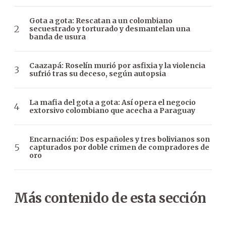
Gota a gota: Rescatan a un colombiano
secuestrado y torturado y desmantelan una
banda de usura
Caazapá: Roselín murió por asfixia y la violencia
sufrió tras su deceso, según autopsia
La mafia del gota a gota: Así opera el negocio
extorsivo colombiano que acecha a Paraguay
Encarnación: Dos españoles y tres bolivianos son
capturados por doble crimen de compradores de
oro
Más contenido de esta sección