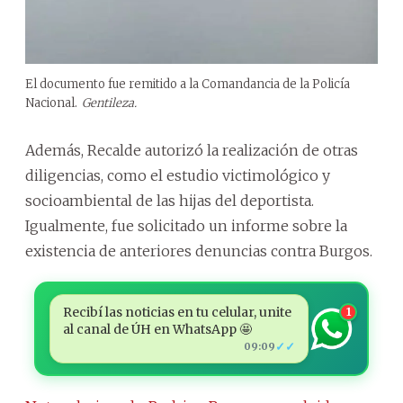
El documento fue remitido a la Comandancia de la Policía
Nacional.
Gentileza.
Además, Recalde autorizó la realización de otras
diligencias, como el estudio victimológico y
socioambiental de las hijas del deportista.
Igualmente, fue solicitado un informe sobre la
existencia de anteriores denuncias contra Burgos.
Recibí las noticias en tu celular, unite
1
al canal de ÚH en WhatsApp 🤩
✓✓
09:09