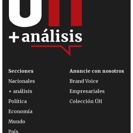
Secciones
Anuncie con nosotros
Nacionales
Brand Voice
+ análisis
Empresariales
Política
Colección ÚH
Economía
Mundo
País