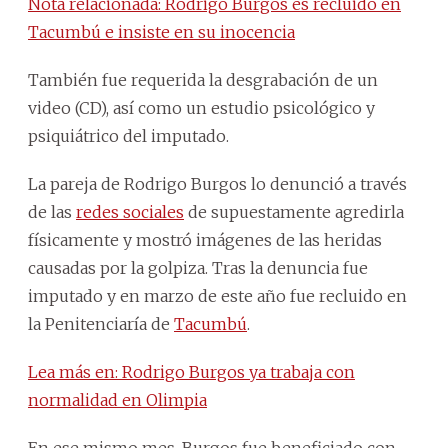
Nota relacionada: Rodrigo Burgos es recluido en
Tacumbú e insiste en su inocencia
También fue requerida la desgrabación de un
video (CD), así como un estudio psicológico y
psiquiátrico del imputado.
La pareja de Rodrigo Burgos lo denunció a través
de las
redes sociales
de supuestamente agredirla
físicamente y mostró imágenes de las heridas
causadas por la golpiza. Tras la denuncia fue
imputado y en marzo de este año fue recluido en
la Penitenciaría de
Tacumbú
.
Lea más en: Rodrigo Burgos ya trabaja con
normalidad en Olimpia