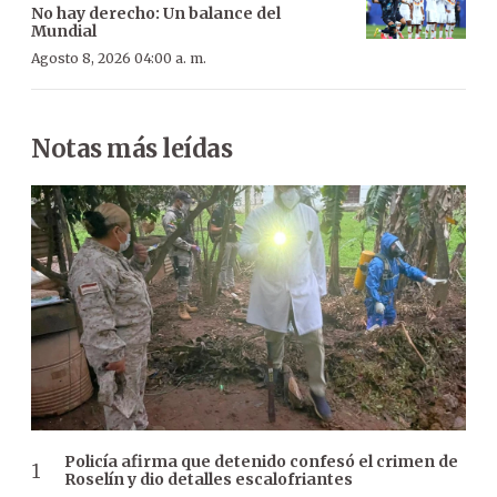
No hay derecho: Un balance del
Mundial
Agosto 8, 2026 04:00 a. m.
Notas más leídas
Policía afirma que detenido confesó el crimen de
Roselín y dio detalles escalofriantes