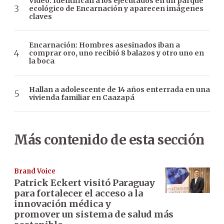
Video: Identifican a los ejecutados en un parque
ecológico de Encarnación y aparecen imágenes
claves
Encarnación: Hombres asesinados iban a
comprar oro, uno recibió 8 balazos y otro uno en
la boca
Hallan a adolescente de 14 años enterrada en una
vivienda familiar en Caazapá
Más contenido de esta sección
Brand Voice
Patrick Eckert visitó Paraguay
para fortalecer el acceso a la
innovación médica y
promover un sistema de salud más