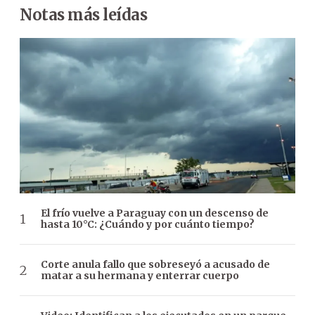
Notas más leídas
El frío vuelve a Paraguay con un descenso de
hasta 10°C: ¿Cuándo y por cuánto tiempo?
Corte anula fallo que sobreseyó a acusado de
matar a su hermana y enterrar cuerpo