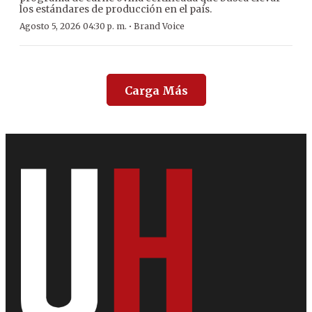
los estándares de producción en el país.
·
Agosto 5, 2026 04:30 p. m.
Brand Voice
Carga Más