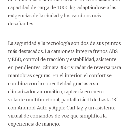
capacidad de carga de 1.000 kg, adaptándose a las
exigencias de la ciudad y los caminos más
desafiantes.
La seguridad y la tecnología son dos de sus puntos
más destacados. La camioneta integra frenos ABS
y EBD, control de tracción y estabilidad, asistente
en pendientes, cámara 360° y radar de reversa para
maniobras seguras. En el interior, el confort se
combina con la conectividad gracias a su
climatizador automático, tapicería en cuero,
volante multifuncional, pantalla táctil de hasta 13”
con Android Auto y Apple CarPlay, y un asistente
virtual de comandos de voz que simplifica la
experiencia de manejo.