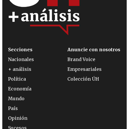
Secciones
Anuncie con nosotros
Nacionales
Brand Voice
+ análisis
Empresariales
Política
Colección ÚH
Economía
Mundo
País
Opinión
Sucesos