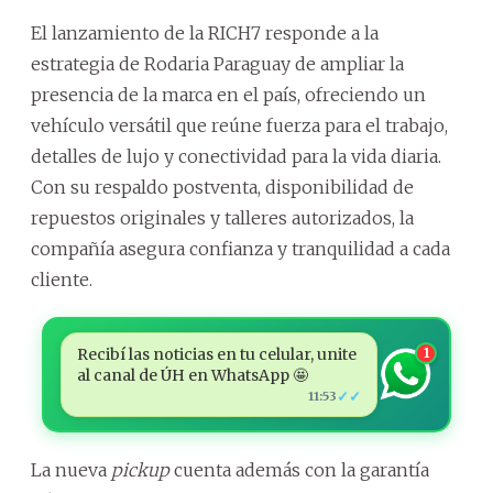
El lanzamiento de la RICH7 responde a la
estrategia de Rodaria Paraguay de ampliar la
presencia de la marca en el país, ofreciendo un
vehículo versátil que reúne fuerza para el trabajo,
detalles de lujo y conectividad para la vida diaria.
Con su respaldo postventa, disponibilidad de
repuestos originales y talleres autorizados, la
compañía asegura confianza y tranquilidad a cada
cliente.
Recibí las noticias en tu celular, unite
1
al canal de ÚH en WhatsApp 🤩
✓✓
11:53
La nueva
pickup
cuenta además con la garantía