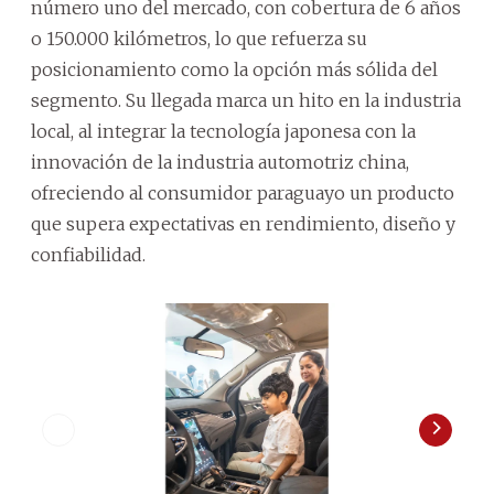
número uno del mercado, con cobertura de 6 años
o 150.000 kilómetros, lo que refuerza su
posicionamiento como la opción más sólida del
segmento. Su llegada marca un hito en la industria
local, al integrar la tecnología japonesa con la
innovación de la industria automotriz china,
ofreciendo al consumidor paraguayo un producto
que supera expectativas en rendimiento, diseño y
confiabilidad.