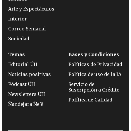
Arte y Espectáculos
Interior
Correo Semanal
Sociedad
Temas
Bases y Condiciones
Editorial ÚH
Políticas de Privacidad
Noticias positivas
Política de uso de la IA
Pódcast ÚH
Servicio de
Suscripción a Crédito
Newsletters ÚH
Política de Calidad
Ñandejara Ñe’ẽ