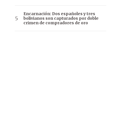
Encarnación: Dos españoles y tres
bolivianos son capturados por doble
crimen de compradores de oro