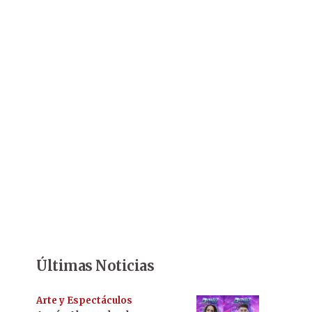
Últimas Noticias
Arte y Espectáculos