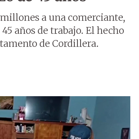
 millones a una comerciante,
 45 años de trabajo. El hecho
tamento de Cordillera.