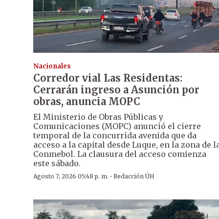
Nacionales
Corredor vial Las Residentas:
Cerrarán ingreso a Asunción por
obras, anuncia MOPC
El Ministerio de Obras Públicas y
Comunicaciones (MOPC) anunció el cierre
temporal de la concurrida avenida que da
acceso a la capital desde Luque, en la zona de l
Conmebol. La clausura del acceso comienza
este sábado.
·
Agosto 7, 2026 05:48 p. m.
Redacción ÚH