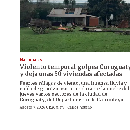
Nacionales
Violento temporal golpea Curuguat
y deja unas 50 viviendas afectadas
Fuertes ráfagas de viento, una intensa lluvia y
caída de granizo azotaron durante la noche del
jueves varios sectores de la ciudad de
Curuguaty
, del Departamento de
Canindeyú
.
·
Agosto 7, 2026 01:26 p. m.
Carlos Aquino