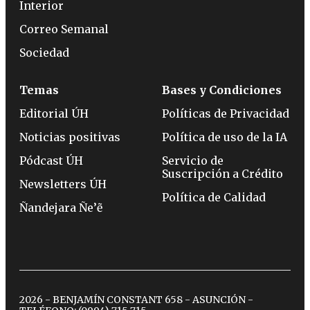
Interior
Correo Semanal
Sociedad
Temas
Bases y Condiciones
Editorial ÚH
Políticas de Privacidad
Noticias positivas
Política de uso de la IA
Pódcast ÚH
Servicio de
Suscripción a Crédito
Newsletters ÚH
Política de Calidad
Ñandejara Ñe’ẽ
2026 - BENJAMÍN CONSTANT 658 - ASUNCIÓN -