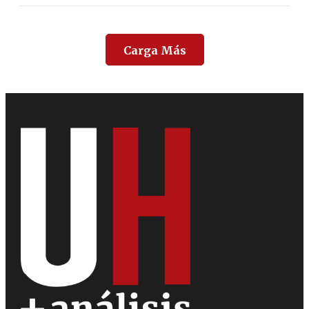
Carga Más