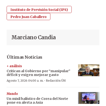
Instituto de Previsión Social (IPS)
Pedro Juan Caballero
Marciano Candia
Últimas Noticias
+ análisis
Critican al Gobierno por “manipular”
déficit y exigen mejorar gasto
·
Agosto 7, 2026 04:00 a. m.
Redacción ÚH
Mundo
Un misil balístico de Corea del Norte
pone en alerta a Asia