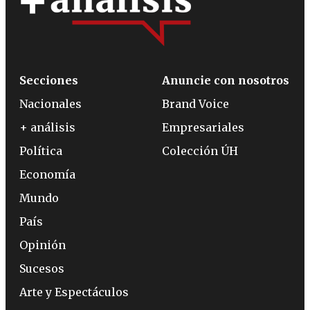
Secciones
Anuncie con nosotros
Nacionales
Brand Voice
+ análisis
Empresariales
Política
Colección ÚH
Economía
Mundo
País
Opinión
Sucesos
Arte y Espectáculos