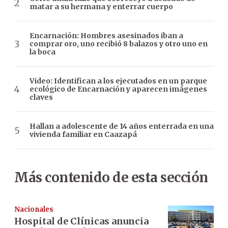
matar a su hermana y enterrar cuerpo
Encarnación: Hombres asesinados iban a
comprar oro, uno recibió 8 balazos y otro uno en
la boca
Video: Identifican a los ejecutados en un parque
ecológico de Encarnación y aparecen imágenes
claves
Hallan a adolescente de 14 años enterrada en una
vivienda familiar en Caazapá
Más contenido de esta sección
Nacionales
Hospital de Clínicas anuncia