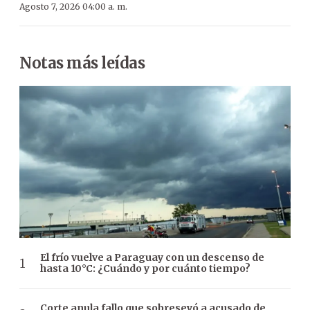
Agosto 7, 2026 04:00 a. m.
Notas más leídas
El frío vuelve a Paraguay con un descenso de
hasta 10°C: ¿Cuándo y por cuánto tiempo?
Corte anula fallo que sobreseyó a acusado de