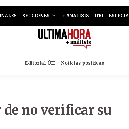
ONALES
SECCIONES
+ ANÁLISIS
D10
ESPECIA
Editorial ÚH
Noticias positivas
 de no verificar su