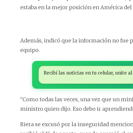
estaba en la mejor posición en América del S
Además, indicó que la información no fue
equipo.
Recibí las noticias en tu celular, unite
“Como todas las veces, una vez que un minis
ministro quien dijo. Eso debo ir aprendiendo
Riera se excusó por la inseguridad mencio