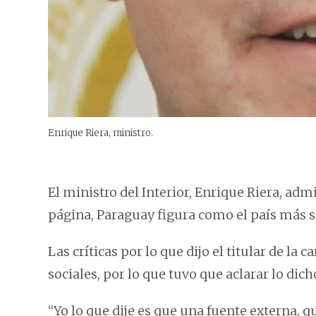
Enrique Riera, ministro.
El ministro del Interior, Enrique Riera, ad
página, Paraguay figura como el país más s
Las críticas por lo que dijo el titular de la c
sociales, por lo que tuvo que aclarar lo dich
“Yo lo que dije es que una fuente externa, 