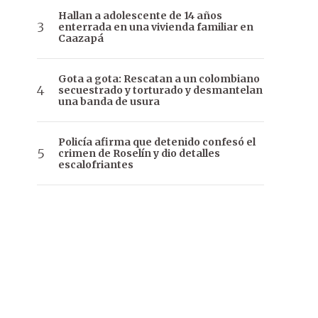
Hallan a adolescente de 14 años
enterrada en una vivienda familiar en
Caazapá
Gota a gota: Rescatan a un colombiano
secuestrado y torturado y desmantelan
una banda de usura
Policía afirma que detenido confesó el
crimen de Roselín y dio detalles
escalofriantes