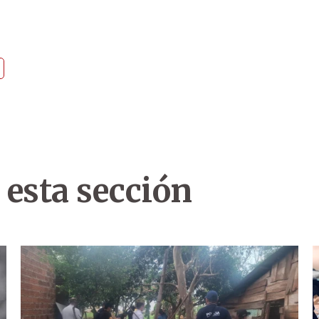
 esta sección