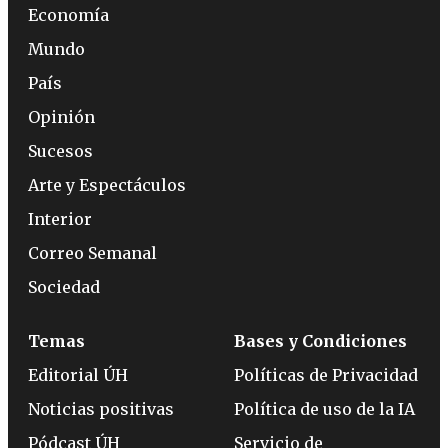
Economía
Mundo
País
Opinión
Sucesos
Arte y Espectáculos
Interior
Correo Semanal
Sociedad
Temas
Bases y Condiciones
Editorial ÚH
Políticas de Privacidad
Noticias positivas
Política de uso de la IA
Pódcast ÚH
Servicio de