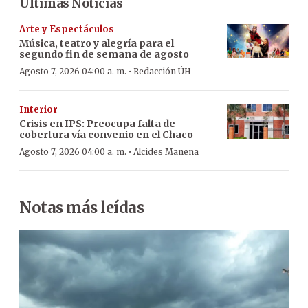
Últimas Noticias
Arte y Espectáculos
Música, teatro y alegría para el
segundo fin de semana de agosto
·
Agosto 7, 2026 04:00 a. m.
Redacción ÚH
Interior
Crisis en IPS: Preocupa falta de
cobertura vía convenio en el Chaco
·
Agosto 7, 2026 04:00 a. m.
Alcides Manena
Notas más leídas