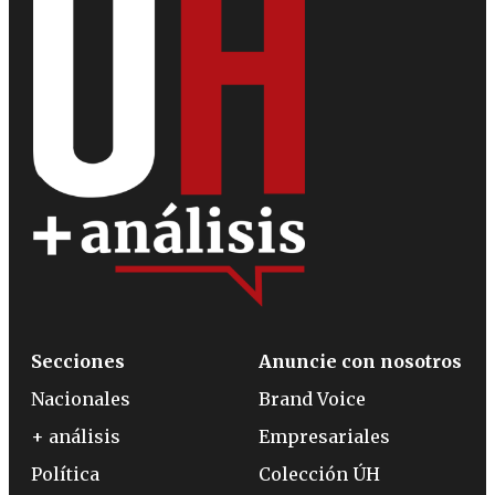
Secciones
Anuncie con nosotros
Nacionales
Brand Voice
+ análisis
Empresariales
Política
Colección ÚH