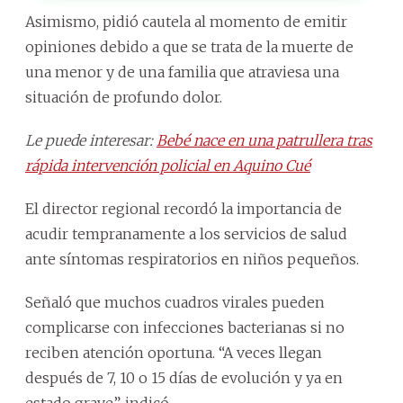
Asimismo, pidió cautela al momento de emitir
opiniones debido a que se trata de la muerte de
una menor y de una familia que atraviesa una
situación de profundo dolor.
Le puede interesar:
Bebé nace en una patrullera tras
rápida intervención policial en Aquino Cué
El director regional recordó la importancia de
acudir tempranamente a los servicios de salud
ante síntomas respiratorios en niños pequeños.
Señaló que muchos cuadros virales pueden
complicarse con infecciones bacterianas si no
reciben atención oportuna. “A veces llegan
después de 7, 10 o 15 días de evolución y ya en
estado grave”, indicó.