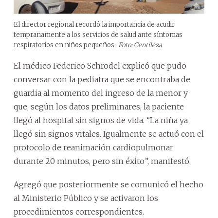
El director regional recordó la importancia de acudir
tempranamente a los servicios de salud ante síntomas
respiratorios en niños pequeños.
Foto: Gentileza
El médico Federico Schrodel explicó que pudo
conversar con la pediatra que se encontraba de
guardia al momento del ingreso de la menor y
que, según los datos preliminares, la paciente
llegó al hospital sin signos de vida. “La niña ya
llegó sin signos vitales. Igualmente se actuó con el
protocolo de reanimación cardiopulmonar
durante 20 minutos, pero sin éxito”, manifestó.
Agregó que posteriormente se comunicó el hecho
al Ministerio Público y se activaron los
procedimientos correspondientes.