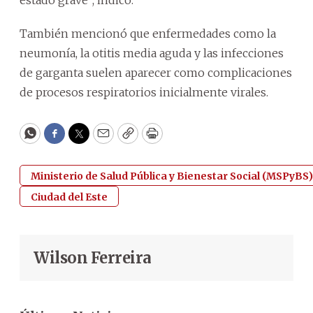
También mencionó que enfermedades como la
neumonía, la otitis media aguda y las infecciones
de garganta suelen aparecer como complicaciones
de procesos respiratorios inicialmente virales.
WhatsApp
Facebook
Twitter
Email
Copy
Print
Ministerio de Salud Pública y Bienestar Social (MSPyBS)
Ciudad del Este
Wilson Ferreira