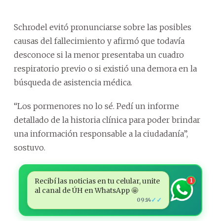
Schrodel evitó pronunciarse sobre las posibles
causas del fallecimiento y afirmó que todavía
desconoce si la menor presentaba un cuadro
respiratorio previo o si existió una demora en la
búsqueda de asistencia médica.
“Los pormenores no lo sé. Pedí un informe
detallado de la historia clínica para poder brindar
una información responsable a la ciudadanía”,
sostuvo.
Recibí las noticias en tu celular, unite
1
al canal de ÚH en WhatsApp 🤩
✓✓
09:14