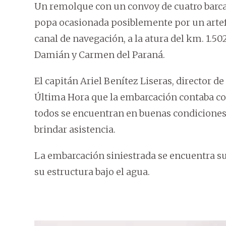
Un remolque con un convoy de cuatro barcaz
popa ocasionada posiblemente por un artefa
canal de navegación, a la atura del km. 1.50
Damián y Carmen del Paraná.
El capitán Ariel Benítez Liseras, director 
Última Hora que la embarcación contaba con
todos se encuentran en buenas condiciones 
brindar asistencia.
La embarcación siniestrada se encuentra su
su estructura bajo el agua.