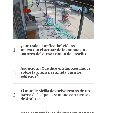
¿Fue todo planificado? Videos
muestran el actuar de los supuestos
autores del atroz crimen de Roselin
Asunción: ¿Qué dice el Plan Regulador
sobre la altura permitida para los
edificios?
El mar de Sicilia devuelve restos de un
barco de la época romana con cientos
de ánforas