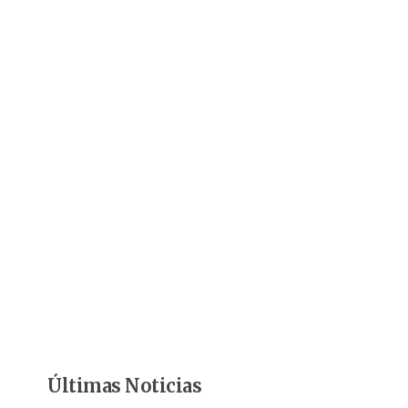
Últimas Noticias