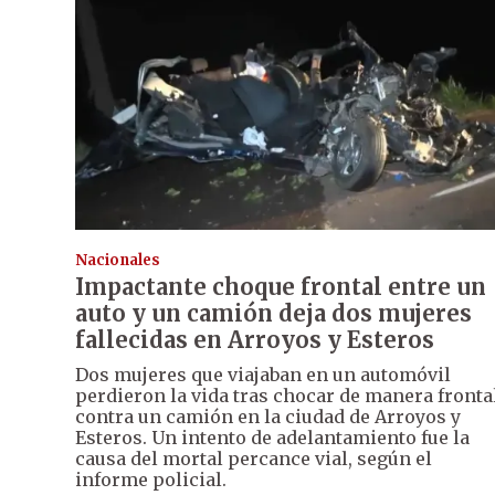
Nacionales
Impactante choque frontal entre un
auto y un camión deja dos mujeres
fallecidas en Arroyos y Esteros
Dos mujeres que viajaban en un automóvil
perdieron la vida tras chocar de manera fronta
contra un camión en la ciudad de Arroyos y
Esteros. Un intento de adelantamiento fue la
causa del mortal percance vial, según el
informe policial.