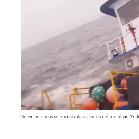
Nueve personas se encontraban a bordo del remolque. Todos