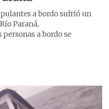
pulantes a bordo sufrió un
Río Paraná.
 personas a bordo se