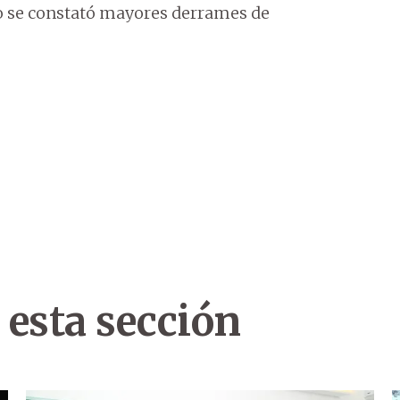
o se constató mayores derrames de
 esta sección