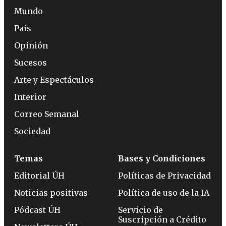
Mundo
País
Opinión
Sucesos
Arte y Espectáculos
Interior
Correo Semanal
Sociedad
Temas
Bases y Condiciones
Editorial ÚH
Políticas de Privacidad
Noticias positivas
Política de uso de la IA
Pódcast ÚH
Servicio de
Suscripción a Crédito