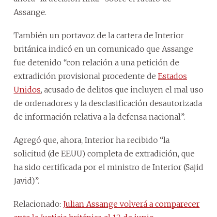
Assange.
También un portavoz de la cartera de Interior
británica indicó en un comunicado que Assange
fue detenido “con relación a una petición de
extradición provisional procedente de
Estados
Unidos
, acusado de delitos que incluyen el mal uso
de ordenadores y la desclasificación desautorizada
de información relativa a la defensa nacional”.
Agregó que, ahora, Interior ha recibido “la
solicitud (de EEUU) completa de extradición, que
ha sido certificada por el ministro de Interior (Sajid
Javid)”.
Relacionado:
Julian Assange volverá a comparecer