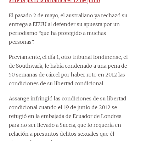
ante la Justicia británica el 12 de junio
El pasado 2 de mayo, el australiano ya rechazó su
entrega a EEUU al defender su apuesta por un
periodismo “que ha protegido a muchas
personas”.
Previamente, el día 1, otro tribunal londinense, el
de Southwark, le había condenado a una pena de
50 semanas de cárcel por haber roto en 2012 las
condiciones de su libertad condicional.
Assange infringió las condiciones de su libertad
condicional cuando el 19 de junio de 2012 se
refugió en la embajada de Ecuador de Londres
para no ser llevado a Suecia, que lo requería en
relación a presuntos delitos sexuales que él