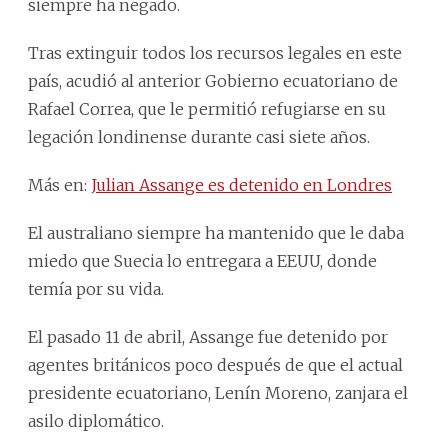
siempre ha negado.
Tras extinguir todos los recursos legales en este
país, acudió al anterior Gobierno ecuatoriano de
Rafael Correa, que le permitió refugiarse en su
legación londinense durante casi siete años.
Más en:
Julian Assange es detenido en Londres
El australiano siempre ha mantenido que le daba
miedo que Suecia lo entregara a EEUU, donde
temía por su vida.
El pasado 11 de abril, Assange fue detenido por
agentes británicos poco después de que el actual
presidente ecuatoriano, Lenín Moreno, zanjara el
asilo diplomático.