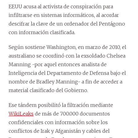
EEUU acusa al activista de conspiración para
infiltrarse en sistemas informáticos, al acordar
descifrar la clave de un ordenador del Pentágono
con información clasificada.
Según sostiene Washington, en marzo de 2010, el
australiano se coordinó con la exsoldado Chelsea
Manning -por aquel entonces analista de
Inteligencia del Departamento de Defensa bajo el
nombre de Bradley Manning- a fin de acceder a
material clasificado del Gobierno.
Ese tándem posibilitó la filtración mediante
WikiLeaks
de más de 700.000 documentos
confidenciales con información sobre los
conflictos de Irak y Afganistán y cables del