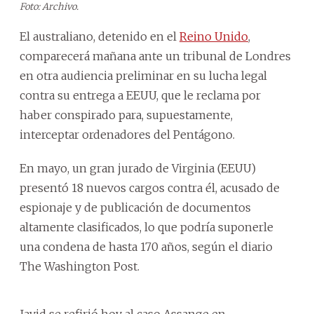
Foto: Archivo.
El australiano, detenido en el
Reino Unido
,
comparecerá mañana ante un tribunal de Londres
en otra audiencia preliminar en su lucha legal
contra su entrega a EEUU, que le reclama por
haber conspirado para, supuestamente,
interceptar ordenadores del Pentágono.
En mayo, un gran jurado de Virginia (EEUU)
presentó 18 nuevos cargos contra él, acusado de
espionaje y de publicación de documentos
altamente clasificados, lo que podría suponerle
una condena de hasta 170 años, según el diario
The Washington Post.
Javid se refirió hoy al caso Assange en