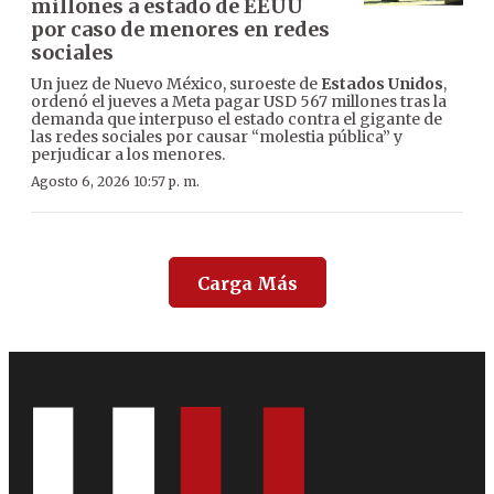
millones a estado de EEUU
por caso de menores en redes
sociales
Un juez de Nuevo México, suroeste de
Estados Unidos
,
ordenó el jueves a Meta pagar USD 567 millones tras la
demanda que interpuso el estado contra el gigante de
las redes sociales por causar “molestia pública” y
perjudicar a los menores.
Agosto 6, 2026 10:57 p. m.
Carga Más