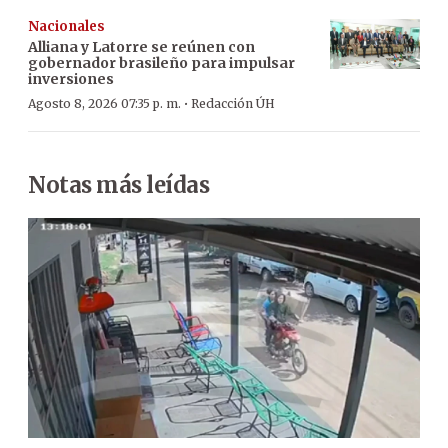
Nacionales
Alliana y Latorre se reúnen con
gobernador brasileño para impulsar
inversiones
·
Agosto 8, 2026 07:35 p. m.
Redacción ÚH
Notas más leídas