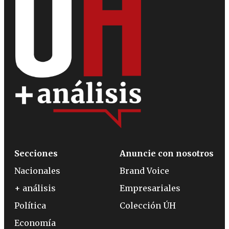
Secciones
Anuncie con nosotros
Nacionales
Brand Voice
+ análisis
Empresariales
Política
Colección ÚH
Economía