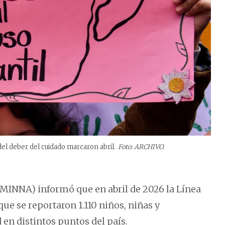
del deber del cuidado marcaron abril.
Foto: ARCHIVO.
 (MINNA) informó que en abril de 2026 la Línea
ue se reportaron 1.110 niños, niñas y
 en distintos puntos del país.