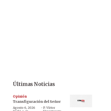
Últimas Noticias
Opinión
Transfiguración del Señor
·
Agosto 6, 2026
P. Víctor