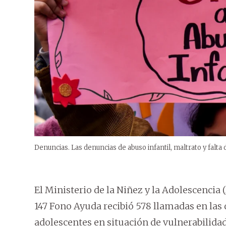
Denuncias. Las denuncias de abuso infantil, maltrato y falta 
El Ministerio de la Niñez y la Adolescencia
147 Fono Ayuda recibió 578 llamadas en las q
adolescentes en situación de vulnerabilidad