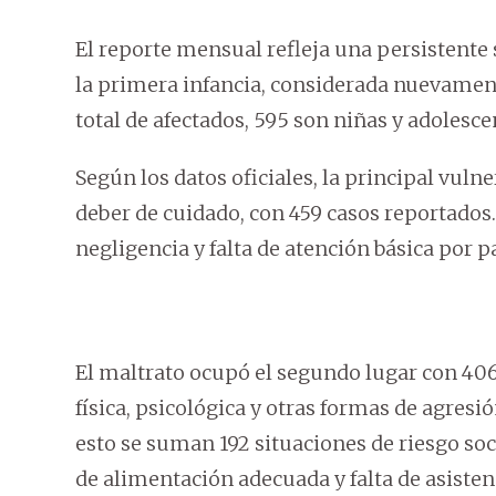
El reporte mensual refleja una persistente 
la primera infancia, considerada nuevamen
total de afectados, 595 son niñas y adolesc
Según los datos oficiales, la principal vul
deber de cuidado, con 459 casos reportados.
negligencia y falta de atención básica por p
El maltrato ocupó el segundo lugar con 406
física, psicológica y otras formas de agresi
esto se suman 192 situaciones de riesgo so
de alimentación adecuada y falta de asisten