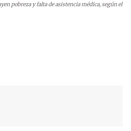
uyen pobreza y falta de asistencia médica, según el