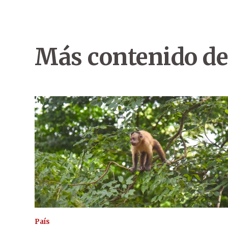
Más contenido de
País