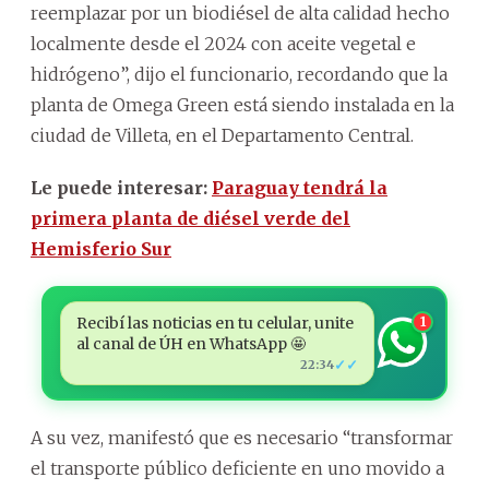
reemplazar por un biodiésel de alta calidad hecho
localmente desde el 2024 con aceite vegetal e
hidrógeno”, dijo el funcionario, recordando que la
planta de Omega Green está siendo instalada en la
ciudad de Villeta, en el Departamento Central.
Le puede interesar:
Paraguay tendrá la
primera planta de diésel verde del
Hemisferio Sur
Recibí las noticias en tu celular, unite
1
al canal de ÚH en WhatsApp 🤩
✓✓
22:34
A su vez, manifestó que es necesario “transformar
el transporte público deficiente en uno movido a