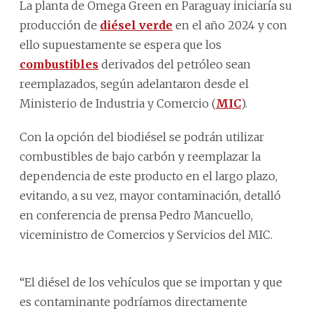
La planta de Omega Green en Paraguay iniciaría su
producción de
diésel verde
en el año 2024 y con
ello supuestamente se espera que los
combustibles
derivados del petróleo sean
reemplazados, según adelantaron desde el
Ministerio de Industria y Comercio (
MIC
).
Con la opción del biodiésel se podrán utilizar
combustibles de bajo carbón y reemplazar la
dependencia de este producto en el largo plazo,
evitando, a su vez, mayor contaminación, detalló
en conferencia de prensa Pedro Mancuello,
viceministro de Comercios y Servicios del MIC.
“El diésel de los vehículos que se importan y que
es contaminante podríamos directamente