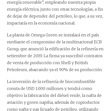
energía renovable”, empleando nuestra propia
energía eléctrica, junto con otras tecnologías, a fin
de dejar de depender del petróleo, lo que, a su vez,
impactaría en la economía nacional.
La planta de Omega Green se instalará en el país
mediante el compromiso de la multinacional ECB
Group, que anunció la edificación de la refinería en
setiembre de 2019. La firma ya suscribió contratos
de venta de producción con Shell y British
Petroleum, abarcando ya el 90% de su producción.
La inversión de la refinería de biocombustible
consta de USD 1.000 millones y tendrá como
objetivo la fabricación del diésel verde, la nafta de
aviación y green naptha, además de coproductos
como nafta y gas licuado de petróleo, utilizando