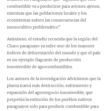
combustible va a producirse para aviones ajenos,
mientras que las poblaciones locales y los
ecosistemas sufren las consecuencias del
monocultivo problemático”.
Asimismo, el estudio recuerda que la región del
Chaco paraguayo ya sufre uno de los mayores
índices de deforestación del mundo y que el país
es un ejemplo flagrante de producción
insostenible de agrocombustibles.
Los autores de la investigación advirtieron que la
planta traerá más destrucción, sufrimiento y
expansión del agronegocio insostenible, que
perpetúa la extinción de los pueblos nativos
paraguayos solo para producir combustible para