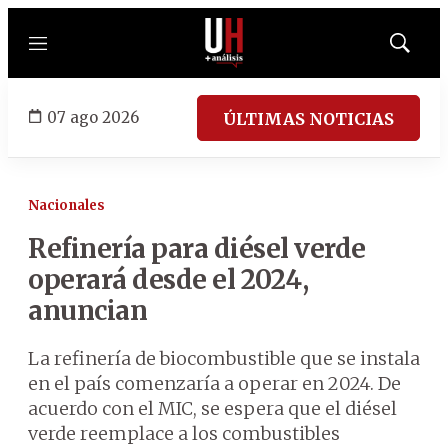
Menú
Mostrar
búsqued
07 ago 2026
ÚLTIMAS NOTICIAS
Nacionales
Refinería para diésel verde
operará desde el 2024,
anuncian
La refinería de biocombustible que se instala
en el país comenzaría a operar en 2024. De
acuerdo con el MIC, se espera que el diésel
verde reemplace a los combustibles