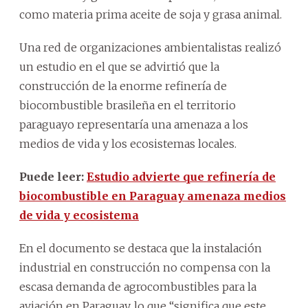
como materia prima aceite de soja y grasa animal.
Una red de organizaciones ambientalistas realizó
un estudio en el que se advirtió que la
construcción de la enorme refinería de
biocombustible brasileña en el territorio
paraguayo representaría una amenaza a los
medios de vida y los ecosistemas locales.
Puede leer:
Estudio advierte que refinería de
biocombustible en Paraguay amenaza medios
de vida y ecosistema
En el documento se destaca que la instalación
industrial en construcción no compensa con la
escasa demanda de agrocombustibles para la
aviación en Paraguay, lo que “significa que este