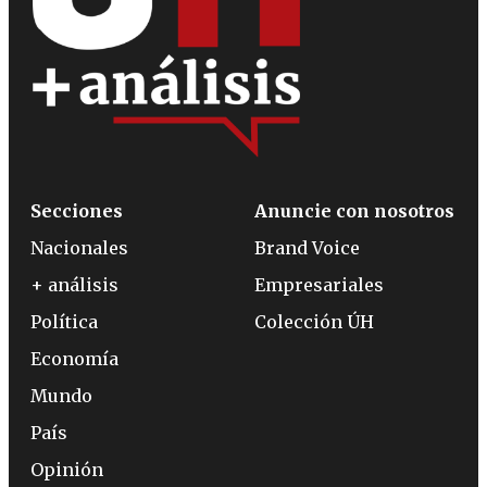
Secciones
Anuncie con nosotros
Nacionales
Brand Voice
+ análisis
Empresariales
Política
Colección ÚH
Economía
Mundo
País
Opinión