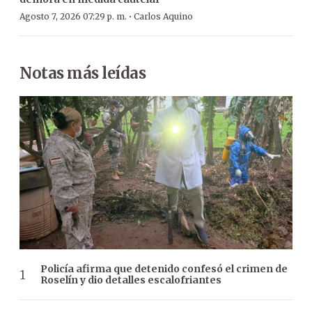
·
Agosto 7, 2026 07:29 p. m.
Carlos Aquino
Notas más leídas
Policía afirma que detenido confesó el crimen de
Roselín y dio detalles escalofriantes