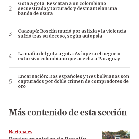
Gota a gota: Rescatan a un colombiano
secuestrado y torturado y desmantelan una
banda de usura
Caazapá: Roselín murió por asfixia y la violencia
sufrió tras su deceso, según autopsia
La mafia del gota a gota: Así opera el negocio
extorsivo colombiano que acecha a Paraguay
Encarnación: Dos españoles y tres bolivianos son
capturados por doble crimen de compradores de
oro
Más contenido de esta sección
Nacionales