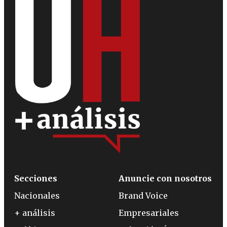
Secciones
Anuncie con nosotros
Nacionales
Brand Voice
+ análisis
Empresariales