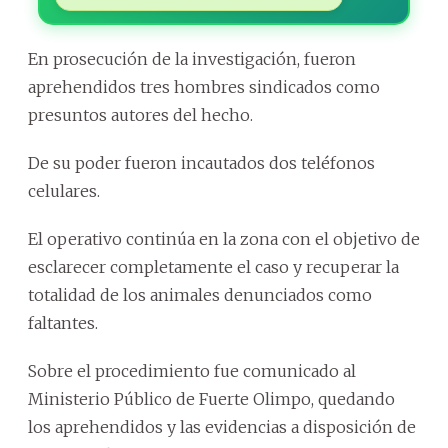
En prosecución de la investigación, fueron
aprehendidos tres hombres sindicados como
presuntos autores del hecho.
De su poder fueron incautados dos teléfonos
celulares.
El operativo continúa en la zona con el objetivo de
esclarecer completamente el caso y recuperar la
totalidad de los animales denunciados como
faltantes.
Sobre el procedimiento fue comunicado al
Ministerio Público de Fuerte Olimpo, quedando
los aprehendidos y las evidencias a disposición de