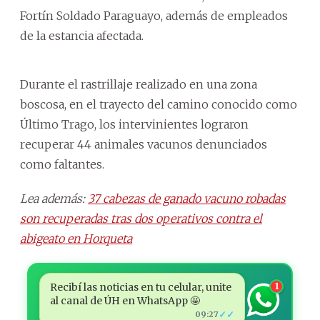
Fortín Soldado Paraguayo, además de empleados
de la estancia afectada.
Durante el rastrillaje realizado en una zona
boscosa, en el trayecto del camino conocido como
Último Trago, los intervinientes lograron
recuperar 44 animales vacunos denunciados
como faltantes.
Lea además:
37 cabezas de ganado vacuno robadas
son recuperadas tras dos operativos contra el
abigeato en Horqueta
Recibí las noticias en tu celular, unite
1
al canal de ÚH en WhatsApp 🤩
✓✓
09:27