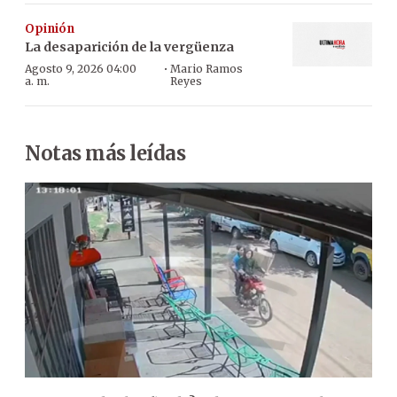
Opinión
La desaparición de la vergüenza
·
Agosto 9, 2026 04:00
Mario Ramos
a. m.
Reyes
Notas más leídas