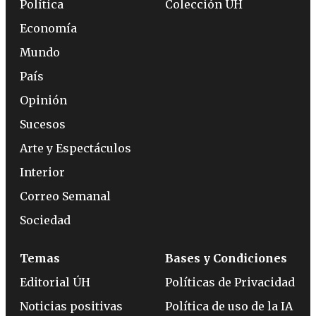
Política
Colección ÚH
Economía
Mundo
País
Opinión
Sucesos
Arte y Espectáculos
Interior
Correo Semanal
Sociedad
Temas
Bases y Condiciones
Editorial ÚH
Políticas de Privacidad
Noticias positivas
Política de uso de la IA