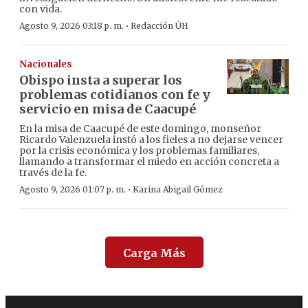
con vida.
·
Agosto 9, 2026 03:18 p. m.
Redacción ÚH
Nacionales
Obispo insta a superar los
problemas cotidianos con fe y
servicio en misa de Caacupé
En la misa de Caacupé de este domingo, monseñor
Ricardo Valenzuela instó a los fieles a no dejarse vencer
por la crisis económica y los problemas familiares,
llamando a transformar el miedo en acción concreta a
través de la fe.
·
Agosto 9, 2026 01:07 p. m.
Karina Abigail Gómez
Carga Más