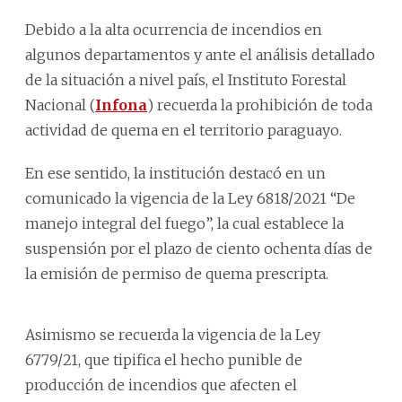
Debido a la alta ocurrencia de incendios en
algunos departamentos y ante el análisis detallado
de la situación a nivel país, el Instituto Forestal
Nacional (
Infona
) recuerda la prohibición de toda
actividad de quema en el territorio paraguayo.
En ese sentido, la institución destacó en un
comunicado la vigencia de la Ley 6818/2021 “De
manejo integral del fuego”, la cual establece la
suspensión por el plazo de ciento ochenta días de
la emisión de permiso de quema prescripta.
Asimismo se recuerda la vigencia de la Ley
6779/21, que tipifica el hecho punible de
producción de incendios que afecten el