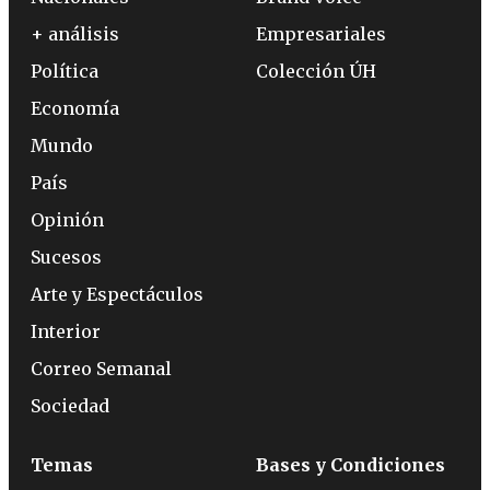
+ análisis
Empresariales
Política
Colección ÚH
Economía
Mundo
País
Opinión
Sucesos
Arte y Espectáculos
Interior
Correo Semanal
Sociedad
Temas
Bases y Condiciones