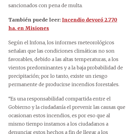
sancionados con pena de multa.
También puede leer:
Incendio devoró 2.770
ha. en Misiones
Según el Infona, los informes meteorológicos
señalan que las condiciones climáticas no son
favorables, debido a las altas temperaturas, a los
vientos predominantes y a la baja probabilidad de
precipitación; por lo tanto, existe un riesgo
permanente de producirse incendios forestales.
“Es una responsabilidad compartida entre el
Gobierno y la ciudadanía el prevenir las causas que
ocasionan estos incendios, es por eso que al
mismo tiempo instamos a los ciudadanos a
denunciar estos hechos a fin de llegar a los