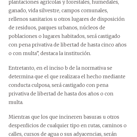
plantaciones agrícolas y forestales, humedales,
ganado, vida silvestre, campos comunales,
rellenos sanitarios u otros lugares de disposición
de residuos, parques urbanos, núcleos de
poblaciones o lugares habitados, será castigado
con pena privativa de libertad de hasta cinco años
o con multa”, destaca la institución.
Entretanto, en el inciso b de la normativa se
determina que el que realizara el hecho mediante
conducta culposa, será castigado con pena
privativa de libertad de hasta dos años o con
multa.
Mientras que los que incineren basuras u otros
desperdicios de cualquier tipo en rutas, caminos o
calles, cursos de agua o sus adyacencias, serán