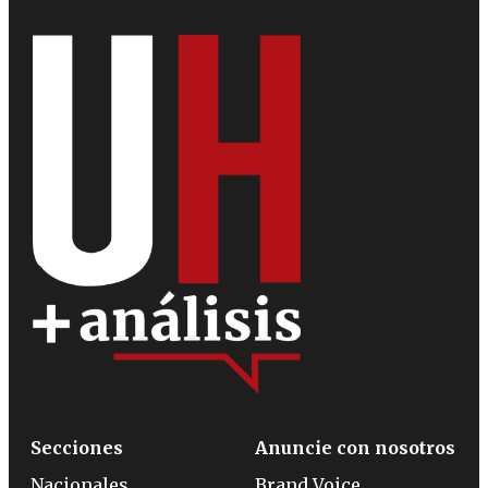
Secciones
Anuncie con nosotros
Nacionales
Brand Voice